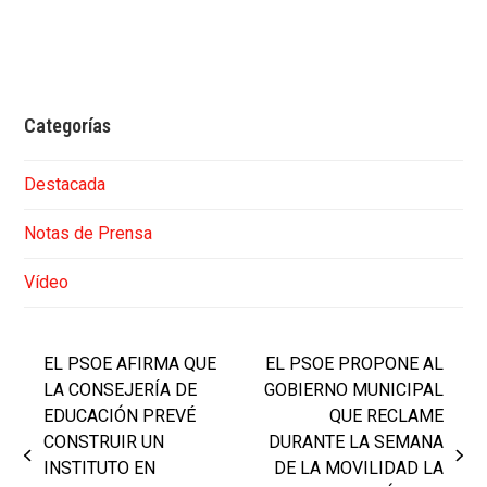
Categorías
Destacada
Notas de Prensa
Vídeo
EL PSOE AFIRMA QUE
EL PSOE PROPONE AL
LA CONSEJERÍA DE
GOBIERNO MUNICIPAL
EDUCACIÓN PREVÉ
QUE RECLAME
CONSTRUIR UN
DURANTE LA SEMANA
previous
next
INSTITUTO EN
DE LA MOVILIDAD LA