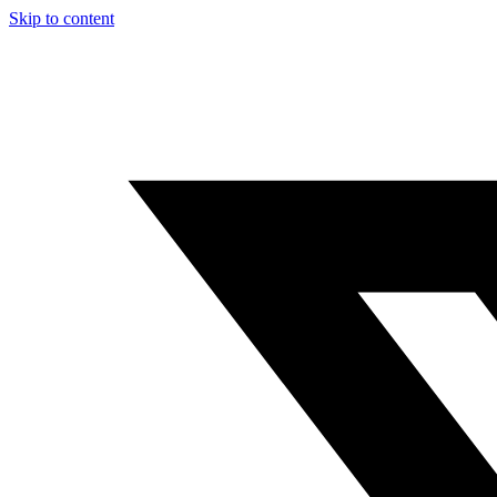
Skip to content