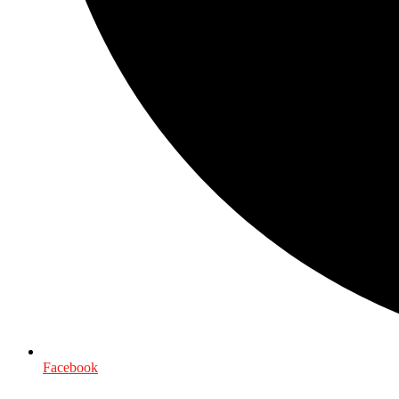
Facebook