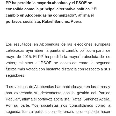
PP ha perdido la mayoría absoluta y el PSOE se
consolida como la principal alternativa política. “El
cambio en Alcobendas ha comenzado”, afirma el
portavoz socialista, Rafael Sánchez Acera.
Los resultados en Alcobendas de las elecciones europeas
celebradas ayer abren la puerta al cambio político a partir de
mayo de 2015. El PP ha perdido la mayoría absoluta de los
votos, mientras el PSOE se consolida como la segunda
fuerza más votada con bastante distancia con respecto a sus
seguidores.
“Los vecinos de Alcobendas han hablado ayer en las urnas y
han expresado su descontento con la gestión del Partido
Popular”, afirma el portavoz socialista, Rafael Sánchez Acera.
Por su parte, “los socialistas nos consolidamos como la
segunda fuerza política con diferencia, lo que puede hacer