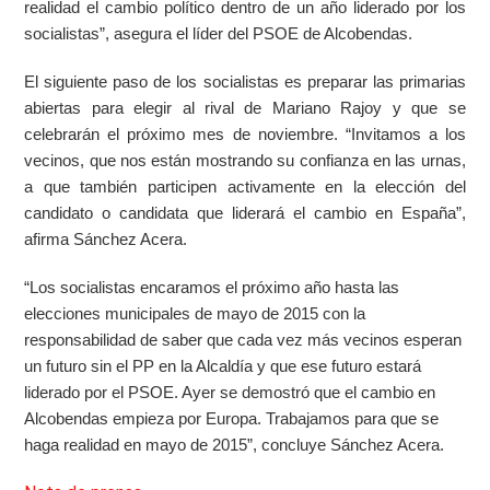
realidad el cambio político dentro de un año liderado por los
socialistas”, asegura el líder del PSOE de Alcobendas.
El siguiente paso de los socialistas es preparar las primarias
abiertas para elegir al rival de Mariano Rajoy y que se
celebrarán el próximo mes de noviembre. “Invitamos a los
vecinos, que nos están mostrando su confianza en las urnas,
a que también participen activamente en la elección del
candidato o candidata que liderará el cambio en España”,
afirma Sánchez Acera.
“Los socialistas encaramos el próximo año hasta las
elecciones municipales de mayo de 2015 con la
responsabilidad de saber que cada vez más vecinos esperan
un futuro sin el PP en la Alcaldía y que ese futuro estará
liderado por el PSOE. Ayer se demostró que el cambio en
Alcobendas empieza por Europa. Trabajamos para que se
haga realidad en mayo de 2015”, concluye Sánchez Acera.