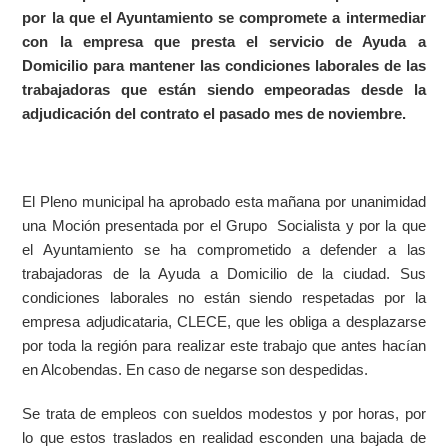
por la que el Ayuntamiento se compromete a intermediar
con la empresa que presta el servicio de Ayuda a
Domicilio para mantener las condiciones laborales de las
trabajadoras que están siendo empeoradas desde la
adjudicación del contrato el pasado mes de noviembre.
El Pleno municipal ha aprobado esta mañana por unanimidad
una Moción presentada por el Grupo Socialista y por la que
el Ayuntamiento se ha comprometido a defender a las
trabajadoras de la Ayuda a Domicilio de la ciudad. Sus
condiciones laborales no están siendo respetadas por la
empresa adjudicataria, CLECE, que les obliga a desplazarse
por toda la región para realizar este trabajo que antes hacían
en Alcobendas. En caso de negarse son despedidas.
Se trata de empleos con sueldos modestos y por horas, por
lo que estos traslados en realidad esconden una bajada de