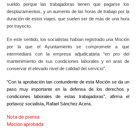
sueldo porque las trabajadoras tienen que pagarse los
desplazamientos, y un aumento de las horas de trabajo por la
duración de estos viajes, que suelen ser de más de una hora
por trayecto.
En este sentido, los socialistas habían registrado una Moción
por la que el Ayuntamiento se compromete a que
intermediará con la empresa adjudicataria “en pro del
mantenimiento de sus condiciones laborales y en aras de
conservar el elevado nivel de calidad del servicio”.
“Con la aprobación tan contundente de esta Moción se da un
paso muy importante en la defensa de los derechos y
condiciones laborales de estas trabajadoras”, afirma el
portavoz socialista, Rafael Sánchez Acera.
Nota de prensa
Moción aprobada