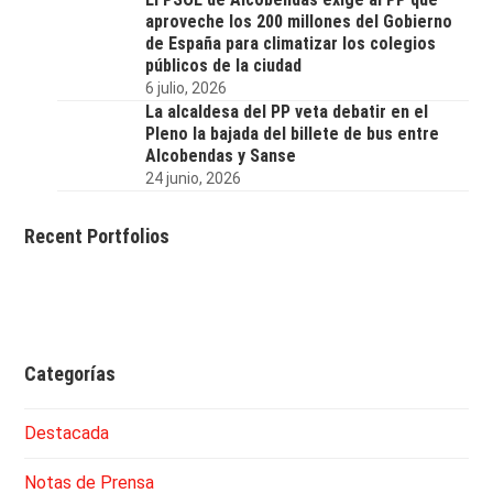
aproveche los 200 millones del Gobierno
de España para climatizar los colegios
públicos de la ciudad
6 julio, 2026
La alcaldesa del PP veta debatir en el
Pleno la bajada del billete de bus entre
Alcobendas y Sanse
24 junio, 2026
Recent Portfolios
Categorías
Destacada
Notas de Prensa