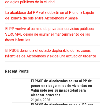
colegios públicos de la ciudad
La alcaldesa del PP veta debatir en el Pleno la bajada
del billete de bus entre Alcobendas y Sanse
El PP vuelve al camino de privatizar servicios públicos:
SEROMAL dejará de asumir el mantenimiento de las
áreas infantiles
El PSOE denuncia el estado deplorable de las zonas
infantiles de Alcobendas y exige una actuación urgente
Recent Posts
El PSOE de Alcobendas acusa al PP de
poner en riesgo miles de viviendas en
Valgrande por su incapacidad para
alcanzar acuerdos
21 julio, 2026
El PSOE de Alcobendas exige al PP que