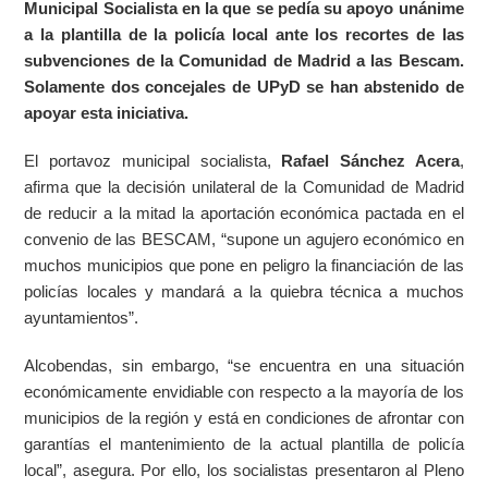
Municipal Socialista en la que se pedía su apoyo unánime
a la plantilla de la policía local ante los recortes de las
subvenciones de la Comunidad de Madrid a las Bescam.
Solamente dos concejales de UPyD se han abstenido de
apoyar esta iniciativa.
El portavoz municipal socialista,
Rafael Sánchez Acera
,
afirma que la decisión unilateral de la Comunidad de Madrid
de reducir a la mitad la aportación económica pactada en el
convenio de las BESCAM, “supone un agujero económico en
muchos municipios que pone en peligro la financiación de las
policías locales y mandará a la quiebra técnica a muchos
ayuntamientos”.
Alcobendas, sin embargo, “se encuentra en una situación
económicamente envidiable con respecto a la mayoría de los
municipios de la región y está en condiciones de afrontar con
garantías el mantenimiento de la actual plantilla de policía
local”, asegura. Por ello, los socialistas presentaron al Pleno