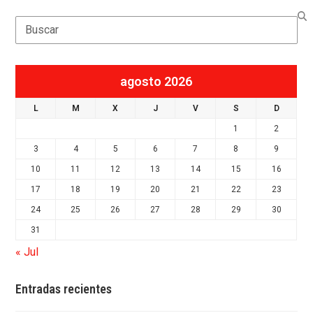
Search
agosto 2026
L
M
X
J
V
S
D
1
2
3
4
5
6
7
8
9
10
11
12
13
14
15
16
17
18
19
20
21
22
23
24
25
26
27
28
29
30
31
« Jul
Entradas recientes