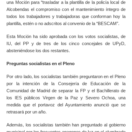
una Moción para “trasladar a la plantilla de la policía local de
Alcobendas el compromiso con el mantenimiento íntegro de
todos los trabajadores y trabajadoras que conforman hoy la
plantilla, estén o no adscritos al convenio de la “BESCAM”.
Esta Moción ha sido aprobada con los votos socialistas, de
IU, del PP y de tres de los cinco concejales de UPyD,
absteniéndose los dos restantes.
Preguntas socialistas en el Pleno
Por otro lado, los socialistas también preguntaron en el Pleno
por la intención de la Consejería de Educación de la
Comunidad de Madrid de separar la FP y el Bachillerato de
los IES públicos Virgen de la Paz y Severo Ochoa, una
medida que el portavoz del Ayuntamiento anunció que se
retrasará por un año.
Además, los socialistas también han preguntado al gobierno