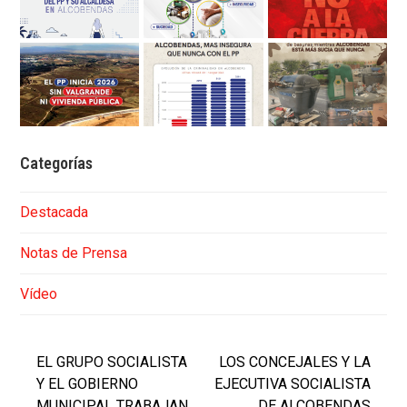
Categorías
Destacada
Notas de Prensa
Vídeo
EL GRUPO SOCIALISTA
LOS CONCEJALES Y LA
Y EL GOBIERNO
EJECUTIVA SOCIALISTA
MUNICIPAL TRABAJAN
DE ALCOBENDAS