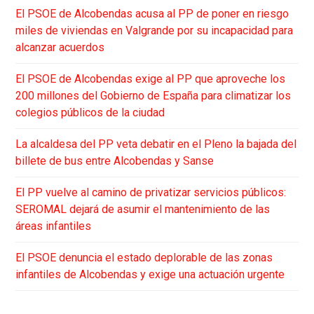
El PSOE de Alcobendas acusa al PP de poner en riesgo
miles de viviendas en Valgrande por su incapacidad para
alcanzar acuerdos
El PSOE de Alcobendas exige al PP que aproveche los
200 millones del Gobierno de España para climatizar los
colegios públicos de la ciudad
La alcaldesa del PP veta debatir en el Pleno la bajada del
billete de bus entre Alcobendas y Sanse
El PP vuelve al camino de privatizar servicios públicos:
SEROMAL dejará de asumir el mantenimiento de las
áreas infantiles
El PSOE denuncia el estado deplorable de las zonas
infantiles de Alcobendas y exige una actuación urgente