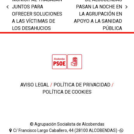
JUNTOS PARA
PASAN LA NOCHE EN
previous
next
OFRECER SOLUCIONES
LA AGRUPACIÓN EN
post:
post:
A LAS VÍCTIMAS DE
APOYO A LA SANIDAD
LOS DESAHUCIOS
PÚBLICA
AVISO LEGAL
/
POLÍTICA DE PRIVACIDAD
/
POLÍTICA DE COOKIES
© Agrupación Socialista de Alcobendas
C/ Francisco Largo Caballero, 44 (28100 ALCOBENDAS) -