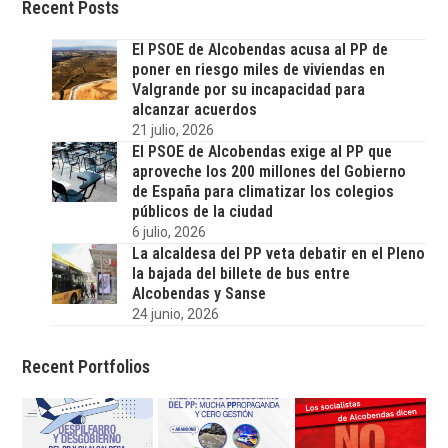
Recent Posts
El PSOE de Alcobendas acusa al PP de
poner en riesgo miles de viviendas en
Valgrande por su incapacidad para
alcanzar acuerdos
21 julio, 2026
El PSOE de Alcobendas exige al PP que
aproveche los 200 millones del Gobierno
de España para climatizar los colegios
públicos de la ciudad
6 julio, 2026
La alcaldesa del PP veta debatir en el Pleno
la bajada del billete de bus entre
Alcobendas y Sanse
24 junio, 2026
Recent Portfolios