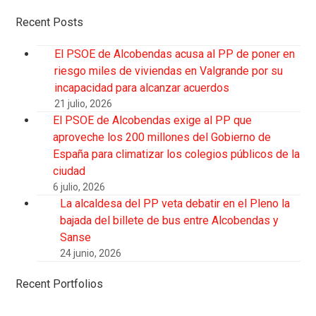
Recent Posts
El PSOE de Alcobendas acusa al PP de poner en
riesgo miles de viviendas en Valgrande por su
incapacidad para alcanzar acuerdos
21 julio, 2026
El PSOE de Alcobendas exige al PP que
aproveche los 200 millones del Gobierno de
España para climatizar los colegios públicos de la
ciudad
6 julio, 2026
La alcaldesa del PP veta debatir en el Pleno la
bajada del billete de bus entre Alcobendas y
Sanse
24 junio, 2026
Recent Portfolios