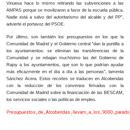
Vinuesa hace lo mismo retirando las subvenciones a las
AMPAS porque se movilizaron a favor de la escuela pública.
Nadie está a salvo del autoritarismo del alcalde y del PP”,
advierte el portavoz del PSOE.
Por último, son también los presupuestos en los que la
Comunidad de Madrid y el Gobierno central “dan la puntilla a
los ayuntamientos: se eliminan las transferencias de la
Comunidad y se rebajan muchísimo las del Gobierno de
Rajoy a los ayuntamientos, que son lo que podrían ayudar
más eficazmente en el día a día a las personas”, lamenta
Sánchez Acera. Estos recortes se traducen en Alcobendas
con la reducción de los convenios firmados con la
Comunidad de Madrid sobre la financiación de las BESCAM,
los servicios sociales o las políticas de empleo.
Presupuestos_de_Alcobendas_llevarn_a_los_9000_parad