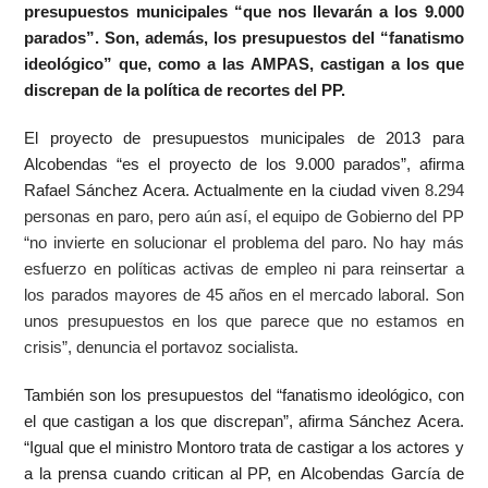
presupuestos municipales “que nos llevarán a los 9.000
parados”. Son, además, los presupuestos del “fanatismo
ideológico” que, como a las AMPAS, castigan a los que
discrepan de la política de recortes del PP.
El proyecto de presupuestos municipales de 2013 para
Alcobendas “es el proyecto de los 9.000 parados”, afirma
Rafael Sánchez Acera. Actualmente en la ciudad viven
8.294
personas en paro, pero aún así, el equipo de Gobierno del PP
“no invierte en solucionar el problema del paro. No hay más
esfuerzo en políticas activas de empleo ni para reinsertar a
los parados mayores de 45 años en el mercado laboral. Son
unos presupuestos en los que parece que no estamos en
crisis”, denuncia el portavoz socialista.
También son los presupuestos del “fanatismo ideológico, con
el que castigan a los que discrepan”, afirma Sánchez Acera.
“Igual que el ministro Montoro trata de castigar a los actores y
a la prensa cuando critican al PP, en Alcobendas García de