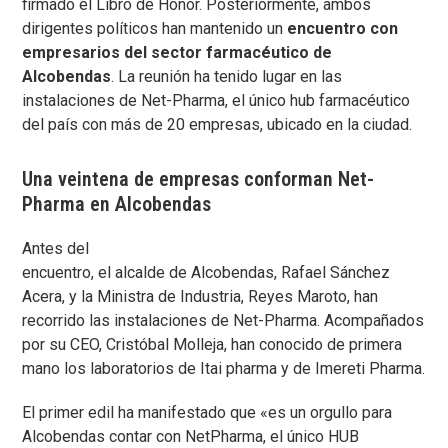
firmado el Libro de Honor. Posteriormente, ambos
dirigentes políticos han mantenido un
encuentro con
empresarios del sector farmacéutico de
Alcobendas
. La reunión ha tenido lugar en las
instalaciones de Net-Pharma, el único hub farmacéutico
del país con más de 20 empresas, ubicado en la ciudad.
Una veintena de empresas conforman Net-
Pharma en Alcobendas
Antes del
encuentro, el alcalde de Alcobendas, Rafael Sánchez
Acera, y la Ministra de Industria, Reyes Maroto, han
recorrido las instalaciones de Net-Pharma. Acompañados
por su CEO, Cristóbal Molleja, han conocido de primera
mano los laboratorios de Itai pharma y de Imereti Pharma.
El primer edil ha manifestado que «es un orgullo para
Alcobendas contar con NetPharma, el único HUB