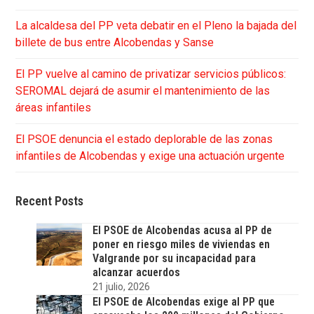
La alcaldesa del PP veta debatir en el Pleno la bajada del
billete de bus entre Alcobendas y Sanse
El PP vuelve al camino de privatizar servicios públicos:
SEROMAL dejará de asumir el mantenimiento de las
áreas infantiles
El PSOE denuncia el estado deplorable de las zonas
infantiles de Alcobendas y exige una actuación urgente
Recent Posts
El PSOE de Alcobendas acusa al PP de
poner en riesgo miles de viviendas en
Valgrande por su incapacidad para
alcanzar acuerdos
21 julio, 2026
El PSOE de Alcobendas exige al PP que