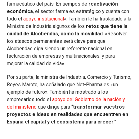
farmacéutico del país. En tiempos de
reactivación
económica
, el sector farma es estratégico y cuenta con
todo el
apoyo institucional
«. También le ha trasladado a la
Ministra de Industria algunos de los
retos que tiene la
ciudad de Alcobendas, como la movilidad
. «Resolver
los atascos permanentes será clave para que
Alcobendas siga siendo un referente nacional en
facturación de empresas y multinacionales, y para
mejorar la calidad de vida».
Por su parte, la ministra de Industria, Comercio y Turismo,
Reyes Maroto, ha señalado que Net-Pharma es «un
ejemplo de futuro». También ha mostrado a los
empresarios todo el
apoyo del Gobierno de la nación y
del ministerio
que dirige para “
transformar vuestros
proyectos e ideas en realidades que encuentren en
España el capital y el ecosistema para crecer
.”