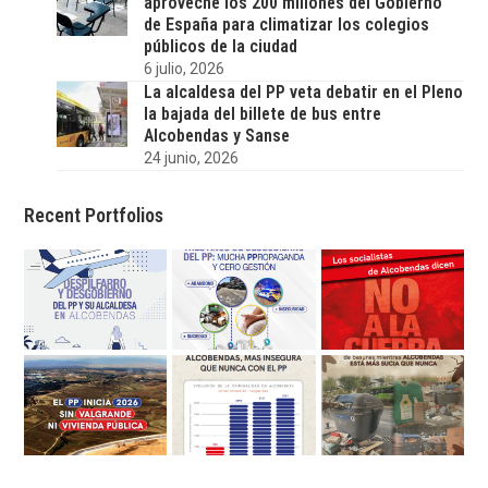
aproveche los 200 millones del Gobierno
de España para climatizar los colegios
públicos de la ciudad
6 julio, 2026
La alcaldesa del PP veta debatir en el Pleno
la bajada del billete de bus entre
Alcobendas y Sanse
24 junio, 2026
Recent Portfolios