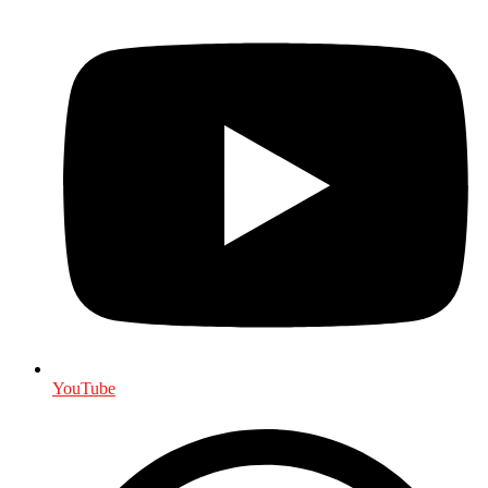
YouTube