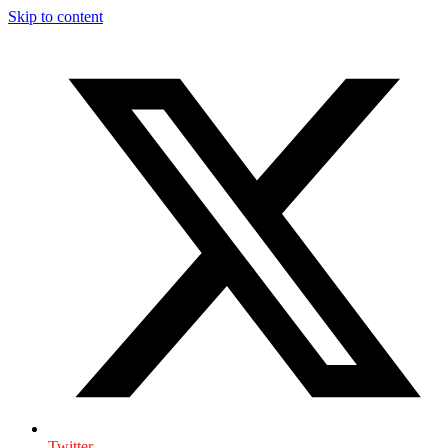
Skip to content
Twitter