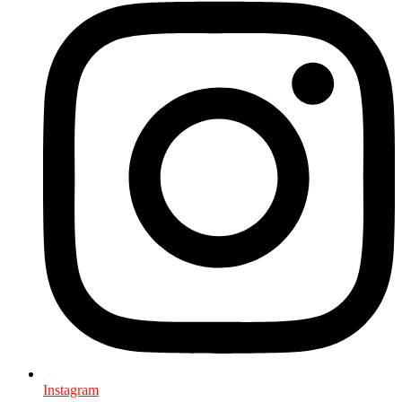
Instagram