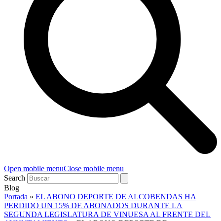
Open mobile menu
Close mobile menu
Search
Blog
Portada
»
EL ABONO DEPORTE DE ALCOBENDAS HA
PERDIDO UN 15% DE ABONADOS DURANTE LA
SEGUNDA LEGISLATURA DE VINUESA AL FRENTE DEL