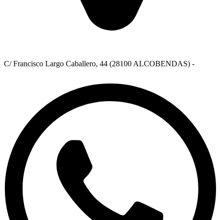
C/ Francisco Largo Caballero, 44 (28100 ALCOBENDAS) -