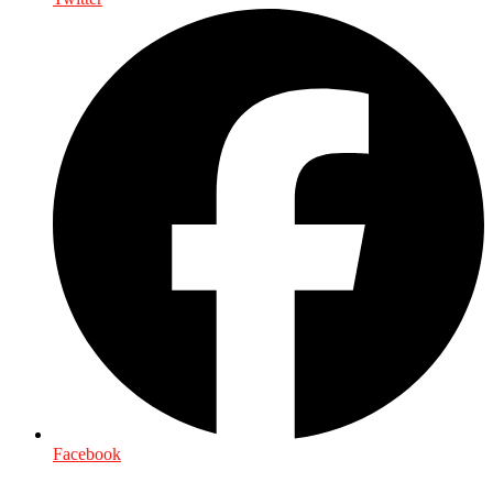
Facebook