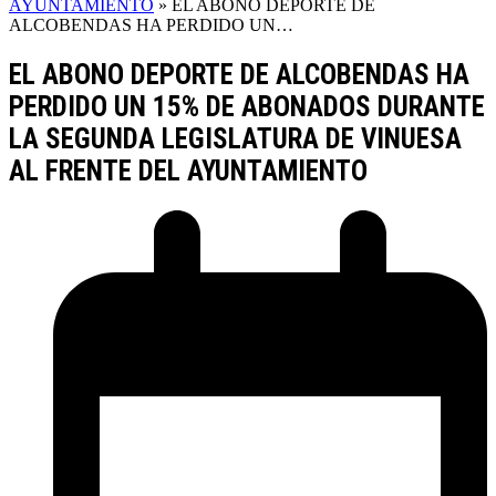
AYUNTAMIENTO
»
EL ABONO DEPORTE DE
ALCOBENDAS HA PERDIDO UN…
EL ABONO DEPORTE DE ALCOBENDAS HA
PERDIDO UN 15% DE ABONADOS DURANTE
LA SEGUNDA LEGISLATURA DE VINUESA
AL FRENTE DEL AYUNTAMIENTO