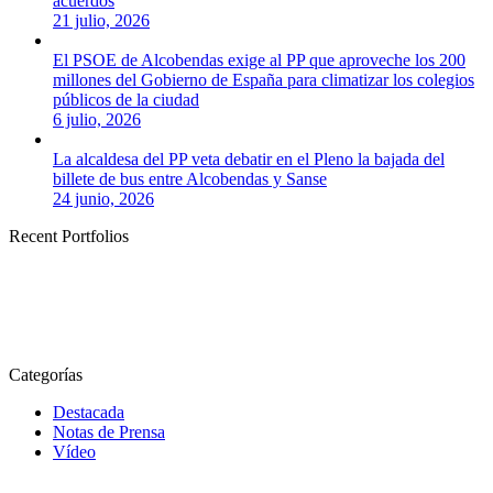
acuerdos
21 julio, 2026
El PSOE de Alcobendas exige al PP que aproveche los 200
millones del Gobierno de España para climatizar los colegios
públicos de la ciudad
6 julio, 2026
La alcaldesa del PP veta debatir en el Pleno la bajada del
billete de bus entre Alcobendas y Sanse
24 junio, 2026
Recent Portfolios
Categorías
Destacada
Notas de Prensa
Vídeo