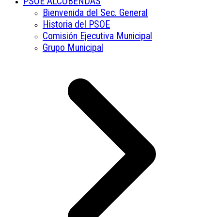
PSOE ALCOBENDAS
Bienvenida del Sec. General
Historia del PSOE
Comisión Ejecutiva Municipal
Grupo Municipal