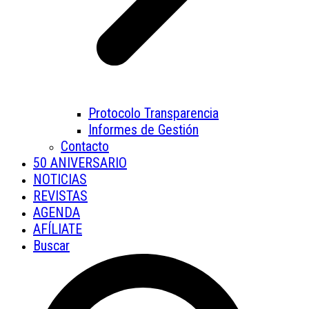
Protocolo Transparencia
Informes de Gestión
Contacto
50 ANIVERSARIO
NOTICIAS
REVISTAS
AGENDA
AFÍLIATE
Buscar