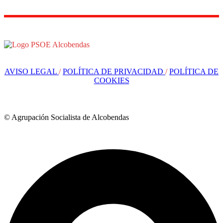
AVISO LEGAL
/
POLÍTICA DE PRIVACIDAD
/
POLÍTICA DE
COOKIES
© Agrupación Socialista de Alcobendas