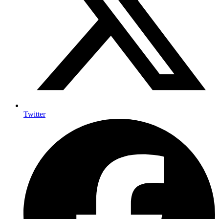
Twitter