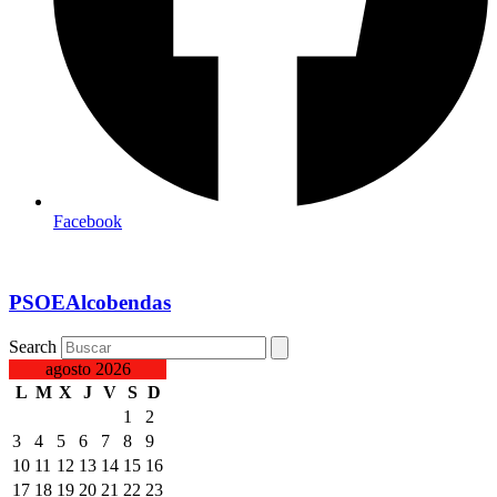
Facebook
PSOEAlcobendas
Search
agosto 2026
L
M
X
J
V
S
D
1
2
3
4
5
6
7
8
9
10
11
12
13
14
15
16
17
18
19
20
21
22
23