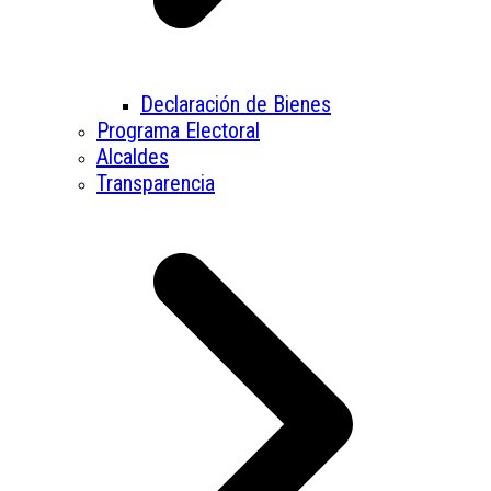
Declaración de Bienes
Programa Electoral
Alcaldes
Transparencia