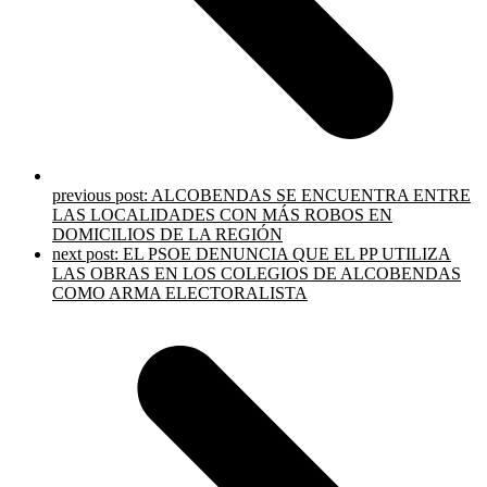
previous post:
ALCOBENDAS SE ENCUENTRA ENTRE
LAS LOCALIDADES CON MÁS ROBOS EN
DOMICILIOS DE LA REGIÓN
next post:
EL PSOE DENUNCIA QUE EL PP UTILIZA
LAS OBRAS EN LOS COLEGIOS DE ALCOBENDAS
COMO ARMA ELECTORALISTA