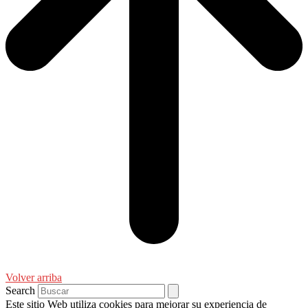
Volver arriba
Search
Este sitio Web utiliza cookies para mejorar su experiencia de