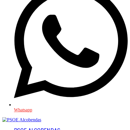
Whatsapp