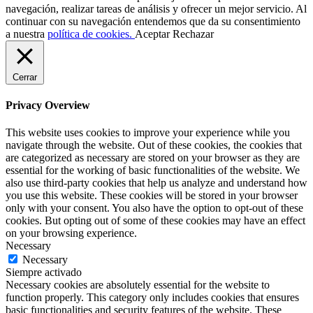
navegación, realizar tareas de análisis y ofrecer un mejor servicio. Al
continuar con su navegación entendemos que da su consentimiento
a nuestra
política de cookies.
Aceptar
Rechazar
Cerrar
Privacy Overview
This website uses cookies to improve your experience while you
navigate through the website. Out of these cookies, the cookies that
are categorized as necessary are stored on your browser as they are
essential for the working of basic functionalities of the website. We
also use third-party cookies that help us analyze and understand how
you use this website. These cookies will be stored in your browser
only with your consent. You also have the option to opt-out of these
cookies. But opting out of some of these cookies may have an effect
on your browsing experience.
Necessary
Necessary
Siempre activado
Necessary cookies are absolutely essential for the website to
function properly. This category only includes cookies that ensures
basic functionalities and security features of the website. These