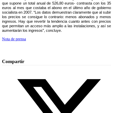
que supone un total anual de 526,80 euros- contrasta con los 35
euros al mes que costaba el abono en el último año de gobierno
socialista en 2007. “Los datos demuestran claramente que al subir
los precios se consigue lo contrario: menos abonados y menos
ingresos. Hay que revertir la tendencia cuanto antes con precios
que permitan un acceso más amplio a las instalaciones, y así se
aumentarán los ingresos”, concluye.
Nota de prensa
Compartir