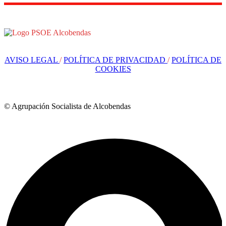
AVISO LEGAL
/
POLÍTICA DE PRIVACIDAD
/
POLÍTICA DE
COOKIES
© Agrupación Socialista de Alcobendas