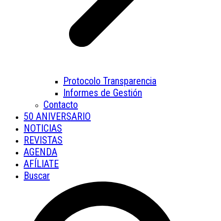
Protocolo Transparencia
Informes de Gestión
Contacto
50 ANIVERSARIO
NOTICIAS
REVISTAS
AGENDA
AFÍLIATE
Buscar