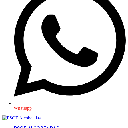
Whatsapp