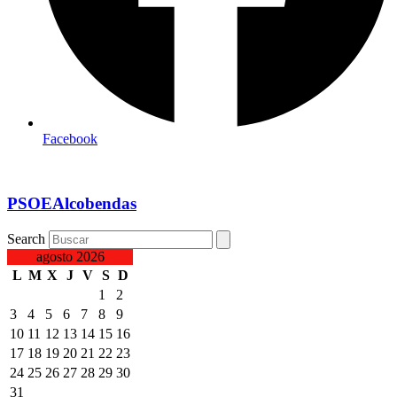
Facebook
PSOEAlcobendas
Search
agosto 2026
L
M
X
J
V
S
D
1
2
3
4
5
6
7
8
9
10
11
12
13
14
15
16
17
18
19
20
21
22
23
24
25
26
27
28
29
30
31