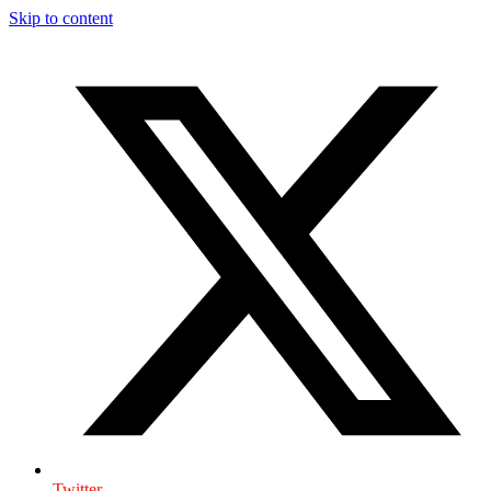
Skip to content
Twitter