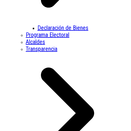
Declaración de Bienes
Programa Electoral
Alcaldes
Transparencia