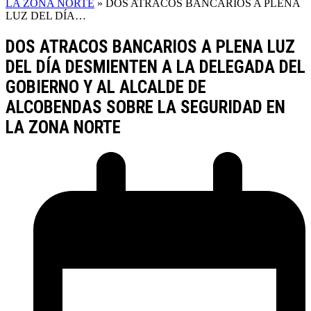
LA ZONA NORTE
»
DOS ATRACOS BANCARIOS A PLENA
LUZ DEL DÍA…
DOS ATRACOS BANCARIOS A PLENA LUZ
DEL DÍA DESMIENTEN A LA DELEGADA DEL
GOBIERNO Y AL ALCALDE DE
ALCOBENDAS SOBRE LA SEGURIDAD EN
LA ZONA NORTE