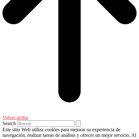
Volver arriba
Search
Este sitio Web utiliza cookies para mejorar su experiencia de
navegación, realizar tareas de análisis y ofrecer un mejor servicio. Al