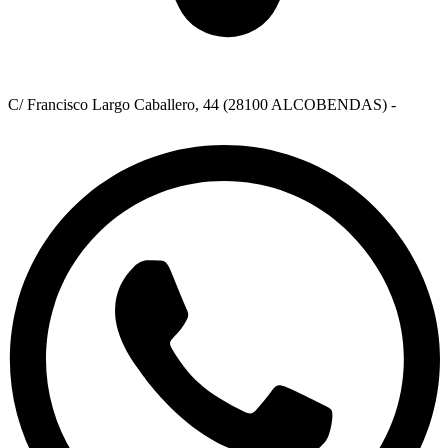
C/ Francisco Largo Caballero, 44 (28100 ALCOBENDAS) -