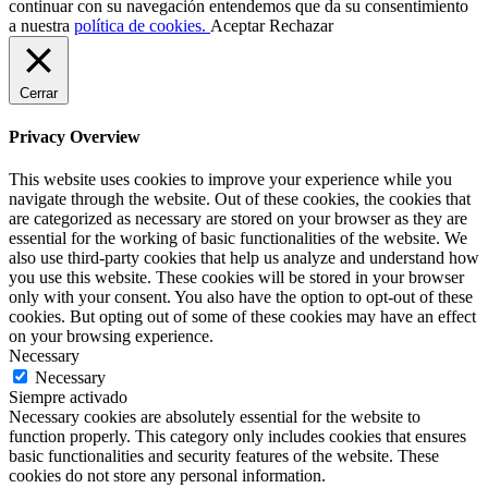
continuar con su navegación entendemos que da su consentimiento
a nuestra
política de cookies.
Aceptar
Rechazar
Cerrar
Privacy Overview
This website uses cookies to improve your experience while you
navigate through the website. Out of these cookies, the cookies that
are categorized as necessary are stored on your browser as they are
essential for the working of basic functionalities of the website. We
also use third-party cookies that help us analyze and understand how
you use this website. These cookies will be stored in your browser
only with your consent. You also have the option to opt-out of these
cookies. But opting out of some of these cookies may have an effect
on your browsing experience.
Necessary
Necessary
Siempre activado
Necessary cookies are absolutely essential for the website to
function properly. This category only includes cookies that ensures
basic functionalities and security features of the website. These
cookies do not store any personal information.