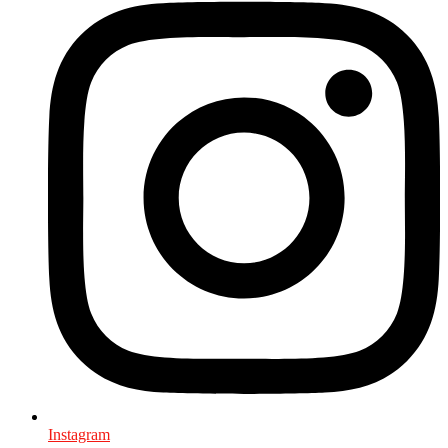
Instagram