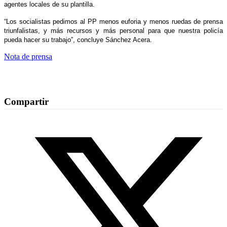
agentes locales de su plantilla.
“Los socialistas pedimos al PP menos euforia y menos ruedas de prensa
triunfalistas, y más recursos y más personal para que nuestra policía
pueda hacer su trabajo”, concluye Sánchez Acera.
Nota de prensa
Compartir