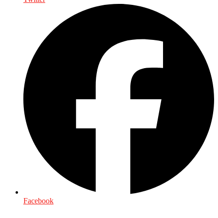
Facebook