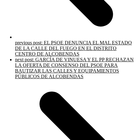
previous post:
EL PSOE DENUNCIA EL MAL ESTADO
DE LA CALLE DEL FUEGO EN EL DISTRITO
CENTRO DE ALCOBENDAS
next post:
GARCÍA DE VINUESA Y EL PP RECHAZAN
LA OFERTA DE CONSENSO DEL PSOE PARA
BAUTIZAR LAS CALLES Y EQUIPAMIENTOS
PÚBLICOS DE ALCOBENDAS