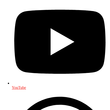
YouTube