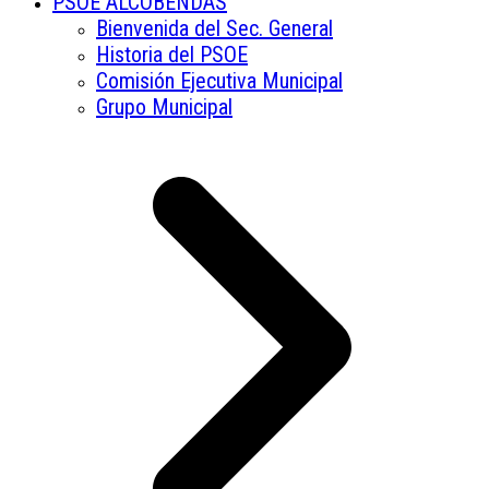
PSOE ALCOBENDAS
Bienvenida del Sec. General
Historia del PSOE
Comisión Ejecutiva Municipal
Grupo Municipal