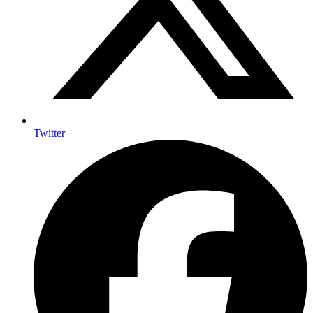
Twitter