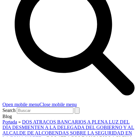
Open mobile menu
Close mobile menu
Search
Blog
Portada
»
DOS ATRACOS BANCARIOS A PLENA LUZ DEL
DÍA DESMIENTEN A LA DELEGADA DEL GOBIERNO Y AL
ALCALDE DE ALCOBENDAS SOBRE LA SEGURIDAD EN