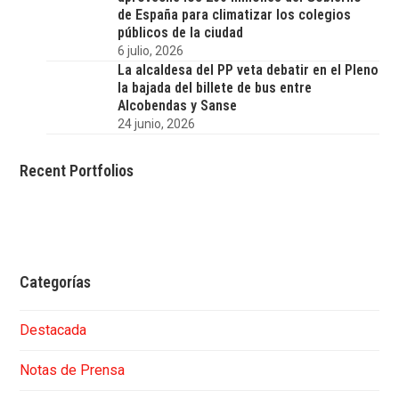
de España para climatizar los colegios
públicos de la ciudad
6 julio, 2026
La alcaldesa del PP veta debatir en el Pleno
la bajada del billete de bus entre
Alcobendas y Sanse
24 junio, 2026
Recent Portfolios
Categorías
Destacada
Notas de Prensa