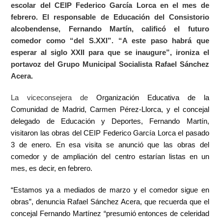
escolar del CEIP Federico García Lorca en el mes de
febrero. El responsable de Educación del Consistorio
alcobendense, Fernando Martín, calificó el futuro
comedor como “del S.XXI”. “A este paso habrá que
esperar al siglo XXII para que se inaugure”, ironiza el
portavoz del Grupo Municipal Socialista Rafael Sánchez
Acera.
La viceconsejera de
Organización Educativa de la
Comunidad de Madrid, Carmen Pérez-Llorca, y el concejal
delegado de Educación y Deportes, Fernando Martín,
visitaron las obras del CEIP Federico García Lorca el pasado
3 de enero. En esa visita se anunció que las obras del
comedor y de ampliación del centro estarían listas en un
mes, es decir, en febrero.
“Estamos ya a mediados de marzo y el comedor sigue en
obras”, denuncia Rafael Sánchez Acera, que recuerda que el
concejal Fernando Martínez “presumió entonces de celeridad