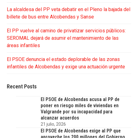
La alcaldesa del PP veta debatir en el Pleno la bajada del
billete de bus entre Alcobendas y Sanse
El PP vuelve al camino de privatizar servicios públicos:
SEROMAL dejará de asumir el mantenimiento de las
áreas infantiles
El PSOE denuncia el estado deplorable de las zonas
infantiles de Alcobendas y exige una actuación urgente
Recent Posts
El PSOE de Alcobendas acusa al PP de
poner en riesgo miles de viviendas en
Valgrande por su incapacidad para
alcanzar acuerdos
21 julio, 2026
El PSOE de Alcobendas exige al PP que
aproveche los 200 millones del Gobierno