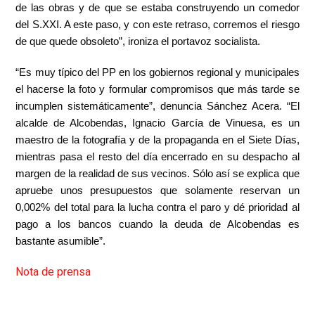
de las obras y de que se estaba construyendo un comedor
del S.XXI. A este paso, y con este retraso, corremos el riesgo
de que quede obsoleto”, ironiza el portavoz socialista.
“Es muy típico del PP en los gobiernos regional y municipales
el hacerse la foto y formular compromisos que más tarde se
incumplen sistemáticamente”, denuncia Sánchez Acera. “El
alcalde de Alcobendas, Ignacio García de Vinuesa, es un
maestro de la fotografía y de la propaganda en el Siete Días,
mientras pasa el resto del día encerrado en su despacho al
margen de la realidad de sus vecinos. Sólo así se explica que
apruebe unos presupuestos que solamente reservan un
0,002% del total para la lucha contra el paro y dé prioridad al
pago a los bancos cuando la deuda de Alcobendas es
bastante asumible”.
Nota de prensa