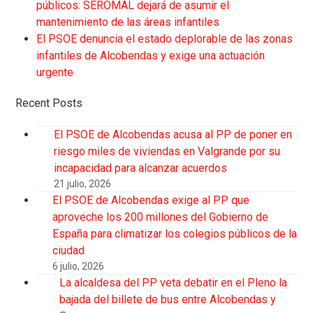
públicos: SEROMAL dejará de asumir el
mantenimiento de las áreas infantiles
El PSOE denuncia el estado deplorable de las zonas
infantiles de Alcobendas y exige una actuación
urgente
Recent Posts
El PSOE de Alcobendas acusa al PP de poner en
riesgo miles de viviendas en Valgrande por su
incapacidad para alcanzar acuerdos
21 julio, 2026
El PSOE de Alcobendas exige al PP que
aproveche los 200 millones del Gobierno de
España para climatizar los colegios públicos de la
ciudad
6 julio, 2026
La alcaldesa del PP veta debatir en el Pleno la
bajada del billete de bus entre Alcobendas y