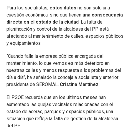
Para los socialistas,
estos datos
no son solo una
cuestión económica, sino que tienen
una consecuencia
directa en el estado de la ciudad
. La falta de
planificación y control de la alcaldesa del PP está
afectando al mantenimiento de calles, espacios públicos
y equipamientos.
“Cuando falla la empresa pública encargada del
mantenimiento, lo que vemos es más deterioro en
nuestras calles y menos respuesta a los problemas del
día a día”, ha señalado la concejala socialista y anterior
presidenta de SEROMAL,
Cristina Martínez.
El PSOE recuerda que en los últimos meses han
aumentado las quejas vecinales relacionadas con el
estado de aceras, parques y espacios públicos, una
situación que refleja la falta de gestión de la alcaldesa
del PP.