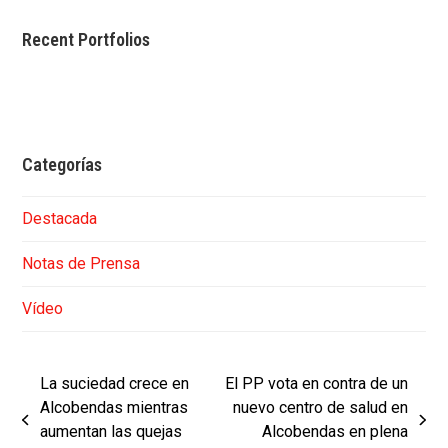
Recent Portfolios
Categorías
Destacada
Notas de Prensa
Vídeo
La suciedad crece en
El PP vota en contra de un
Alcobendas mientras
nuevo centro de salud en
previous
next
aumentan las quejas
Alcobendas en plena