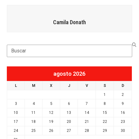
Camila Donath
Search
agosto 2026
L
M
X
J
V
S
D
1
2
3
4
5
6
7
8
9
10
11
12
13
14
15
16
17
18
19
20
21
22
23
24
25
26
27
28
29
30