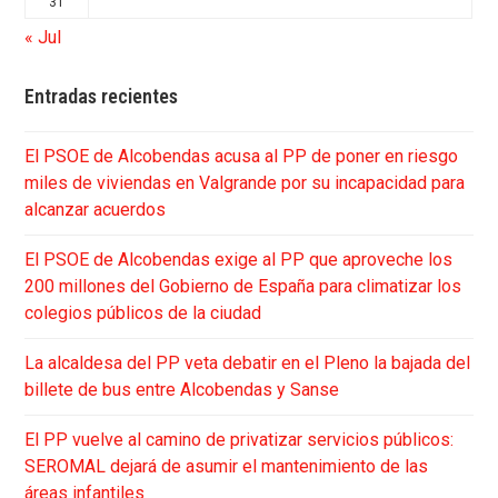
31
« Jul
Entradas recientes
El PSOE de Alcobendas acusa al PP de poner en riesgo
miles de viviendas en Valgrande por su incapacidad para
alcanzar acuerdos
El PSOE de Alcobendas exige al PP que aproveche los
200 millones del Gobierno de España para climatizar los
colegios públicos de la ciudad
La alcaldesa del PP veta debatir en el Pleno la bajada del
billete de bus entre Alcobendas y Sanse
El PP vuelve al camino de privatizar servicios públicos:
SEROMAL dejará de asumir el mantenimiento de las
áreas infantiles