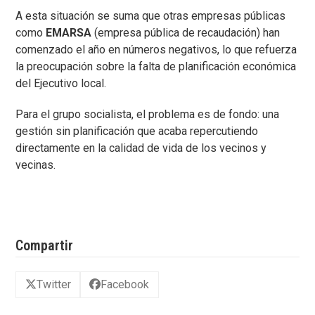
A esta situación se suma que otras empresas públicas
como
EMARSA
(empresa pública de recaudación) han
comenzado el año en números negativos, lo que refuerza
la preocupación sobre la falta de planificación económica
del Ejecutivo local.
Para el grupo socialista, el problema es de fondo: una
gestión sin planificación que acaba repercutiendo
directamente en la calidad de vida de los vecinos y
vecinas.
Compartir
Twitter
Facebook