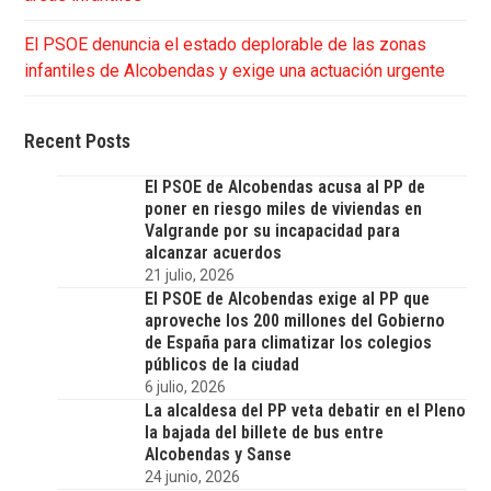
El PSOE denuncia el estado deplorable de las zonas
infantiles de Alcobendas y exige una actuación urgente
Recent Posts
El PSOE de Alcobendas acusa al PP de
poner en riesgo miles de viviendas en
Valgrande por su incapacidad para
alcanzar acuerdos
21 julio, 2026
El PSOE de Alcobendas exige al PP que
aproveche los 200 millones del Gobierno
de España para climatizar los colegios
públicos de la ciudad
6 julio, 2026
La alcaldesa del PP veta debatir en el Pleno
la bajada del billete de bus entre
Alcobendas y Sanse
24 junio, 2026