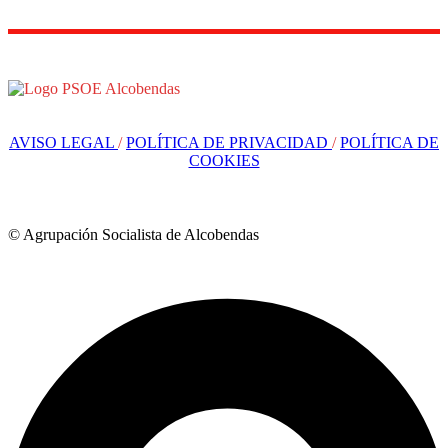
AVISO LEGAL
/
POLÍTICA DE PRIVACIDAD
/
POLÍTICA DE
COOKIES
© Agrupación Socialista de Alcobendas