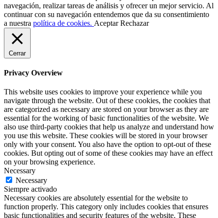
navegación, realizar tareas de análisis y ofrecer un mejor servicio. Al
continuar con su navegación entendemos que da su consentimiento
a nuestra
política de cookies.
Aceptar
Rechazar
Cerrar
Privacy Overview
This website uses cookies to improve your experience while you
navigate through the website. Out of these cookies, the cookies that
are categorized as necessary are stored on your browser as they are
essential for the working of basic functionalities of the website. We
also use third-party cookies that help us analyze and understand how
you use this website. These cookies will be stored in your browser
only with your consent. You also have the option to opt-out of these
cookies. But opting out of some of these cookies may have an effect
on your browsing experience.
Necessary
Necessary
Siempre activado
Necessary cookies are absolutely essential for the website to
function properly. This category only includes cookies that ensures
basic functionalities and security features of the website. These