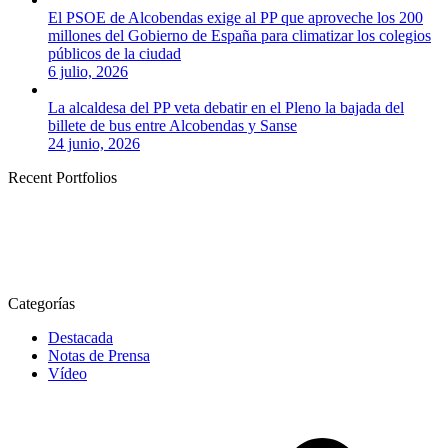
El PSOE de Alcobendas exige al PP que aproveche los 200
millones del Gobierno de España para climatizar los colegios
públicos de la ciudad
6 julio, 2026
La alcaldesa del PP veta debatir en el Pleno la bajada del
billete de bus entre Alcobendas y Sanse
24 junio, 2026
Recent Portfolios
Categorías
Destacada
Notas de Prensa
Vídeo