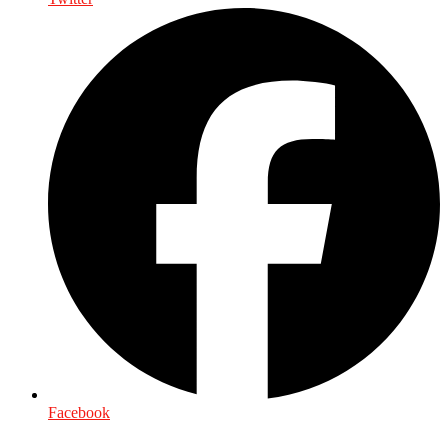
Facebook