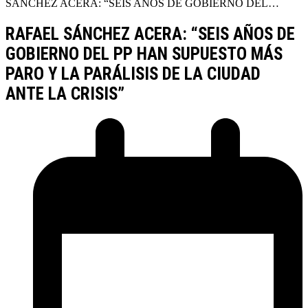
SÁNCHEZ ACERA: “SEIS AÑOS DE GOBIERNO DEL…
RAFAEL SÁNCHEZ ACERA: “SEIS AÑOS DE
GOBIERNO DEL PP HAN SUPUESTO MÁS
PARO Y LA PARÁLISIS DE LA CIUDAD
ANTE LA CRISIS”