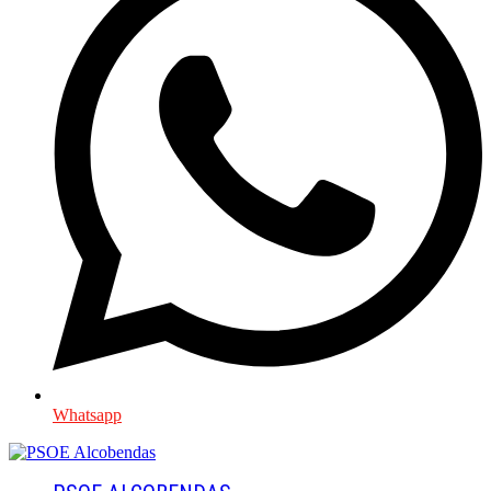
Whatsapp