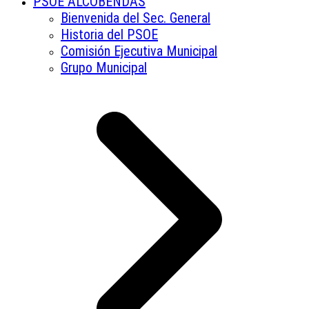
PSOE ALCOBENDAS
Bienvenida del Sec. General
Historia del PSOE
Comisión Ejecutiva Municipal
Grupo Municipal