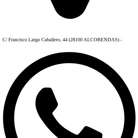
C/ Francisco Largo Caballero, 44 (28100 ALCOBENDAS) -