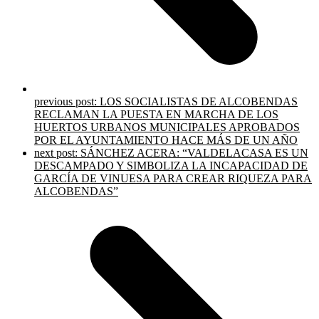
previous post:
LOS SOCIALISTAS DE ALCOBENDAS
RECLAMAN LA PUESTA EN MARCHA DE LOS
HUERTOS URBANOS MUNICIPALES APROBADOS
POR EL AYUNTAMIENTO HACE MÁS DE UN AÑO
next post:
SÁNCHEZ ACERA: “VALDELACASA ES UN
DESCAMPADO Y SIMBOLIZA LA INCAPACIDAD DE
GARCÍA DE VINUESA PARA CREAR RIQUEZA PARA
ALCOBENDAS”