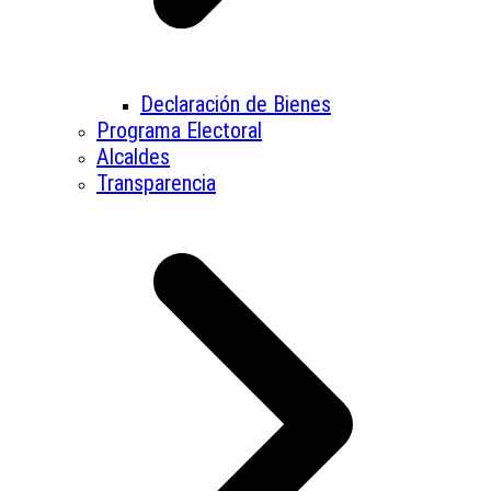
Declaración de Bienes
Programa Electoral
Alcaldes
Transparencia