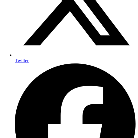
Twitter