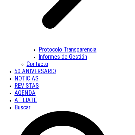
Protocolo Transparencia
Informes de Gestión
Contacto
50 ANIVERSARIO
NOTICIAS
REVISTAS
AGENDA
AFÍLIATE
Buscar