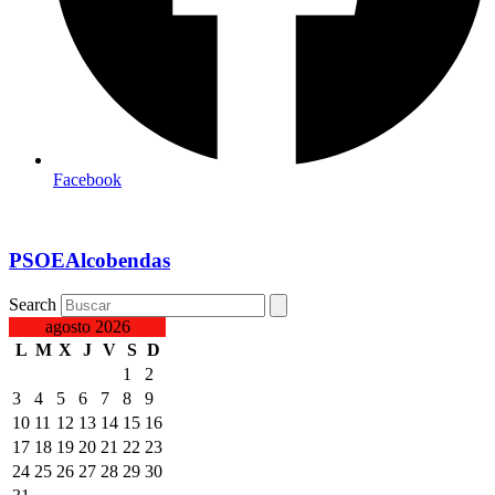
Facebook
PSOEAlcobendas
Search
agosto 2026
L
M
X
J
V
S
D
1
2
3
4
5
6
7
8
9
10
11
12
13
14
15
16
17
18
19
20
21
22
23
24
25
26
27
28
29
30