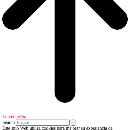
Volver arriba
Search
Este sitio Web utiliza cookies para mejorar su experiencia de