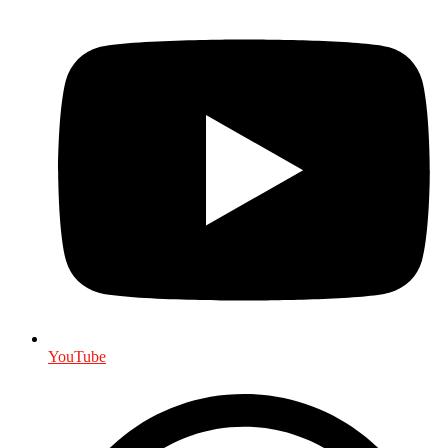
YouTube