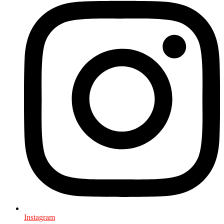
Instagram