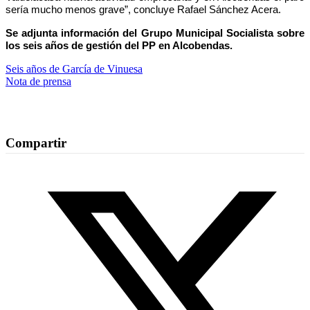
sería mucho menos grave”, concluye Rafael Sánchez Acera.
Se adjunta información del Grupo Municipal Socialista sobre
los seis años de gestión del PP en Alcobendas.
Seis años de García de Vinuesa
Nota de prensa
Compartir