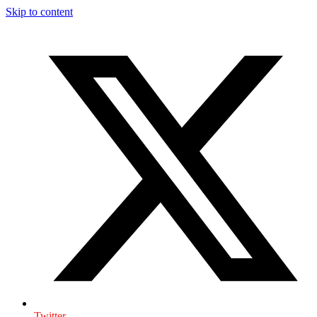
Skip to content
Twitter