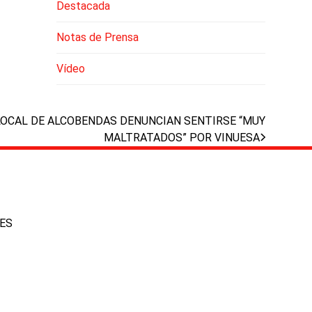
Destacada
Notas de Prensa
Vídeo
 LOCAL DE ALCOBENDAS DENUNCIAN SENTIRSE “MUY
MALTRATADOS” POR VINUESA
IES