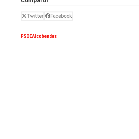
Compartir
Twitter
Facebook
PSOEAlcobendas