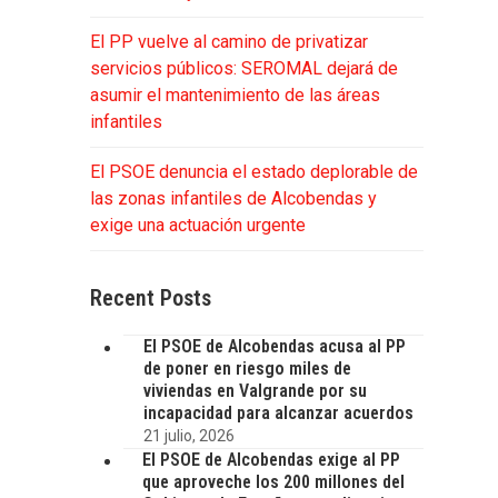
El PP vuelve al camino de privatizar
servicios públicos: SEROMAL dejará de
asumir el mantenimiento de las áreas
infantiles
El PSOE denuncia el estado deplorable de
las zonas infantiles de Alcobendas y
exige una actuación urgente
Recent Posts
El PSOE de Alcobendas acusa al PP
de poner en riesgo miles de
viviendas en Valgrande por su
incapacidad para alcanzar acuerdos
21 julio, 2026
El PSOE de Alcobendas exige al PP
que aproveche los 200 millones del