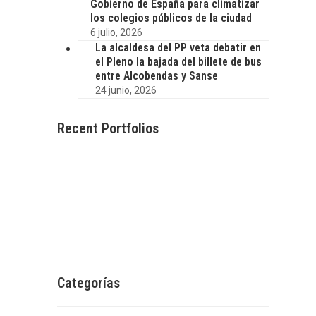
Gobierno de España para climatizar
los colegios públicos de la ciudad
6 julio, 2026
La alcaldesa del PP veta debatir en
el Pleno la bajada del billete de bus
entre Alcobendas y Sanse
24 junio, 2026
Recent Portfolios
Categorías