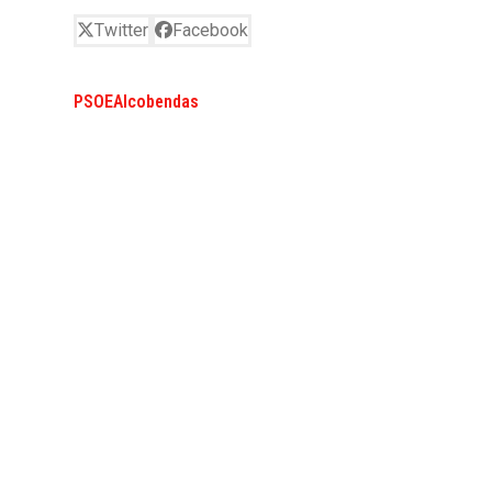
Twitter
Facebook
PSOEAlcobendas