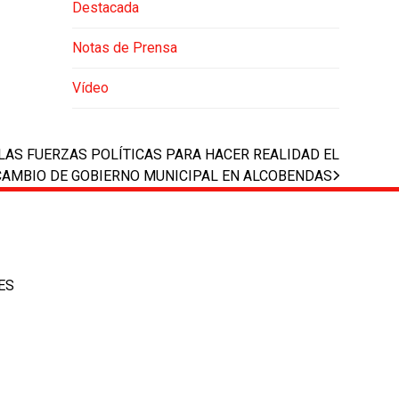
Destacada
Notas de Prensa
Vídeo
LAS FUERZAS POLÍTICAS PARA HACER REALIDAD EL
CAMBIO DE GOBIERNO MUNICIPAL EN ALCOBENDAS
ES