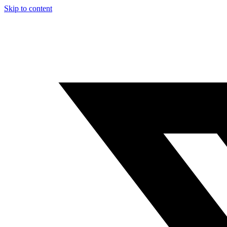
Skip to content