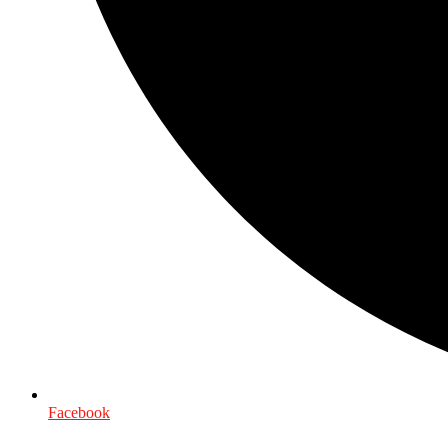
Facebook