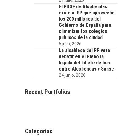
El PSOE de Alcobendas
exige al PP que aproveche
los 200 millones del
Gobierno de España para
climatizar los colegios
públicos de la ciudad
6 julio, 2026
La alcaldesa del PP veta
debatir en el Pleno la
bajada del billete de bus
entre Alcobendas y Sanse
24 junio, 2026
Recent Portfolios
Categorías