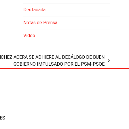
Destacada
Notas de Prensa
Vídeo
NCHEZ ACERA SE ADHIERE AL DECÁLOGO DE BUEN
GOBIERNO IMPULSADO POR EL PSM-PSOE
IES