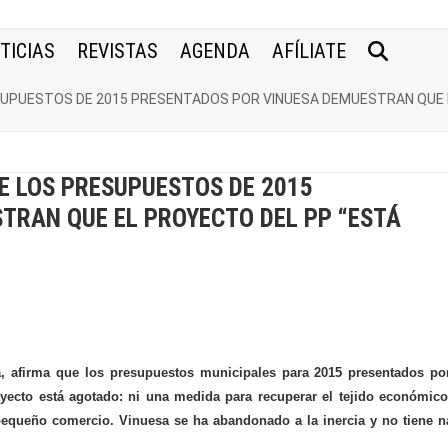
TICIAS
REVISTAS
AGENDA
AFÍLIATE
SUPUESTOS DE 2015 PRESENTADOS POR VINUESA DEMUESTRAN QUE 
E LOS PRESUPUESTOS DE 2015
TRAN QUE EL PROYECTO DEL PP “ESTÁ
a, afirma que los presupuestos municipales para 2015 presentados po
yecto está agotado: ni una medida para recuperar el tejido económic
l pequeño comercio. Vinuesa se ha abandonado a la inercia y no tiene 