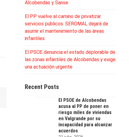
Alcobendas y Sanse
El PP vuelve al camino de privatizar
servicios públicos: SEROMAL dejará de
asumir el mantenimiento de las áreas
infantiles
El PSOE denuncia el estado deplorable de
las zonas infantiles de Alcobendas y exige
una actuación urgente
Recent Posts
El PSOE de Alcobendas
acusa al PP de poner en
riesgo miles de viviendas
en Valgrande por su
incapacidad para alcanzar
acuerdos
21 julio, 2026