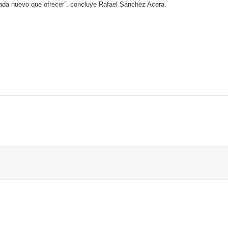
nada nuevo que ofrecer”, concluye Rafael Sánchez Acera.