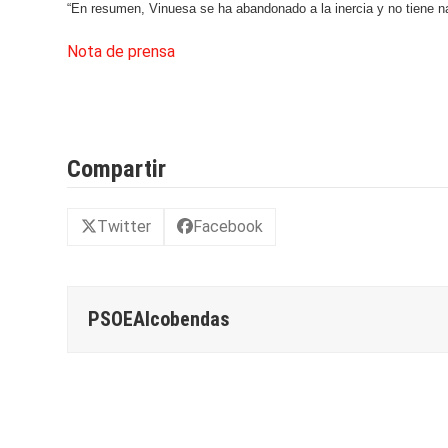
“En resumen, Vinuesa se ha abandonado a la inercia y no tiene 
Nota de prensa
Compartir
Twitter
Facebook
PSOEAlcobendas