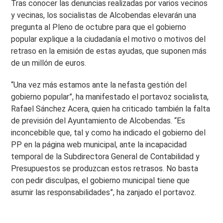
Tras conocer las denuncias realizadas por varios vecinos
y vecinas, los socialistas de Alcobendas elevarán una
pregunta al Pleno de octubre para que el gobierno
popular explique a la ciudadanía el motivo o motivos del
retraso en la emisión de estas ayudas, que suponen más
de un millón de euros.
“Una vez más estamos ante la nefasta gestión del
gobierno popular”, ha manifestado el portavoz socialista,
Rafael Sánchez Acera, quien ha criticado también la falta
de previsión del Ayuntamiento de Alcobendas. “Es
inconcebible que, tal y como ha indicado el gobierno del
PP en la página web municipal, ante la incapacidad
temporal de la Subdirectora General de Contabilidad y
Presupuestos se produzcan estos retrasos. No basta
con pedir disculpas, el gobierno municipal tiene que
asumir las responsabilidades”, ha zanjado el portavoz.