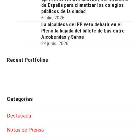
de España para climatizar los colegios
públicos de la ciudad
6 julio, 2026
La alcaldesa del PP veta debatir en el
Pleno la bajada del billete de bus entre
Alcobendas y Sanse
24 junio, 2026
Recent Portfolios
Categorías
Destacada
Notas de Prensa