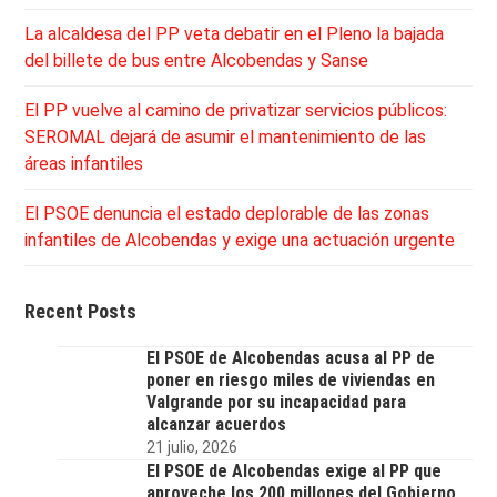
La alcaldesa del PP veta debatir en el Pleno la bajada
del billete de bus entre Alcobendas y Sanse
El PP vuelve al camino de privatizar servicios públicos:
SEROMAL dejará de asumir el mantenimiento de las
áreas infantiles
El PSOE denuncia el estado deplorable de las zonas
infantiles de Alcobendas y exige una actuación urgente
Recent Posts
El PSOE de Alcobendas acusa al PP de
poner en riesgo miles de viviendas en
Valgrande por su incapacidad para
alcanzar acuerdos
21 julio, 2026
El PSOE de Alcobendas exige al PP que
aproveche los 200 millones del Gobierno