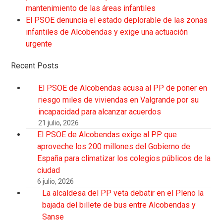
mantenimiento de las áreas infantiles
El PSOE denuncia el estado deplorable de las zonas
infantiles de Alcobendas y exige una actuación
urgente
Recent Posts
El PSOE de Alcobendas acusa al PP de poner en
riesgo miles de viviendas en Valgrande por su
incapacidad para alcanzar acuerdos
21 julio, 2026
El PSOE de Alcobendas exige al PP que
aproveche los 200 millones del Gobierno de
España para climatizar los colegios públicos de la
ciudad
6 julio, 2026
La alcaldesa del PP veta debatir en el Pleno la
bajada del billete de bus entre Alcobendas y
Sanse