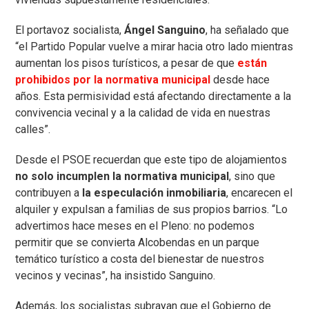
El portavoz socialista,
Ángel Sanguino
, ha señalado que
“el Partido Popular vuelve a mirar hacia otro lado mientras
aumentan los pisos turísticos, a pesar de que
están
prohibidos por la normativa municipal
desde hace
años. Esta permisividad está afectando directamente a la
convivencia vecinal y a la calidad de vida en nuestras
calles”.
Desde el PSOE recuerdan que este tipo de alojamientos
no solo incumplen la normativa municipal
, sino que
contribuyen a
la especulación inmobiliaria
, encarecen el
alquiler y expulsan a familias de sus propios barrios. “Lo
advertimos hace meses en el Pleno: no podemos
permitir que se convierta Alcobendas en un parque
temático turístico a costa del bienestar de nuestros
vecinos y vecinas”, ha insistido Sanguino.
Además, los socialistas subrayan que el Gobierno de