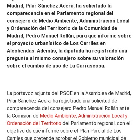
Madrid, Pilar Sánchez Acera, ha solicitado la
comparecencia en el Parlamento regional del
consejero de Medio Ambiente, Administración Local
y Ordenación del Territorio de la Comunidad de
Madrid, Pedro Manuel Rollán, para que informe sobre
el proyecto urbanístico de Los Carriles en
Alcobendas. Además, la diputada ha registrado una
pregunta al mismo consejero sobre su valoración
sobre el cambio de uso de La Carrascosa.
La portavoz adjunta del PSOE en la Asamblea de Madrid,
Pilar Sánchez Acera, ha registrado una solicitud de
comparecencia del consejero Pedro Manuel Rollán ante
la Comisión de
Medio Ambiente, Administración Local y
Ordenación del Territorio
del Parlamento regional, con el
objetivo de que informe sobre el Plan Parcial de Los
Carriles que pretende aprobar el Gobierno municipal de