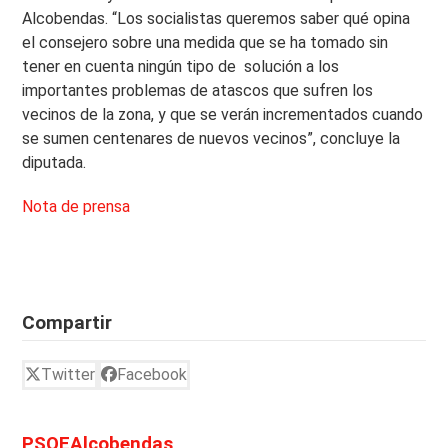
Alcobendas. “Los socialistas queremos saber qué opina
el consejero sobre una medida que se ha tomado sin
tener en cuenta ningún tipo de solución a los
importantes problemas de atascos que sufren los
vecinos de la zona, y que se verán incrementados cuando
se sumen centenares de nuevos vecinos”, concluye la
diputada.
Nota de prensa
Compartir
Twitter
Facebook
PSOEAlcobendas