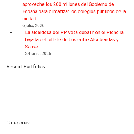
aproveche los 200 millones del Gobierno de
España para climatizar los colegios públicos de la
ciudad
6 julio, 2026
La alcaldesa del PP veta debatir en el Pleno la
bajada del billete de bus entre Alcobendas y
Sanse
24 junio, 2026
Recent Portfolios
Categorías