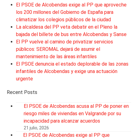
El PSOE de Alcobendas exige al PP que aproveche
los 200 millones del Gobierno de España para
climatizar los colegios públicos de la ciudad
La alcaldesa del PP veta debatir en el Pleno la
bajada del billete de bus entre Alcobendas y Sanse
El PP vuelve al camino de privatizar servicios
públicos: SEROMAL dejará de asumir el
mantenimiento de las áreas infantiles
El PSOE denuncia el estado deplorable de las zonas
infantiles de Alcobendas y exige una actuación
urgente
Recent Posts
El PSOE de Alcobendas acusa al PP de poner en
riesgo miles de viviendas en Valgrande por su
incapacidad para alcanzar acuerdos
21 julio, 2026
El PSOE de Alcobendas exige al PP que