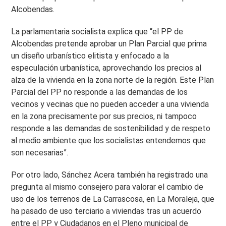
Alcobendas.
La parlamentaria socialista explica que “el PP de
Alcobendas pretende aprobar un Plan Parcial que prima
un diseño urbanístico elitista y enfocado a la
especulación urbanística, aprovechando los precios al
alza de la vivienda en la zona norte de la región. Este Plan
Parcial del PP no responde a las demandas de los
vecinos y vecinas que no pueden acceder a una vivienda
en la zona precisamente por sus precios, ni tampoco
responde a las demandas de sostenibilidad y de respeto
al medio ambiente que los socialistas entendemos que
son necesarias”.
Por otro lado, Sánchez Acera también ha registrado una
pregunta al mismo consejero para valorar el cambio de
uso de los terrenos de La Carrascosa, en La Moraleja, que
ha pasado de uso terciario a viviendas tras un acuerdo
entre el PP y Ciudadanos en el Pleno municipal de