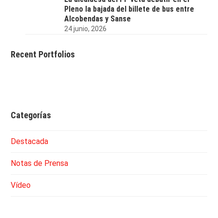
Pleno la bajada del billete de bus entre
Alcobendas y Sanse
24 junio, 2026
Recent Portfolios
Categorías
Destacada
Notas de Prensa
Vídeo