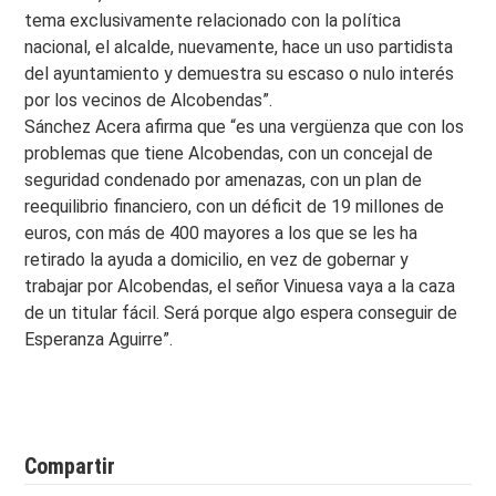
tema exclusivamente relacionado con la política
nacional, el alcalde, nuevamente, hace un uso partidista
del ayuntamiento y demuestra su escaso o nulo interés
por los vecinos de Alcobendas”.
Sánchez Acera afirma que “es una vergüenza que con los
problemas que tiene Alcobendas, con un concejal de
seguridad condenado por amenazas, con un plan de
reequilibrio financiero, con un déficit de 19 millones de
euros, con más de 400 mayores a los que se les ha
retirado la ayuda a domicilio, en vez de gobernar y
trabajar por Alcobendas, el señor Vinuesa vaya a la caza
de un titular fácil. Será porque algo espera conseguir de
Esperanza Aguirre”.
Compartir