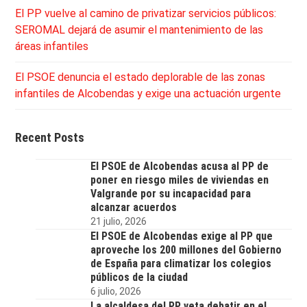
El PP vuelve al camino de privatizar servicios públicos:
SEROMAL dejará de asumir el mantenimiento de las
áreas infantiles
El PSOE denuncia el estado deplorable de las zonas
infantiles de Alcobendas y exige una actuación urgente
Recent Posts
El PSOE de Alcobendas acusa al PP de
poner en riesgo miles de viviendas en
Valgrande por su incapacidad para
alcanzar acuerdos
21 julio, 2026
El PSOE de Alcobendas exige al PP que
aproveche los 200 millones del Gobierno
de España para climatizar los colegios
públicos de la ciudad
6 julio, 2026
La alcaldesa del PP veta debatir en el