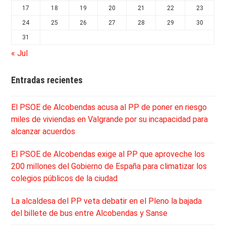
17
18
19
20
21
22
23
24
25
26
27
28
29
30
31
« Jul
Entradas recientes
El PSOE de Alcobendas acusa al PP de poner en riesgo
miles de viviendas en Valgrande por su incapacidad para
alcanzar acuerdos
El PSOE de Alcobendas exige al PP que aproveche los
200 millones del Gobierno de España para climatizar los
colegios públicos de la ciudad
La alcaldesa del PP veta debatir en el Pleno la bajada
del billete de bus entre Alcobendas y Sanse