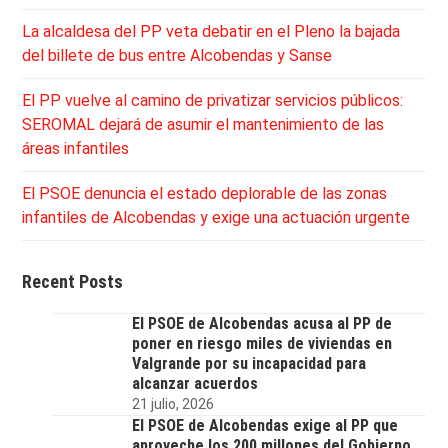
La alcaldesa del PP veta debatir en el Pleno la bajada
del billete de bus entre Alcobendas y Sanse
El PP vuelve al camino de privatizar servicios públicos:
SEROMAL dejará de asumir el mantenimiento de las
áreas infantiles
El PSOE denuncia el estado deplorable de las zonas
infantiles de Alcobendas y exige una actuación urgente
Recent Posts
El PSOE de Alcobendas acusa al PP de
poner en riesgo miles de viviendas en
Valgrande por su incapacidad para
alcanzar acuerdos
21 julio, 2026
El PSOE de Alcobendas exige al PP que
aproveche los 200 millones del Gobierno