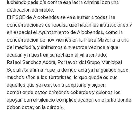
luchando cada día contra esa lacra criminal con una
dedicación admirable.
El PSOE de Alcobendas se va a sumar a todas las
concentraciones de repulsa que hagan las instituciones y
en especial el Ayuntamiento de Alcobendas, como la
concentración de hoy viernes en la Plaza Mayor a la una
del mediodía, y animamos a nuestros vecinos a que
acudan y muestren su rechazo al vil atentado.
Rafael Sánchez Acera, Portavoz del Grupo Municipal
Socialista afirma «que la democracia ya ha ganado hace
muchos años a los terroristas, lo que queda es que
aquellos que se resisten a aceptarlo y siguen
cometiendo estos crímenes cobardes y quienes les
apoyan con el silencio cómplice acaben en el sitio donde
deben estar, en la cárcel».