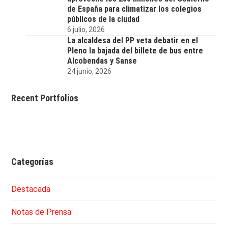
de España para climatizar los colegios
públicos de la ciudad
6 julio, 2026
La alcaldesa del PP veta debatir en el
Pleno la bajada del billete de bus entre
Alcobendas y Sanse
24 junio, 2026
Recent Portfolios
Categorías
Destacada
Notas de Prensa