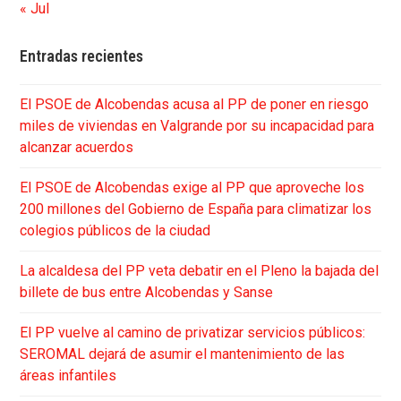
« Jul
Entradas recientes
El PSOE de Alcobendas acusa al PP de poner en riesgo
miles de viviendas en Valgrande por su incapacidad para
alcanzar acuerdos
El PSOE de Alcobendas exige al PP que aproveche los
200 millones del Gobierno de España para climatizar los
colegios públicos de la ciudad
La alcaldesa del PP veta debatir en el Pleno la bajada del
billete de bus entre Alcobendas y Sanse
El PP vuelve al camino de privatizar servicios públicos:
SEROMAL dejará de asumir el mantenimiento de las
áreas infantiles