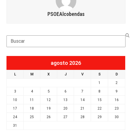
PSOEAlcobendas
Search
agosto 2026
L
M
X
J
V
S
D
1
2
3
4
5
6
7
8
9
10
11
12
13
14
15
16
17
18
19
20
21
22
23
24
25
26
27
28
29
30
31