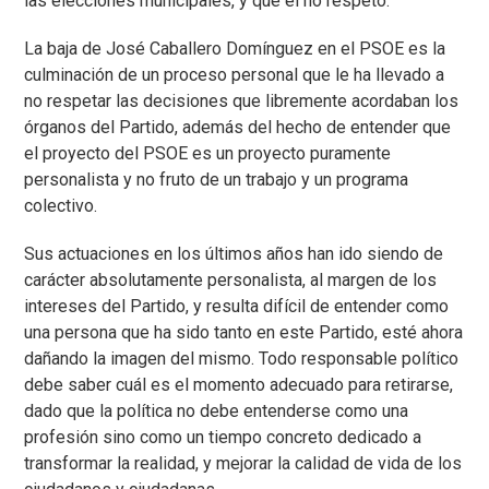
las elecciones municipales, y que el no respetó.
La baja de José Caballero Domínguez en el PSOE es la
culminación de un proceso personal que le ha llevado a
no respetar las decisiones que libremente acordaban los
órganos del Partido, además del hecho de entender que
el proyecto del PSOE es un proyecto puramente
personalista y no fruto de un trabajo y un programa
colectivo.
Sus actuaciones en los últimos años han ido siendo de
carácter absolutamente personalista, al margen de los
intereses del Partido, y resulta difícil de entender como
una persona que ha sido tanto en este Partido, esté ahora
dañando la imagen del mismo. Todo responsable político
debe saber cuál es el momento adecuado para retirarse,
dado que la política no debe entenderse como una
profesión sino como un tiempo concreto dedicado a
transformar la realidad, y mejorar la calidad de vida de los