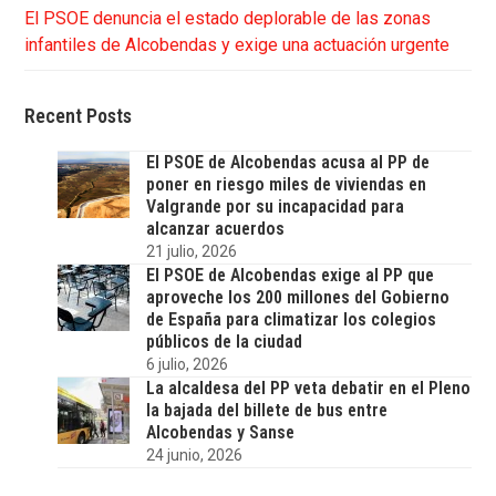
El PSOE denuncia el estado deplorable de las zonas
infantiles de Alcobendas y exige una actuación urgente
Recent Posts
El PSOE de Alcobendas acusa al PP de
poner en riesgo miles de viviendas en
Valgrande por su incapacidad para
alcanzar acuerdos
21 julio, 2026
El PSOE de Alcobendas exige al PP que
aproveche los 200 millones del Gobierno
de España para climatizar los colegios
públicos de la ciudad
6 julio, 2026
La alcaldesa del PP veta debatir en el Pleno
la bajada del billete de bus entre
Alcobendas y Sanse
24 junio, 2026