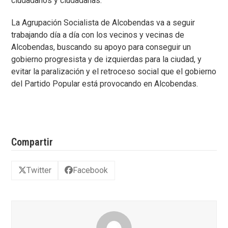
ciudadanos y ciudadanas.
La Agrupación Socialista de Alcobendas va a seguir
trabajando día a día con los vecinos y vecinas de
Alcobendas, buscando su apoyo para conseguir un
gobierno progresista y de izquierdas para la ciudad, y
evitar la paralización y el retroceso social que el gobierno
del Partido Popular está provocando en Alcobendas.
Compartir
Twitter
Facebook