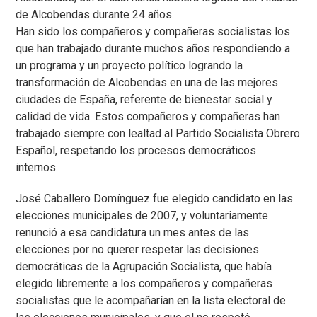
de Alcobendas durante 24 años.
Han sido los compañeros y compañeras socialistas los
que han trabajado durante muchos años respondiendo a
un programa y un proyecto político logrando la
transformación de Alcobendas en una de las mejores
ciudades de España, referente de bienestar social y
calidad de vida. Estos compañeros y compañeras han
trabajado siempre con lealtad al Partido Socialista Obrero
Español, respetando los procesos democráticos
internos.
José Caballero Domínguez fue elegido candidato en las
elecciones municipales de 2007, y voluntariamente
renunció a esa candidatura un mes antes de las
elecciones por no querer respetar las decisiones
democráticas de la Agrupación Socialista, que había
elegido libremente a los compañeros y compañeras
socialistas que le acompañarían en la lista electoral de