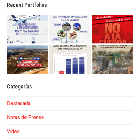
Recent Portfolios
Categorías
Destacada
Notas de Prensa
Vídeo