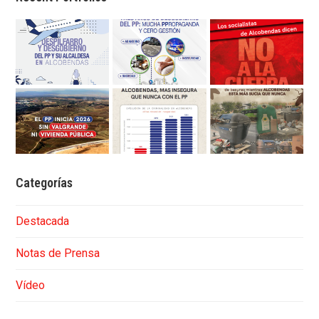
Categorías
Destacada
Notas de Prensa
Vídeo