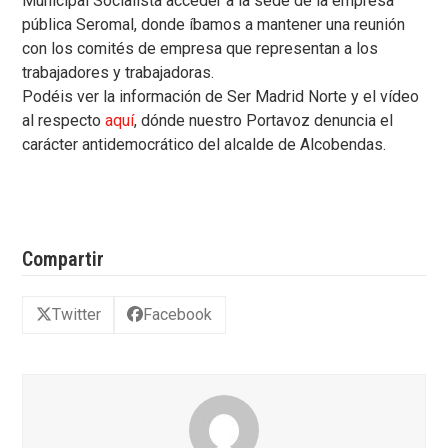
Municipal Socialista acceder a la sede de la empresa
pública Seromal, donde íbamos a mantener una reunión
con los comités de empresa que representan a los
trabajadores y trabajadoras.
Podéis ver la información de Ser Madrid Norte y el vídeo
al respecto
aquí
, dónde nuestro Portavoz denuncia el
carácter antidemocrático del alcalde de Alcobendas.
Compartir
Twitter
Facebook