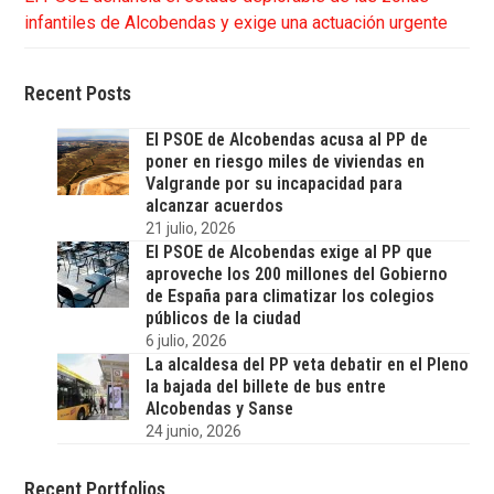
infantiles de Alcobendas y exige una actuación urgente
Recent Posts
El PSOE de Alcobendas acusa al PP de
poner en riesgo miles de viviendas en
Valgrande por su incapacidad para
alcanzar acuerdos
21 julio, 2026
El PSOE de Alcobendas exige al PP que
aproveche los 200 millones del Gobierno
de España para climatizar los colegios
públicos de la ciudad
6 julio, 2026
La alcaldesa del PP veta debatir en el Pleno
la bajada del billete de bus entre
Alcobendas y Sanse
24 junio, 2026
Recent Portfolios