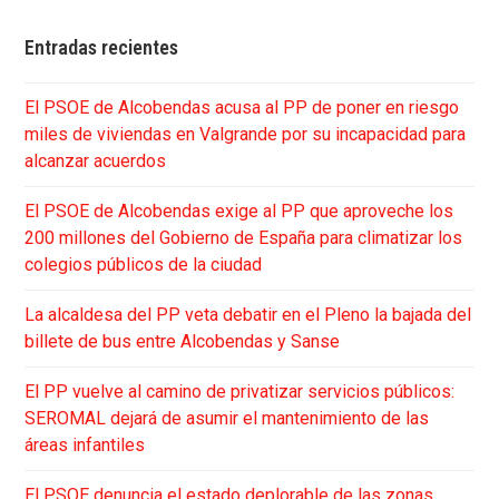
Entradas recientes
El PSOE de Alcobendas acusa al PP de poner en riesgo
miles de viviendas en Valgrande por su incapacidad para
alcanzar acuerdos
El PSOE de Alcobendas exige al PP que aproveche los
200 millones del Gobierno de España para climatizar los
colegios públicos de la ciudad
La alcaldesa del PP veta debatir en el Pleno la bajada del
billete de bus entre Alcobendas y Sanse
El PP vuelve al camino de privatizar servicios públicos:
SEROMAL dejará de asumir el mantenimiento de las
áreas infantiles
El PSOE denuncia el estado deplorable de las zonas