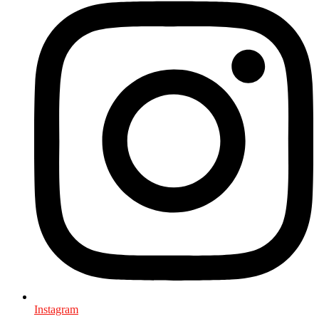
Instagram