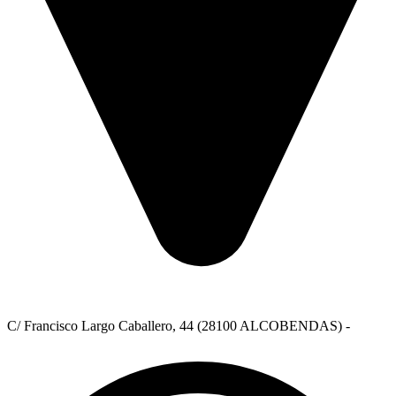
C/ Francisco Largo Caballero, 44 (28100 ALCOBENDAS) -