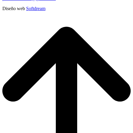
Diseño web
Softdream