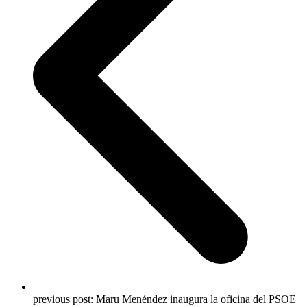
previous post:
Maru Menéndez inaugura la oficina del PSOE