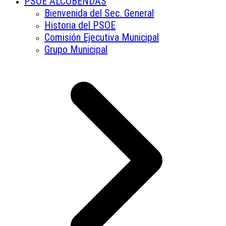
PSOE ALCOBENDAS
Bienvenida del Sec. General
Historia del PSOE
Comisión Ejecutiva Municipal
Grupo Municipal