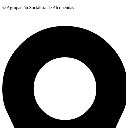
© Agrupación Socialista de Alcobendas