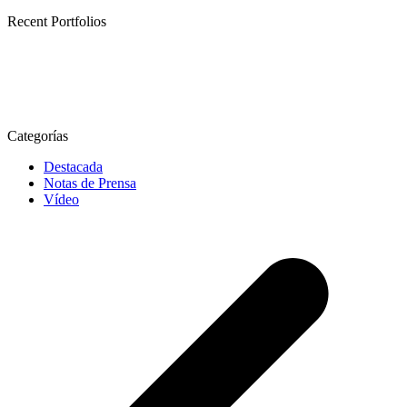
Recent Portfolios
Categorías
Destacada
Notas de Prensa
Vídeo