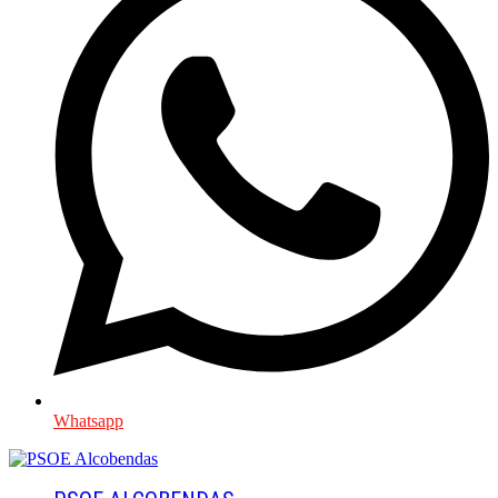
Whatsapp