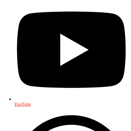
YouTube