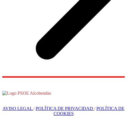
AVISO LEGAL
/
POLÍTICA DE PRIVACIDAD
/
POLÍTICA DE
COOKIES