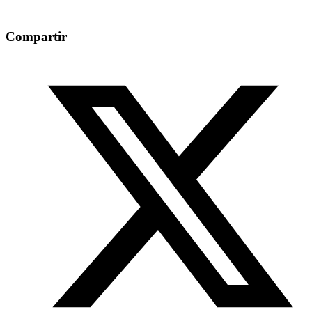
Compartir