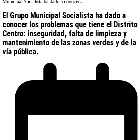
Municipal Socialista ha dado a conocer…
El Grupo Municipal Socialista ha dado a
conocer los problemas que tiene el Distrito
Centro: inseguridad, falta de limpieza y
mantenimiento de las zonas verdes y de la
vía pública.