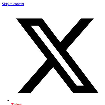
Skip to content
Twitter