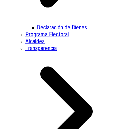
Declaración de Bienes
Programa Electoral
Alcaldes
Transparencia