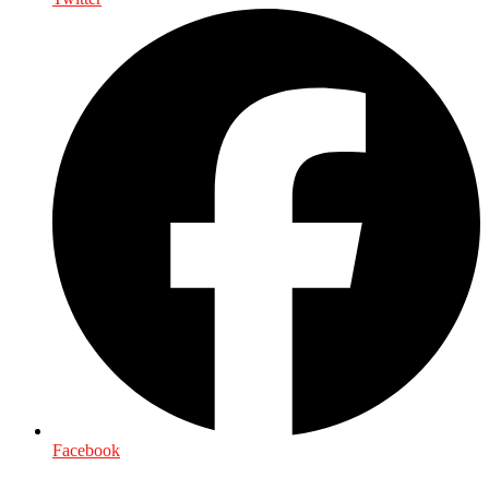
Facebook