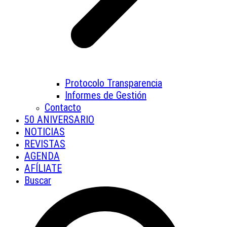
Protocolo Transparencia
Informes de Gestión
Contacto
50 ANIVERSARIO
NOTICIAS
REVISTAS
AGENDA
AFÍLIATE
Buscar