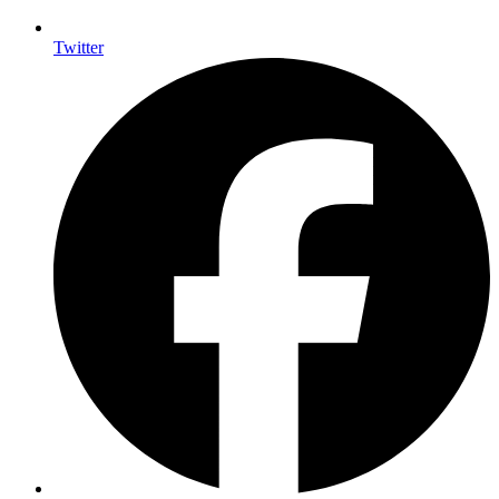
Twitter