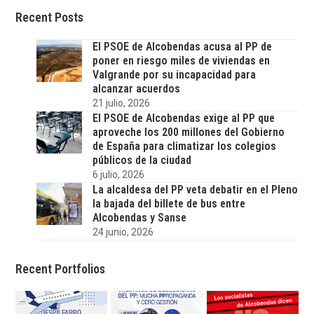
Recent Posts
El PSOE de Alcobendas acusa al PP de
poner en riesgo miles de viviendas en
Valgrande por su incapacidad para
alcanzar acuerdos
21 julio, 2026
El PSOE de Alcobendas exige al PP que
aproveche los 200 millones del Gobierno
de España para climatizar los colegios
públicos de la ciudad
6 julio, 2026
La alcaldesa del PP veta debatir en el Pleno
la bajada del billete de bus entre
Alcobendas y Sanse
24 junio, 2026
Recent Portfolios