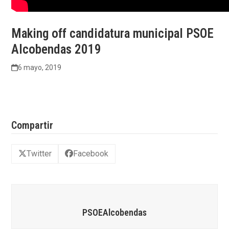
Making off candidatura municipal PSOE
Alcobendas 2019
6 mayo, 2019
Compartir
Twitter
Facebook
PSOEAlcobendas