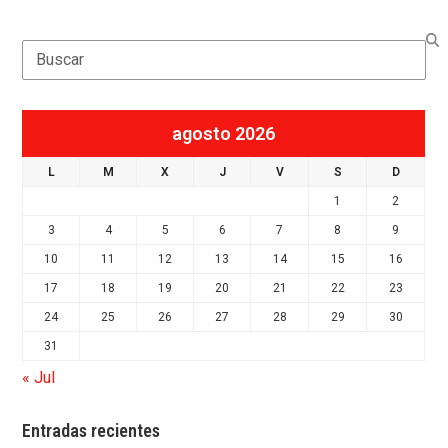
Search
agosto 2026
L
M
X
J
V
S
D
1
2
3
4
5
6
7
8
9
10
11
12
13
14
15
16
17
18
19
20
21
22
23
24
25
26
27
28
29
30
31
« Jul
Entradas recientes