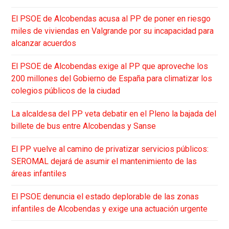
El PSOE de Alcobendas acusa al PP de poner en riesgo
miles de viviendas en Valgrande por su incapacidad para
alcanzar acuerdos
El PSOE de Alcobendas exige al PP que aproveche los
200 millones del Gobierno de España para climatizar los
colegios públicos de la ciudad
La alcaldesa del PP veta debatir en el Pleno la bajada del
billete de bus entre Alcobendas y Sanse
El PP vuelve al camino de privatizar servicios públicos:
SEROMAL dejará de asumir el mantenimiento de las
áreas infantiles
El PSOE denuncia el estado deplorable de las zonas
infantiles de Alcobendas y exige una actuación urgente