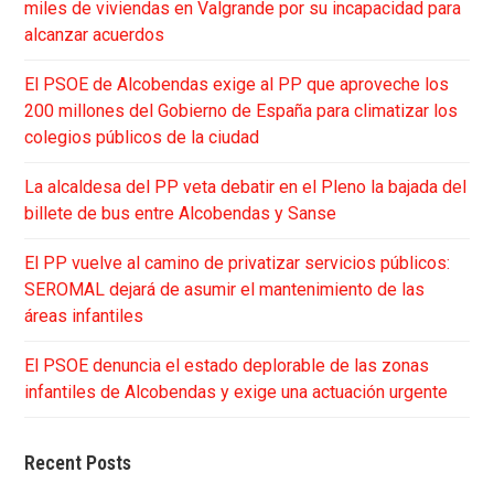
miles de viviendas en Valgrande por su incapacidad para
alcanzar acuerdos
El PSOE de Alcobendas exige al PP que aproveche los
200 millones del Gobierno de España para climatizar los
colegios públicos de la ciudad
La alcaldesa del PP veta debatir en el Pleno la bajada del
billete de bus entre Alcobendas y Sanse
El PP vuelve al camino de privatizar servicios públicos:
SEROMAL dejará de asumir el mantenimiento de las
áreas infantiles
El PSOE denuncia el estado deplorable de las zonas
infantiles de Alcobendas y exige una actuación urgente
Recent Posts