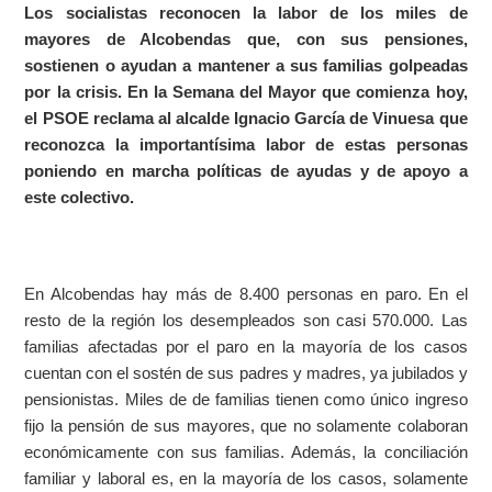
Los socialistas reconocen la labor de los miles de
mayores de Alcobendas que, con sus pensiones,
sostienen o ayudan a mantener a sus familias golpeadas
por la crisis. En la Semana del Mayor que comienza hoy,
el PSOE reclama al alcalde Ignacio García de Vinuesa que
reconozca la importantísima labor de estas personas
poniendo en marcha políticas de ayudas y de apoyo a
este colectivo.
En Alcobendas hay más de 8.400 personas en paro. En el
resto de la región los desempleados son casi 570.000. Las
familias afectadas por el paro en la mayoría de los casos
cuentan con el sostén de sus padres y madres, ya jubilados y
pensionistas. Miles de de familias tienen como único ingreso
fijo la pensión de sus mayores, que no solamente colaboran
económicamente con sus familias. Además, la conciliación
familiar y laboral es, en la mayoría de los casos, solamente