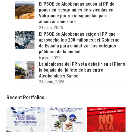
El PSOE de Alcobendas acusa al PP de
poner en riesgo miles de viviendas en
Valgrande por su incapacidad para
alcanzar acuerdos
21 julio, 2026
El PSOE de Alcobendas exige al PP que
aproveche los 200 millones del Gobierno
de España para climatizar los colegios
públicos de la ciudad
6 julio, 2026
La alcaldesa del PP veta debatir en el Pleno
la bajada del billete de bus entre
Alcobendas y Sanse
24 junio, 2026
Recent Portfolios