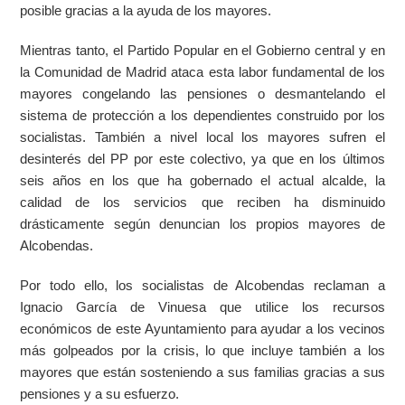
posible gracias a la ayuda de los mayores.
Mientras tanto, el Partido Popular en el Gobierno central y en
la Comunidad de Madrid ataca esta labor fundamental de los
mayores congelando las pensiones o desmantelando el
sistema de protección a los dependientes construido por los
socialistas. También a nivel local los mayores sufren el
desinterés del PP por este colectivo, ya que en los últimos
seis años en los que ha gobernado el actual alcalde, la
calidad de los servicios que reciben ha disminuido
drásticamente según denuncian los propios mayores de
Alcobendas.
Por todo ello, los socialistas de Alcobendas reclaman a
Ignacio García de Vinuesa que utilice los recursos
económicos de este Ayuntamiento para ayudar a los vecinos
más golpeados por la crisis, lo que incluye también a los
mayores que están sosteniendo a sus familias gracias a sus
pensiones y a su esfuerzo.