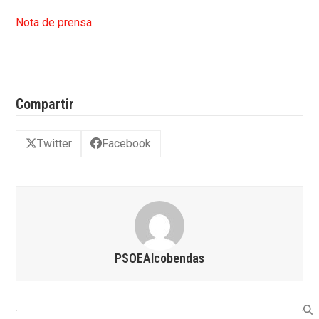
Nota de prensa
Compartir
Twitter
Facebook
PSOEAlcobendas
Search