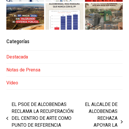
Categorías
Destacada
Notas de Prensa
Vídeo
EL PSOE DE ALCOBENDAS
EL ALCALDE DE
RECLAMA LA RECUPERACIÓN
ALCOBENDAS
DEL CENTRO DE ARTE COMO
RECHAZA
previous
next
PUNTO DE REFERENCIA
APOYAR LA
post: