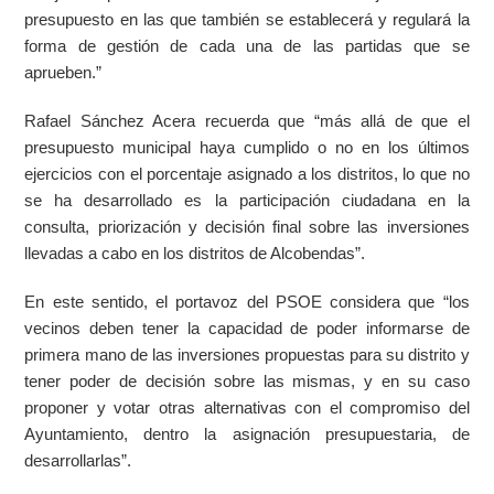
presupuesto en las que también se establecerá y regulará la
forma de gestión de cada una de las partidas que se
aprueben.”
Rafael Sánchez Acera recuerda que “más allá de que el
presupuesto municipal haya cumplido o no en los últimos
ejercicios con el porcentaje asignado a los distritos, lo que no
se ha desarrollado es la participación ciudadana en la
consulta, priorización y decisión final sobre las inversiones
llevadas a cabo en los distritos de Alcobendas”.
En este sentido, el portavoz del PSOE considera que “los
vecinos deben tener la capacidad de poder informarse de
primera mano de las inversiones propuestas para su distrito y
tener poder de decisión sobre las mismas, y en su caso
proponer y votar otras alternativas con el compromiso del
Ayuntamiento, dentro la asignación presupuestaria, de
desarrollarlas”.