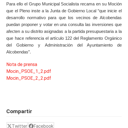
Para ello el Grupo Municipal Socialista recama en su Moción
que el Pleno inste a la Junta de Gobierno Local “que inicie el
desarrollo normativo para que los vecinos de Alcobendas
puedan proponer y votar en una consulta las inversiones que
afecten a su distrito asignadas a la partida presupuestaria a la
que hace referencia el artículo 122 del Reglamento Orgánico
del Gobierno y Administración del Ayuntamiento de
Alcobendas”.
Nota de prensa
Mocin_PSOE_1_2.pdf
Mocin_PSOE_2_2.pdf
Compartir
Twitter
Facebook