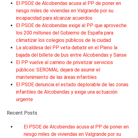
El PSOE de Alcobendas acusa al PP de poner en
riesgo miles de viviendas en Valgrande por su
incapacidad para alcanzar acuerdos
El PSOE de Alcobendas exige al PP que aproveche
los 200 millones del Gobierno de España para
climatizar los colegios públicos de la ciudad
La alcaldesa del PP veta debatir en el Pleno la
bajada del billete de bus entre Alcobendas y Sanse
El PP vuelve al camino de privatizar servicios
públicos: SEROMAL dejará de asumir el
mantenimiento de las áreas infantiles
El PSOE denuncia el estado deplorable de las zonas
infantiles de Alcobendas y exige una actuación
urgente
Recent Posts
El PSOE de Alcobendas acusa al PP de poner en
riesgo miles de viviendas en Valgrande por su