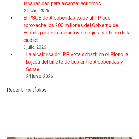
incapacidad para alcanzar acuerdos
21 julio, 2026
El PSOE de Alcobendas exige al PP que
aproveche los 200 millones del Gobierno de
España para climatizar los colegios públicos de la
ciudad
6 julio, 2026
La alcaldesa del PP veta debatir en el Pleno la
bajada del billete de bus entre Alcobendas y
Sanse
24 junio, 2026
Recent Portfolios