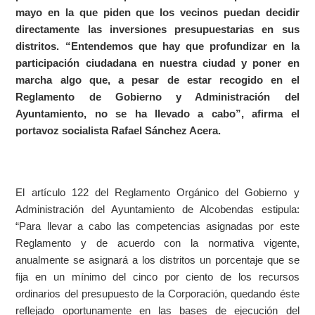
mayo en la que piden que los vecinos puedan decidir
directamente las inversiones presupuestarias en sus
distritos. “
Entendemos que hay que profundizar en la
participación ciudadana en nuestra ciudad y poner en
marcha algo que, a pesar de estar recogido en el
Reglamento de Gobierno y Administración del
Ayuntamiento, no se ha llevado a cabo”, afirma el
portavoz socialista Rafael Sánchez Acera.
El artículo 122 del Reglamento Orgánico del Gobierno y
Administración del Ayuntamiento de Alcobendas estipula:
“Para llevar a cabo las competencias asignadas por este
Reglamento y de acuerdo con la normativa vigente,
anualmente se asignará a los distritos un porcentaje que se
fija en un mínimo del cinco por ciento de los recursos
ordinarios del presupuesto de la Corporación, quedando éste
reflejado oportunamente en las bases de ejecución del