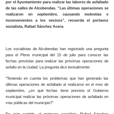
por el Ayuntamiento para realizar las labores de asfaltado
de las calles de Alcobendas. “Las últimas operaciones se
realizaron en septiembre, causando molestias e
inconvenientes a los vecinos”, recuerda el portavoz
socialista, Rafael Sánchez Acera.
Los socialistas de Alcobendas han registrado una pregunta
para el Pleno municipal del 15 de julio para conocer las
fechas previstas para realizar las próximas operaciones de
asfalto en la ciudad. La pregunta dice textualmente:
“Teniendo en cuenta los problemas que han generado las
últimas operaciones de asfaltado al realizarse en el mes de
septiembre, ¿en qué fechas tiene previsto el Gobierno
municipal realizar las próximas operaciones de asfaltado en
vías públicas del municipio?”