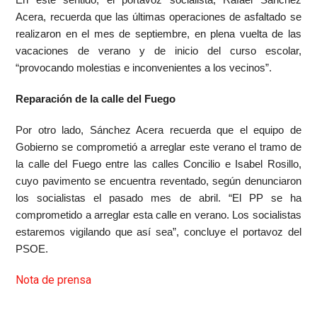
En este sentido, el portavoz socialista, Rafael Sánchez
Acera, recuerda que las últimas operaciones de asfaltado se
realizaron en el mes de septiembre, en plena vuelta de las
vacaciones de verano y de inicio del curso escolar,
“provocando molestias e inconvenientes a los vecinos”.
Reparación de la calle del Fuego
Por otro lado, Sánchez Acera recuerda que el equipo de
Gobierno se comprometió a arreglar este verano el tramo de
la calle del Fuego entre las calles Concilio e Isabel Rosillo,
cuyo pavimento se encuentra reventado, según denunciaron
los socialistas el pasado mes de abril. “El PP se ha
comprometido a arreglar esta calle en verano. Los socialistas
estaremos vigilando que así sea”, concluye el portavoz del
PSOE.
Nota de prensa