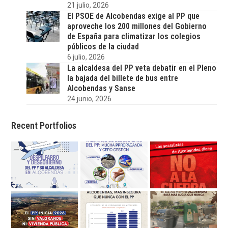
21 julio, 2026
El PSOE de Alcobendas exige al PP que
aproveche los 200 millones del Gobierno
de España para climatizar los colegios
públicos de la ciudad
6 julio, 2026
La alcaldesa del PP veta debatir en el Pleno
la bajada del billete de bus entre
Alcobendas y Sanse
24 junio, 2026
Recent Portfolios