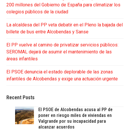
200 millones del Gobierno de España para climatizar los
colegios públicos de la ciudad
La alcaldesa del PP veta debatir en el Pleno la bajada del
billete de bus entre Alcobendas y Sanse
El PP vuelve al camino de privatizar servicios públicos:
SEROMAL dejará de asumir el mantenimiento de las
áreas infantiles
El PSOE denuncia el estado deplorable de las zonas
infantiles de Alcobendas y exige una actuación urgente
Recent Posts
El PSOE de Alcobendas acusa al PP de
poner en riesgo miles de viviendas en
Valgrande por su incapacidad para
alcanzar acuerdos