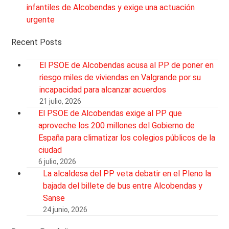
infantiles de Alcobendas y exige una actuación
urgente
Recent Posts
El PSOE de Alcobendas acusa al PP de poner en
riesgo miles de viviendas en Valgrande por su
incapacidad para alcanzar acuerdos
21 julio, 2026
El PSOE de Alcobendas exige al PP que
aproveche los 200 millones del Gobierno de
España para climatizar los colegios públicos de la
ciudad
6 julio, 2026
La alcaldesa del PP veta debatir en el Pleno la
bajada del billete de bus entre Alcobendas y
Sanse
24 junio, 2026