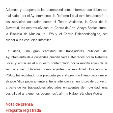
Además, y a espera de los correspondientes informes que deben ser
realizados por el Ayuntamiento, la Reforma Local también afectaría a
los servicios culturales como el Teatro Auditorio, la Casa de la
Juventud, los centros cívicos, el Centro de Arte, Apoyo Sociocultural,
la Escuela de Música, la UPA y el Centro Psicopedagógico, sin
olvidar a las escuelas infantiles.
Es decir, una gran cantidad de trabajadores públicos del
Ayuntamiento de Alcobendas pueden verse afectados por la Reforma
Local y entrar en el supuesto contemplado por la modificación de la
ley para ser utilizados como agentes de movilidad. Por ellos el
PSOE ha registrado una pregunta para el próximo Pleno para que el
alcalde “diga públicamente si tiene intención en un futuro de convertir
a parte de los trabajadores afectados en agentes de movilidad, una
posibilidad a la que nos oponemos”, afirma Rafael Sánchez Acera.
Nota de prensa
Pregunta registrada