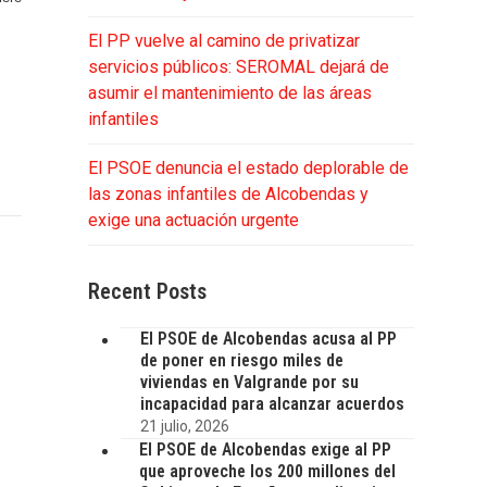
El PP vuelve al camino de privatizar
servicios públicos: SEROMAL dejará de
asumir el mantenimiento de las áreas
infantiles
El PSOE denuncia el estado deplorable de
las zonas infantiles de Alcobendas y
exige una actuación urgente
Recent Posts
El PSOE de Alcobendas acusa al PP
de poner en riesgo miles de
viviendas en Valgrande por su
incapacidad para alcanzar acuerdos
21 julio, 2026
El PSOE de Alcobendas exige al PP
que aproveche los 200 millones del