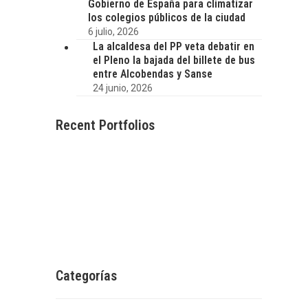
Gobierno de España para climatizar
los colegios públicos de la ciudad
6 julio, 2026
La alcaldesa del PP veta debatir en
el Pleno la bajada del billete de bus
entre Alcobendas y Sanse
24 junio, 2026
Recent Portfolios
Categorías