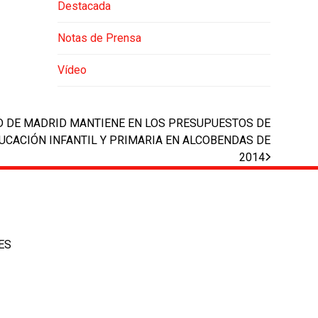
Destacada
Notas de Prensa
Vídeo
D DE MADRID MANTIENE EN LOS PRESUPUESTOS DE
UCACIÓN INFANTIL Y PRIMARIA EN ALCOBENDAS DE
2014
ES