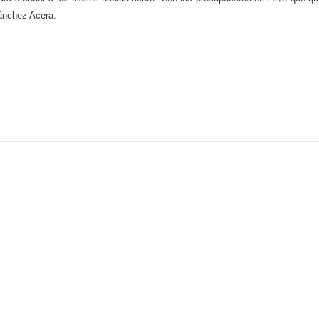
Sánchez Acera.