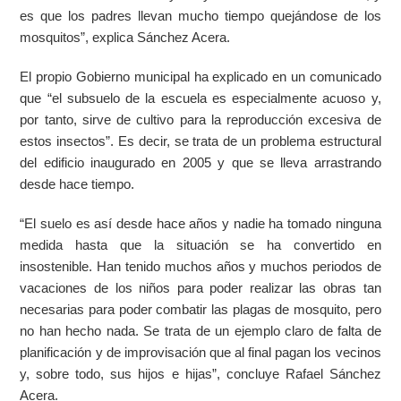
es que los padres llevan mucho tiempo quejándose de los
mosquitos”, explica Sánchez Acera.
El propio Gobierno municipal ha explicado en un comunicado
que “
el subsuelo de la escuela es especialmente acuoso y,
por tanto, sirve de cultivo para la reproducción excesiva de
estos insectos”. Es decir, se trata de un problema estructural
del edificio inaugurado en 2005 y que se lleva arrastrando
desde hace tiempo.
“El suelo es así desde hace años y nadie ha tomado ninguna
medida hasta que la situación se ha convertido en
insostenible. Han tenido muchos años y muchos periodos de
vacaciones de los niños para poder realizar las obras tan
necesarias para poder combatir las plagas de mosquito, pero
no han hecho nada. Se trata de un ejemplo claro de falta de
planificación y de improvisación que al final pagan los vecinos
y, sobre todo, sus hijos e hijas”, concluye Rafael Sánchez
Acera.