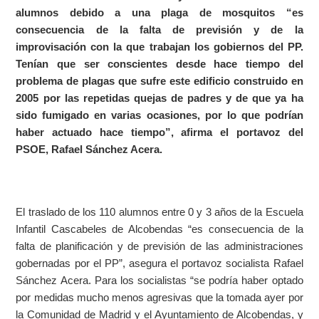
alumnos debido a una plaga de mosquitos “es
consecuencia de la falta de previsión y de la
improvisación con la que trabajan los gobiernos del PP.
Tenían que ser conscientes desde hace tiempo del
problema de plagas que sufre este edificio construido en
2005 por las repetidas quejas de padres y de que ya ha
sido fumigado en varias ocasiones, por lo que podrían
haber actuado hace tiempo”, afirma el portavoz del
PSOE, Rafael Sánchez Acera.
El traslado de los 110 alumnos entre 0 y 3 años de la Escuela
Infantil Cascabeles de Alcobendas “es consecuencia de la
falta de planificación y de previsión de las administraciones
gobernadas por el PP”, asegura el portavoz socialista Rafael
Sánchez Acera. Para los socialistas “se podría haber optado
por medidas mucho menos agresivas que la tomada ayer por
la Comunidad de Madrid y el Ayuntamiento de Alcobendas, y