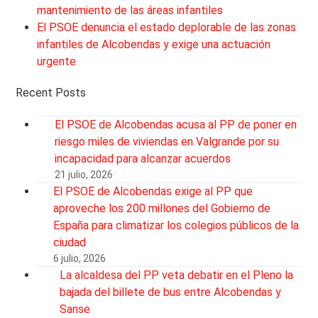
mantenimiento de las áreas infantiles
El PSOE denuncia el estado deplorable de las zonas
infantiles de Alcobendas y exige una actuación
urgente
Recent Posts
El PSOE de Alcobendas acusa al PP de poner en
riesgo miles de viviendas en Valgrande por su
incapacidad para alcanzar acuerdos
21 julio, 2026
El PSOE de Alcobendas exige al PP que
aproveche los 200 millones del Gobierno de
España para climatizar los colegios públicos de la
ciudad
6 julio, 2026
La alcaldesa del PP veta debatir en el Pleno la
bajada del billete de bus entre Alcobendas y
Sanse