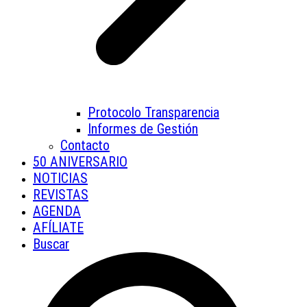
Protocolo Transparencia
Informes de Gestión
Contacto
50 ANIVERSARIO
NOTICIAS
REVISTAS
AGENDA
AFÍLIATE
Buscar