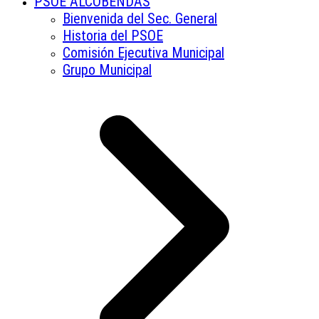
PSOE ALCOBENDAS
Bienvenida del Sec. General
Historia del PSOE
Comisión Ejecutiva Municipal
Grupo Municipal