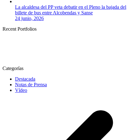
La alcaldesa del PP veta debatir en el Pleno la bajada del
billete de bus entre Alcobendas y Sanse
24 junio, 2026
Recent Portfolios
Categorías
Destacada
Notas de Prensa
Vídeo