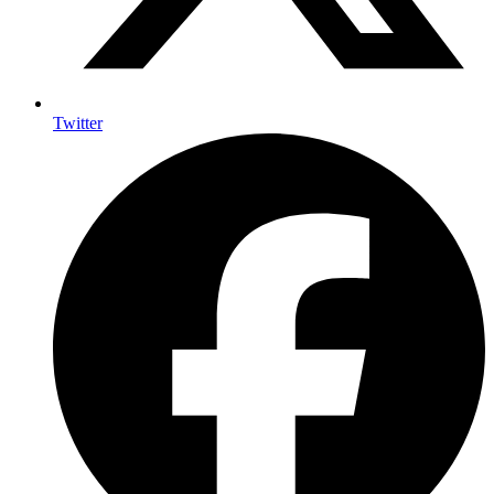
Twitter