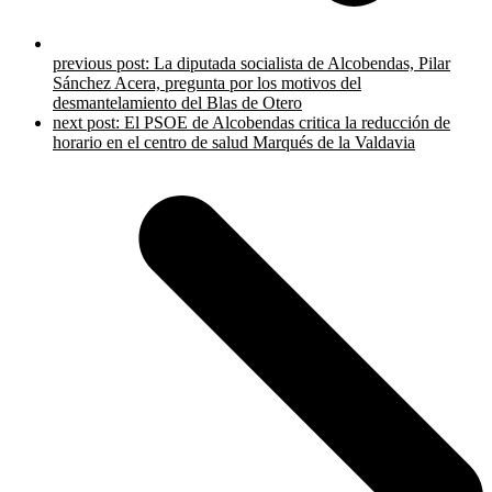
previous post:
La diputada socialista de Alcobendas, Pilar
Sánchez Acera, pregunta por los motivos del
desmantelamiento del Blas de Otero
next post:
El PSOE de Alcobendas critica la reducción de
horario en el centro de salud Marqués de la Valdavia