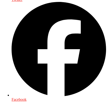
Facebook