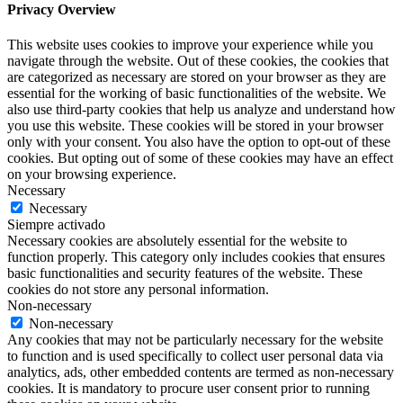
Privacy Overview
This website uses cookies to improve your experience while you
navigate through the website. Out of these cookies, the cookies that
are categorized as necessary are stored on your browser as they are
essential for the working of basic functionalities of the website. We
also use third-party cookies that help us analyze and understand how
you use this website. These cookies will be stored in your browser
only with your consent. You also have the option to opt-out of these
cookies. But opting out of some of these cookies may have an effect
on your browsing experience.
Necessary
Necessary
Siempre activado
Necessary cookies are absolutely essential for the website to
function properly. This category only includes cookies that ensures
basic functionalities and security features of the website. These
cookies do not store any personal information.
Non-necessary
Non-necessary
Any cookies that may not be particularly necessary for the website
to function and is used specifically to collect user personal data via
analytics, ads, other embedded contents are termed as non-necessary
cookies. It is mandatory to procure user consent prior to running