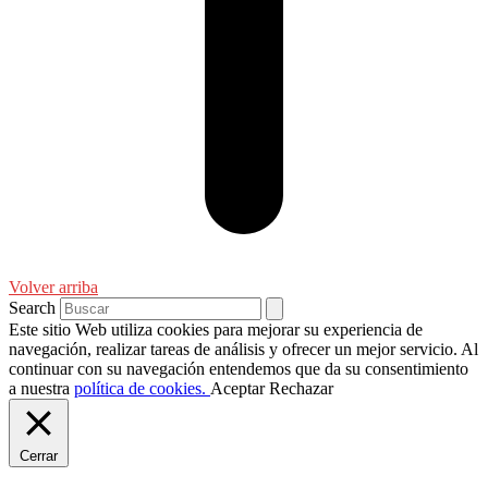
Volver arriba
Search
Este sitio Web utiliza cookies para mejorar su experiencia de
navegación, realizar tareas de análisis y ofrecer un mejor servicio. Al
continuar con su navegación entendemos que da su consentimiento
a nuestra
política de cookies.
Aceptar
Rechazar
Cerrar