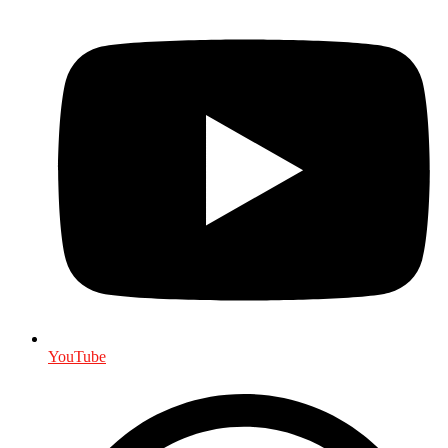
YouTube