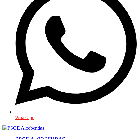
Whatsapp