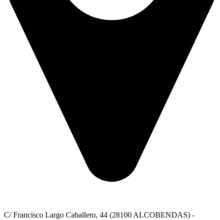
C/ Francisco Largo Caballero, 44 (28100 ALCOBENDAS) -