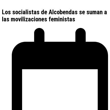
Los socialistas de Alcobendas se suman a
las movilizaciones feministas