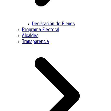
Declaración de Bienes
Programa Electoral
Alcaldes
Transparencia