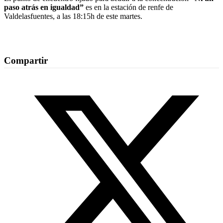
paso atrás en igualdad”
es en la estación de renfe de
Valdelasfuentes, a las 18:15h de este martes.
Compartir