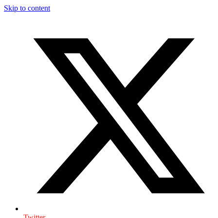
Skip to content
Twitter