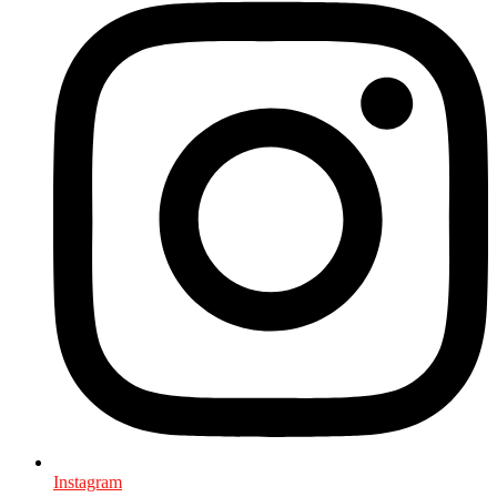
Instagram