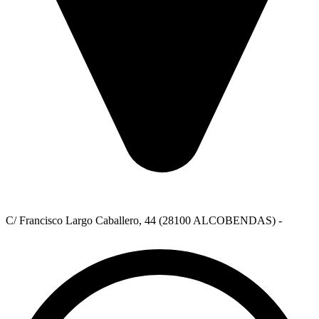
C/ Francisco Largo Caballero, 44 (28100 ALCOBENDAS) -