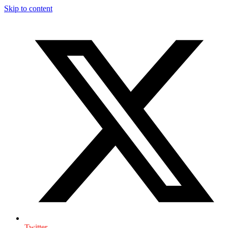
Skip to content
Twitter