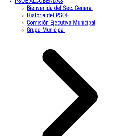
PSOE ALCOBENDAS
Bienvenida del Sec. General
Historia del PSOE
Comisión Ejecutiva Municipal
Grupo Municipal