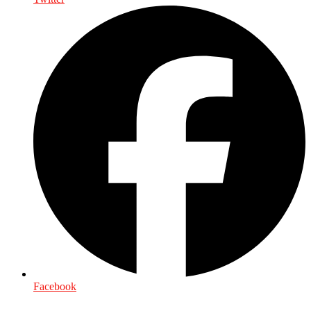
Facebook