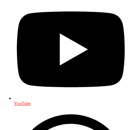
YouTube