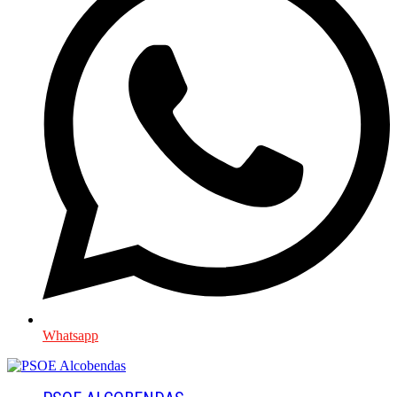
Whatsapp