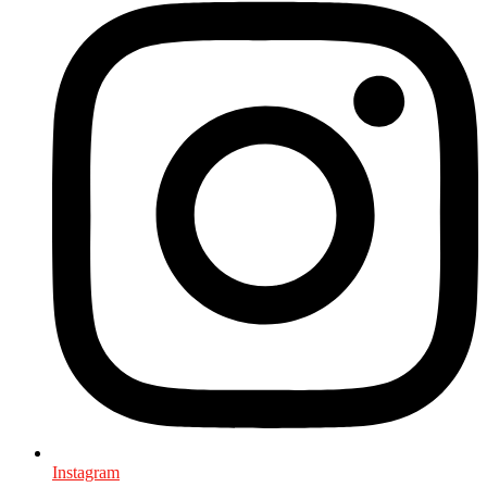
Instagram