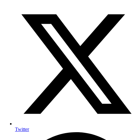
Twitter