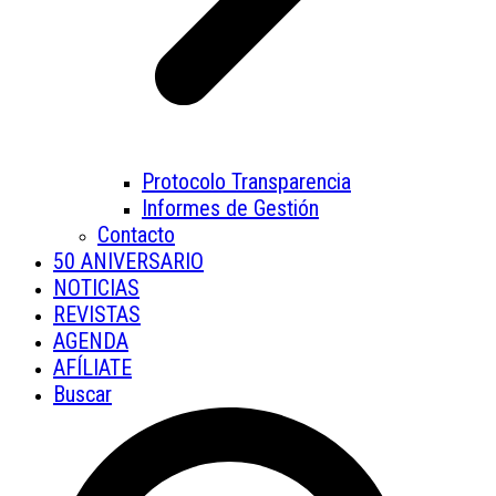
Protocolo Transparencia
Informes de Gestión
Contacto
50 ANIVERSARIO
NOTICIAS
REVISTAS
AGENDA
AFÍLIATE
Buscar