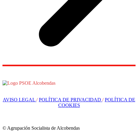
AVISO LEGAL
/
POLÍTICA DE PRIVACIDAD
/
POLÍTICA DE
COOKIES
© Agrupación Socialista de Alcobendas