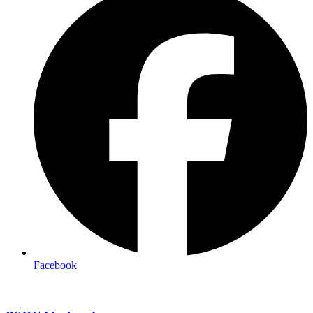
Facebook