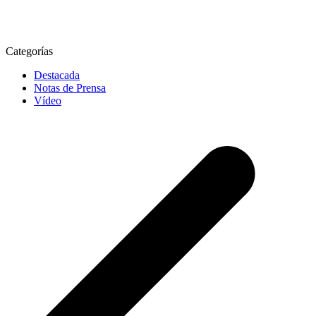
Categorías
Destacada
Notas de Prensa
Vídeo