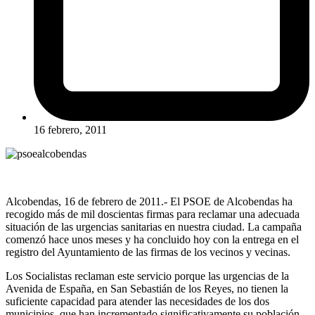
16 febrero, 2011
Alcobendas, 16 de febrero de 2011.- El PSOE de Alcobendas ha
recogido más de mil doscientas firmas para reclamar una adecuada
situación de las urgencias sanitarias en nuestra ciudad. La campaña
comenzó hace unos meses y ha concluido hoy con la entrega en el
registro del Ayuntamiento de las firmas de los vecinos y vecinas.
Los Socialistas reclaman este servicio porque las urgencias de la
Avenida de España, en San Sebastián de los Reyes, no tienen la
suficiente capacidad para atender las necesidades de los dos
municipios, que han incrementado significativamente su población