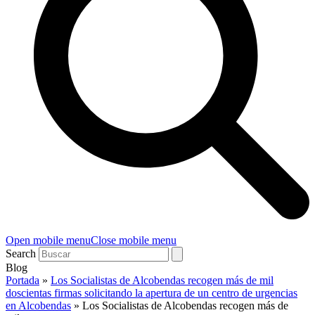
Open mobile menu
Close mobile menu
Search
Blog
Portada
»
Los Socialistas de Alcobendas recogen más de mil
doscientas firmas solicitando la apertura de un centro de urgencias
en Alcobendas
»
Los Socialistas de Alcobendas recogen más de