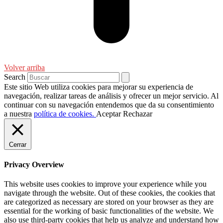
Volver arriba
Search
Este sitio Web utiliza cookies para mejorar su experiencia de
navegación, realizar tareas de análisis y ofrecer un mejor servicio. Al
continuar con su navegación entendemos que da su consentimiento
a nuestra
política de cookies.
Aceptar
Rechazar
Cerrar
Privacy Overview
This website uses cookies to improve your experience while you
navigate through the website. Out of these cookies, the cookies that
are categorized as necessary are stored on your browser as they are
essential for the working of basic functionalities of the website. We
also use third-party cookies that help us analyze and understand how