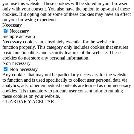
you use this website. These cookies will be stored in your browser
only with your consent. You also have the option to opt-out of these
cookies. But opting out of some of these cookies may have an effect
on your browsing experience.
Necessary
Necessary
Siempre activado
Necessary cookies are absolutely essential for the website to
function properly. This category only includes cookies that ensures
basic functionalities and security features of the website. These
cookies do not store any personal information.
Non-necessary
Non-necessary
Any cookies that may not be particularly necessary for the website
to function and is used specifically to collect user personal data via
analytics, ads, other embedded contents are termed as non-necessary
cookies. It is mandatory to procure user consent prior to running
these cookies on your website.
GUARDAR Y ACEPTAR