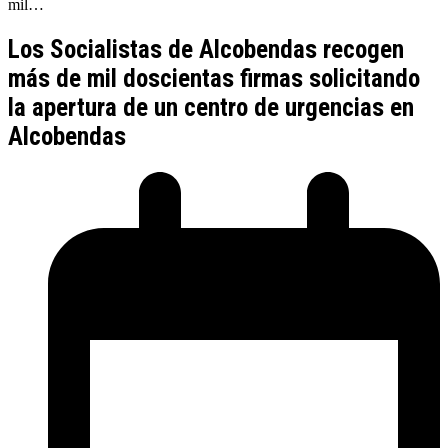
mil…
Los Socialistas de Alcobendas recogen
más de mil doscientas firmas solicitando
la apertura de un centro de urgencias en
Alcobendas