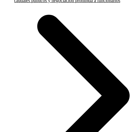
caudales públicos y negociación prohibida a funcionarios