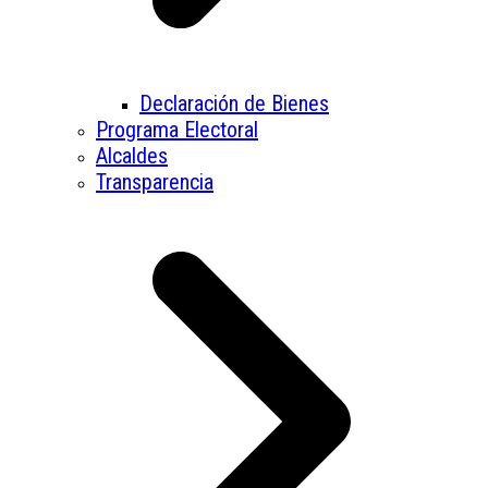
Declaración de Bienes
Programa Electoral
Alcaldes
Transparencia