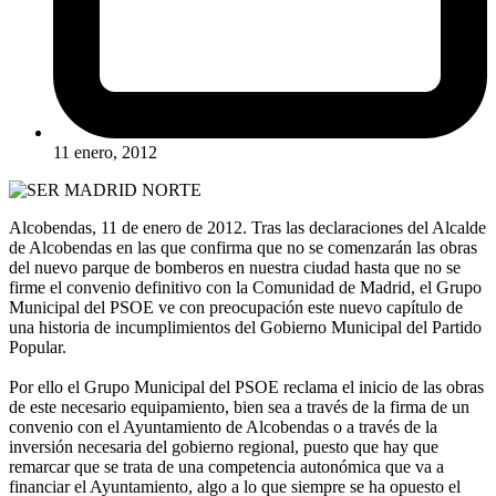
11 enero, 2012
Alcobendas, 11 de enero de 2012. Tras las declaraciones del Alcalde
de Alcobendas en las que confirma que no se comenzarán las obras
del nuevo parque de bomberos en nuestra ciudad hasta que no se
firme el convenio definitivo con la Comunidad de Madrid, el Grupo
Municipal del PSOE ve con preocupación este nuevo capítulo de
una historia de incumplimientos del Gobierno Municipal del Partido
Popular.
Por ello el Grupo Municipal del PSOE reclama el inicio de las obras
de este necesario equipamiento, bien sea a través de la firma de un
convenio con el Ayuntamiento de Alcobendas o a través de la
inversión necesaria del gobierno regional, puesto que hay que
remarcar que se trata de una competencia autonómica que va a
financiar el Ayuntamiento, algo a lo que siempre se ha opuesto el