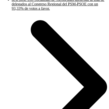
delegados al Congreso Regional del PSM-PSOE con un
93,33% de votos a favor.