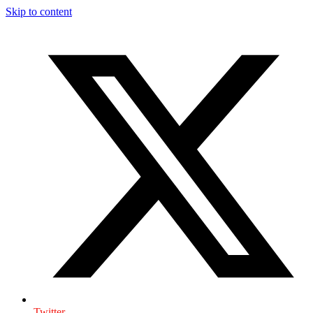
Skip to content
Twitter