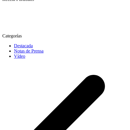
Categorías
Destacada
Notas de Prensa
Vídeo