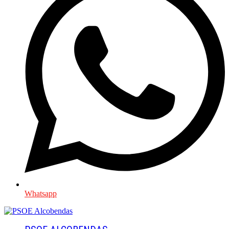
Whatsapp