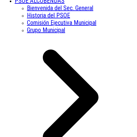
PSOE ALCOBENDAS
Bienvenida del Sec. General
Historia del PSOE
Comisión Ejecutiva Municipal
Grupo Municipal