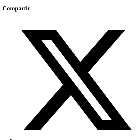
Compartir