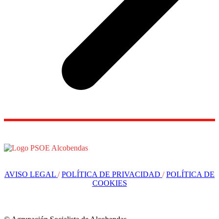
AVISO LEGAL
/
POLÍTICA DE PRIVACIDAD
/
POLÍTICA DE
COOKIES