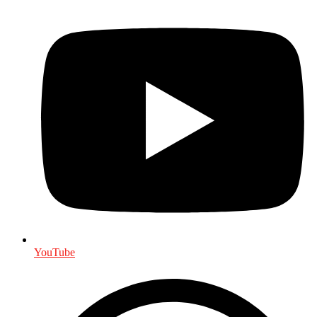
YouTube