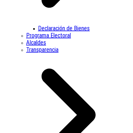
Declaración de Bienes
Programa Electoral
Alcaldes
Transparencia