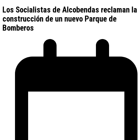
Los Socialistas de Alcobendas reclaman la
construcción de un nuevo Parque de
Bomberos