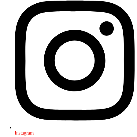
Instagram