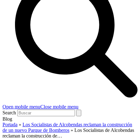
Open mobile menu
Close mobile menu
Search
Blog
Portada
»
Los Socialistas de Alcobendas reclaman la construcción
de un nuevo Parque de Bomberos
»
Los Socialistas de Alcobendas
reclaman la construcción de…