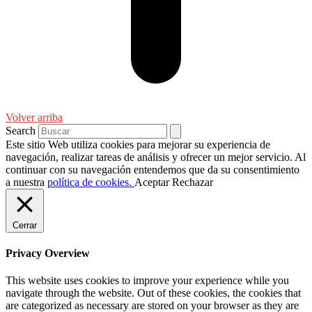
Volver arriba
Search
Este sitio Web utiliza cookies para mejorar su experiencia de
navegación, realizar tareas de análisis y ofrecer un mejor servicio. Al
continuar con su navegación entendemos que da su consentimiento
a nuestra
política de cookies.
Aceptar
Rechazar
Cerrar
Privacy Overview
This website uses cookies to improve your experience while you
navigate through the website. Out of these cookies, the cookies that
are categorized as necessary are stored on your browser as they are