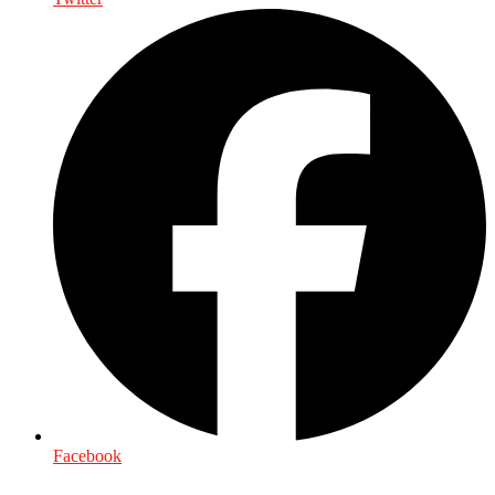
Facebook