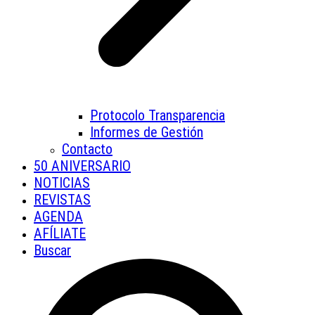
Protocolo Transparencia
Informes de Gestión
Contacto
50 ANIVERSARIO
NOTICIAS
REVISTAS
AGENDA
AFÍLIATE
Buscar