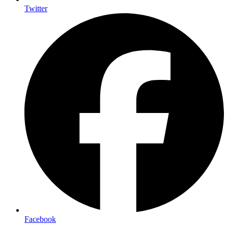
Twitter
Facebook