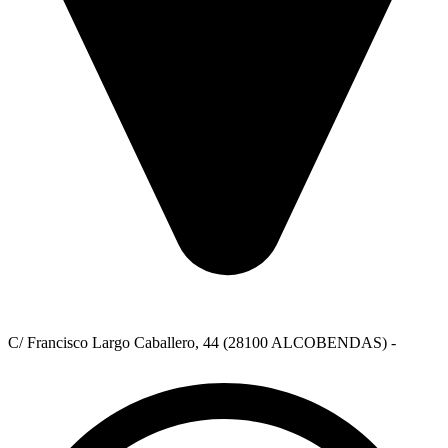
C/ Francisco Largo Caballero, 44 (28100 ALCOBENDAS) -