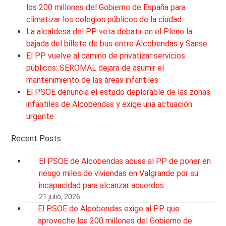
los 200 millones del Gobierno de España para
climatizar los colegios públicos de la ciudad
La alcaldesa del PP veta debatir en el Pleno la
bajada del billete de bus entre Alcobendas y Sanse
El PP vuelve al camino de privatizar servicios
públicos: SEROMAL dejará de asumir el
mantenimiento de las áreas infantiles
El PSOE denuncia el estado deplorable de las zonas
infantiles de Alcobendas y exige una actuación
urgente
Recent Posts
El PSOE de Alcobendas acusa al PP de poner en
riesgo miles de viviendas en Valgrande por su
incapacidad para alcanzar acuerdos
21 julio, 2026
El PSOE de Alcobendas exige al PP que
aproveche los 200 millones del Gobierno de