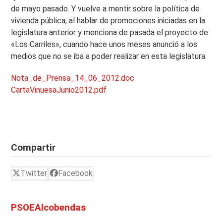
de mayo pasado. Y vuelve a mentir sobre la política de
vivienda pública, al hablar de promociones iniciadas en la
legislatura anterior y menciona de pasada el proyecto de
«Los Carriles», cuando hace unos meses anunció a los
medios que no se iba a poder realizar en esta legislatura.
Nota_de_Prensa_14_06_2012.doc
CartaVinuesaJunio2012.pdf
Compartir
Twitter
Facebook
PSOEAlcobendas