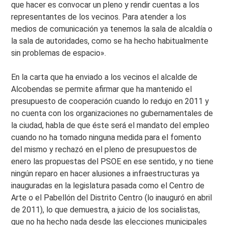
que hacer es convocar un pleno y rendir cuentas a los
representantes de los vecinos. Para atender a los
medios de comunicación ya tenemos la sala de alcaldía o
la sala de autoridades, como se ha hecho habitualmente
sin problemas de espacio».
En la carta que ha enviado a los vecinos el alcalde de
Alcobendas se permite afirmar que ha mantenido el
presupuesto de cooperación cuando lo redujo en 2011 y
no cuenta con los organizaciones no gubernamentales de
la ciudad, habla de que éste será el mandato del empleo
cuando no ha tomado ninguna medida para el fomento
del mismo y rechazó en el pleno de presupuestos de
enero las propuestas del PSOE en ese sentido, y no tiene
ningún reparo en hacer alusiones a infraestructuras ya
inauguradas en la legislatura pasada como el Centro de
Arte o el Pabellón del Distrito Centro (lo inauguró en abril
de 2011), lo que demuestra, a juicio de los socialistas,
que no ha hecho nada desde las elecciones municipales