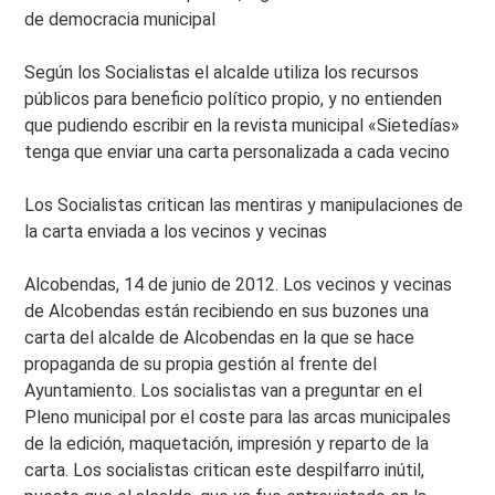
de democracia municipal
Según los Socialistas el alcalde utiliza los recursos
públicos para beneficio político propio, y no entienden
que pudiendo escribir en la revista municipal «Sietedías»
tenga que enviar una carta personalizada a cada vecino
Los Socialistas critican las mentiras y manipulaciones de
la carta enviada a los vecinos y vecinas
Alcobendas, 14 de junio de 2012. Los vecinos y vecinas
de Alcobendas están recibiendo en sus buzones una
carta del alcalde de Alcobendas en la que se hace
propaganda de su propia gestión al frente del
Ayuntamiento. Los socialistas van a preguntar en el
Pleno municipal por el coste para las arcas municipales
de la edición, maquetación, impresión y reparto de la
carta. Los socialistas critican este despilfarro inútil,