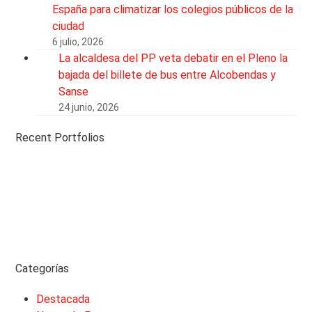
España para climatizar los colegios públicos de la
ciudad
6 julio, 2026
La alcaldesa del PP veta debatir en el Pleno la
bajada del billete de bus entre Alcobendas y
Sanse
24 junio, 2026
Recent Portfolios
Categorías
Destacada