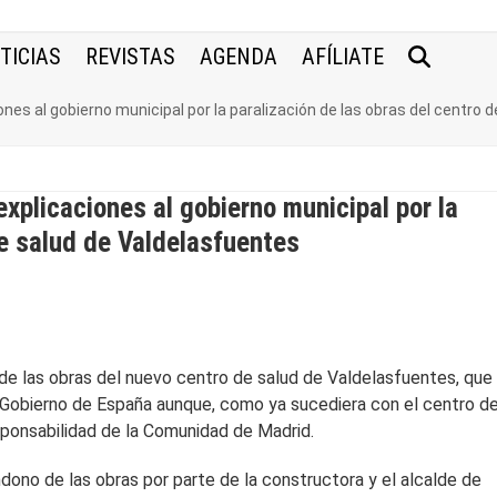
TICIAS
REVISTAS
AGENDA
AFÍLIATE
nes al gobierno municipal por la paralización de las obras del centro 
xplicaciones al gobierno municipal por la
de salud de Valdelasfuentes
 de las obras del nuevo centro de salud de Valdelasfuentes, que 
 Gobierno de España aunque, como ya sucediera con el centro d
sponsabilidad de la Comunidad de Madrid.
ono de las obras por parte de la constructora y el alcalde de