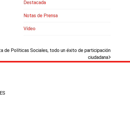
Destacada
Notas de Prensa
Vídeo
ta de Políticas Sociales, todo un éxito de participación
ciudadana
IES