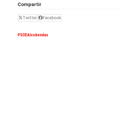
Compartir
Twitter
Facebook
PSOEAlcobendas