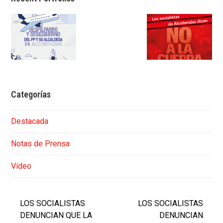
Categorías
Destacada
Notas de Prensa
Vídeo
LOS SOCIALISTAS
LOS SOCIALISTAS
DENUNCIAN QUE LA
DENUNCIAN