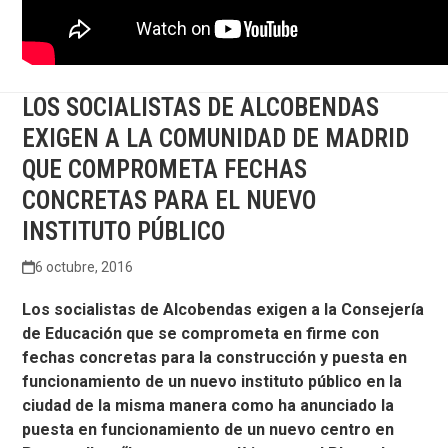
LOS SOCIALISTAS DE ALCOBENDAS
EXIGEN A LA COMUNIDAD DE MADRID
QUE COMPROMETA FECHAS
CONCRETAS PARA EL NUEVO
INSTITUTO PÚBLICO
6 octubre, 2016
Los socialistas de Alcobendas exigen a la Consejería
de Educación que se comprometa en firme con
fechas concretas para la construcción y puesta en
funcionamiento de un nuevo instituto público en la
ciudad de la misma manera como ha anunciado la
puesta en funcionamiento de un nuevo centro en