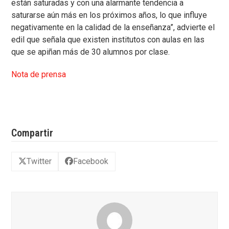
están saturadas y con una alarmante tendencia a
saturarse aún más en los próximos años, lo que influye
negativamente en la calidad de la enseñanza”, advierte el
edil que señala que existen institutos con aulas en las
que se apiñan más de 30 alumnos por clase.
Nota de prensa
Compartir
Twitter
Facebook