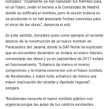
González. “Solamente se han realizado los trámites para,
en un futuro, ceder el terreno a la Comunidad de Madrid
donde se edificará el instituto, pero la cesión todavía no
se producido ni se han anunciado fechas concretas para
el inicio de las obras”, denuncia el edil.
En este sentido, González pone como ejemplo el reciente
anuncio de la construcción de un nuevo instituto en
Paracuellos del Jarama, donde la DAT-Norte ha explicado
que en noviembre-diciembre se licitará, en enero-febrero
comenzarán las obras y ya en septiembre de 2017 estará
en funcionamiento. “Echamos de menos el mismo
compromiso y la misma concreción con el futuro instituto
de Alcobendas, y sobre todo, echamos de menos una
mayor implicación del alcalde y diputado regional”,
asegura.
“Alcobendas necesita el nuevo instituto público con
urgencia porque las aulas de los centros existentes