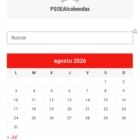
PSOEAlcobendas
Search
agosto 2026
L
M
X
J
V
S
D
1
2
3
4
5
6
7
8
9
10
11
12
13
14
15
16
17
18
19
20
21
22
23
24
25
26
27
28
29
30
31
« Jul