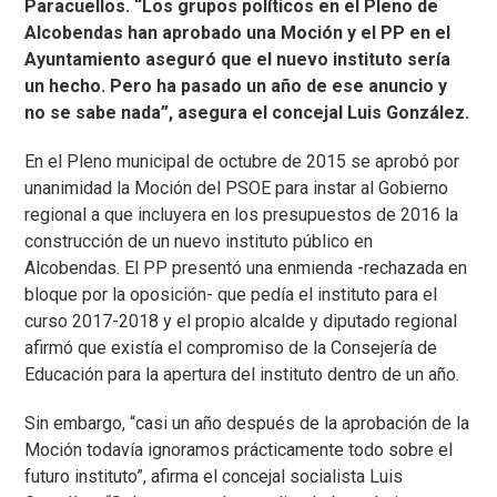
Paracuellos. “Los grupos políticos en el Pleno de
Alcobendas han aprobado una Moción y el PP en el
Ayuntamiento aseguró que el nuevo instituto sería
un hecho. Pero ha pasado un año de ese anuncio y
no se sabe nada”, asegura el concejal Luis González.
En el Pleno municipal de octubre de 2015 se aprobó por
unanimidad la Moción del PSOE para instar al Gobierno
regional a que incluyera en los presupuestos de 2016 la
construcción de un nuevo instituto público en
Alcobendas. El PP presentó una enmienda -rechazada en
bloque por la oposición- que pedía el instituto para el
curso 2017-2018 y el propio alcalde y diputado regional
afirmó que existía el compromiso de la Consejería de
Educación para la apertura del instituto dentro de un año.
Sin embargo, “casi un año después de la aprobación de la
Moción todavía ignoramos prácticamente todo sobre el
futuro instituto”, afirma el concejal socialista Luis