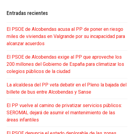
Entradas recientes
El PSOE de Alcobendas acusa al PP de poner en riesgo
miles de viviendas en Valgrande por su incapacidad para
alcanzar acuerdos
El PSOE de Alcobendas exige al PP que aproveche los
200 millones del Gobierno de España para climatizar los
colegios públicos de la ciudad
La alcaldesa del PP veta debatir en el Pleno la bajada del
billete de bus entre Alcobendas y Sanse
El PP vuelve al camino de privatizar servicios públicos:
SEROMAL dejará de asumir el mantenimiento de las
áreas infantiles
El PSOE denuncia el estado deplorable de las zonas