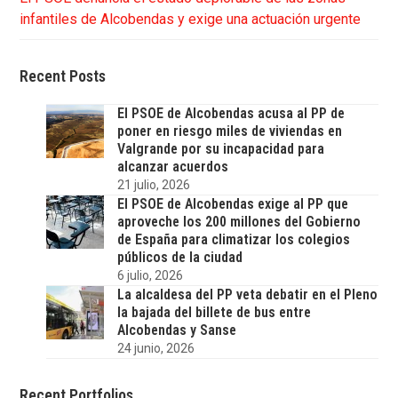
infantiles de Alcobendas y exige una actuación urgente
Recent Posts
El PSOE de Alcobendas acusa al PP de
poner en riesgo miles de viviendas en
Valgrande por su incapacidad para
alcanzar acuerdos
21 julio, 2026
El PSOE de Alcobendas exige al PP que
aproveche los 200 millones del Gobierno
de España para climatizar los colegios
públicos de la ciudad
6 julio, 2026
La alcaldesa del PP veta debatir en el Pleno
la bajada del billete de bus entre
Alcobendas y Sanse
24 junio, 2026
Recent Portfolios