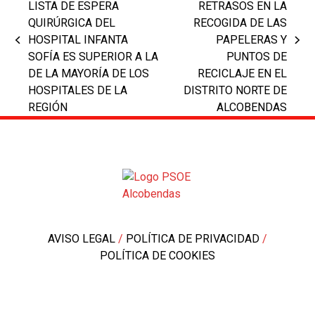
LISTA DE ESPERA
RETRASOS EN LA
QUIRÚRGICA DEL
RECOGIDA DE LAS
HOSPITAL INFANTA
PAPELERAS Y
previous
next
SOFÍA ES SUPERIOR A LA
PUNTOS DE
post:
post:
DE LA MAYORÍA DE LOS
RECICLAJE EN EL
HOSPITALES DE LA
DISTRITO NORTE DE
REGIÓN
ALCOBENDAS
AVISO LEGAL
/
POLÍTICA DE PRIVACIDAD
/
POLÍTICA DE COOKIES