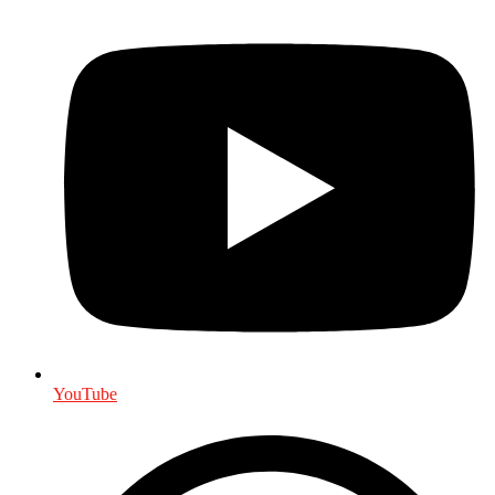
YouTube