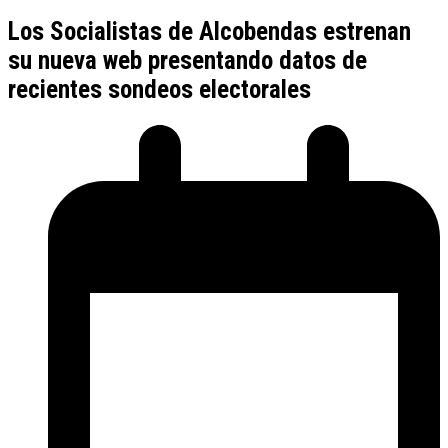
Los Socialistas de Alcobendas estrenan
su nueva web presentando datos de
recientes sondeos electorales