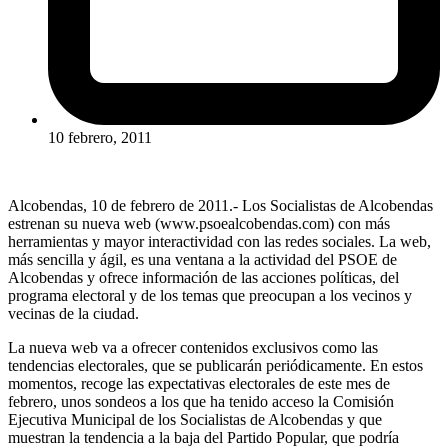
10 febrero, 2011
Alcobendas, 10 de febrero de 2011.- Los Socialistas de Alcobendas
estrenan su nueva web (
www.psoealcobendas.com
) con más
herramientas y mayor interactividad con las redes sociales. La web,
más sencilla y ágil, es una ventana a la actividad del PSOE de
Alcobendas y ofrece información de las acciones políticas, del
programa electoral y de los temas que preocupan a los vecinos y
vecinas de la ciudad.
La nueva web va a ofrecer contenidos exclusivos como las
tendencias electorales, que se publicarán periódicamente. En estos
momentos, recoge las expectativas electorales de este mes de
febrero, unos sondeos a los que ha tenido acceso la Comisión
Ejecutiva Municipal de los Socialistas de Alcobendas y que
muestran la tendencia a la baja del Partido Popular, que podría