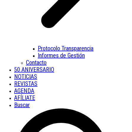
Protocolo Transparencia
Informes de Gestión
Contacto
50 ANIVERSARIO
NOTICIAS
REVISTAS
AGENDA
AFÍLIATE
Buscar