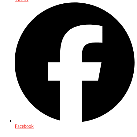
Facebook