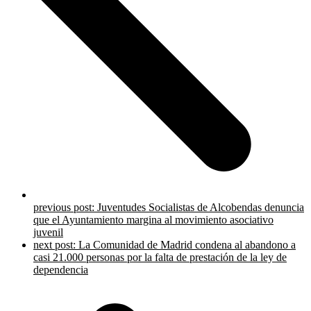
previous post:
Juventudes Socialistas de Alcobendas denuncia
que el Ayuntamiento margina al movimiento asociativo
juvenil
next post:
La Comunidad de Madrid condena al abandono a
casi 21.000 personas por la falta de prestación de la ley de
dependencia