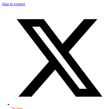
Skip to content
Twitter