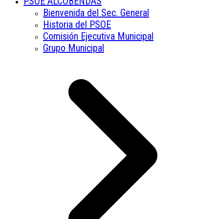
PSOE ALCOBENDAS
Bienvenida del Sec. General
Historia del PSOE
Comisión Ejecutiva Municipal
Grupo Municipal