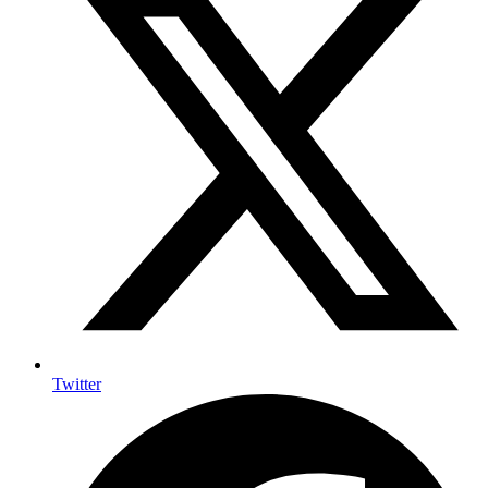
Twitter