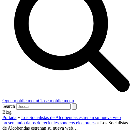
Open mobile menu
Close mobile menu
Search
Blog
Portada
»
Los Socialistas de Alcobendas estrenan su nueva web
presentando datos de recientes sondeos electorales
»
Los Socialistas
de Alcobendas estrenan su nueva web…