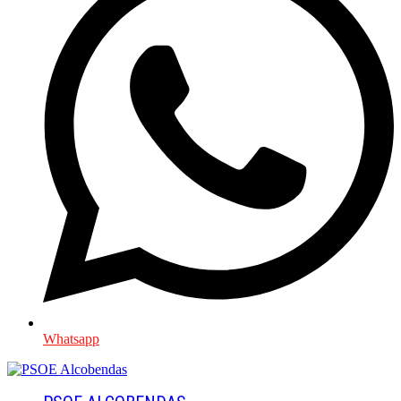
Whatsapp