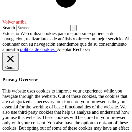
Volver arriba
Search
Este sitio Web utiliza cookies para mejorar su experiencia de
navegación, realizar tareas de análisis y ofrecer un mejor servicio. Al
continuar con su navegación entendemos que da su consentimiento
a nuestra
política de cookies.
Aceptar
Rechazar
Cerrar
Privacy Overview
This website uses cookies to improve your experience while you
navigate through the website. Out of these cookies, the cookies that
are categorized as necessary are stored on your browser as they are
essential for the working of basic functionalities of the website. We
also use third-party cookies that help us analyze and understand how
you use this website. These cookies will be stored in your browser
only with your consent. You also have the option to opt-out of these
cookies. But opting out of some of these cookies may have an effect