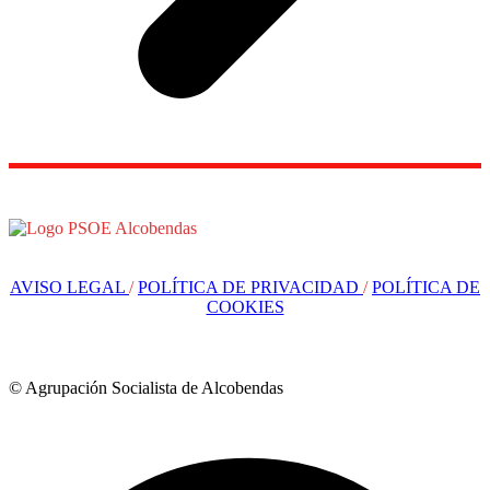
AVISO LEGAL
/
POLÍTICA DE PRIVACIDAD
/
POLÍTICA DE
COOKIES
© Agrupación Socialista de Alcobendas