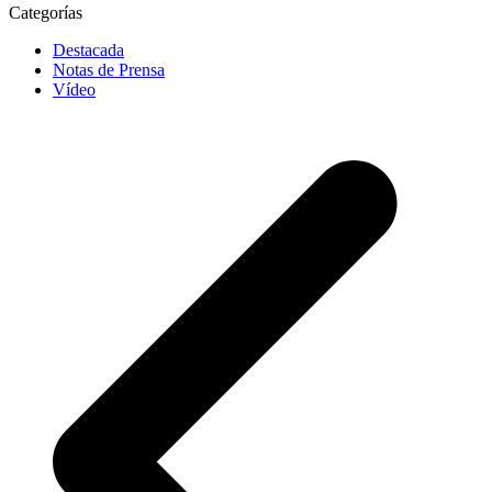
Categorías
Destacada
Notas de Prensa
Vídeo