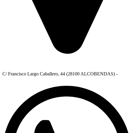
C/ Francisco Largo Caballero, 44 (28100 ALCOBENDAS) -