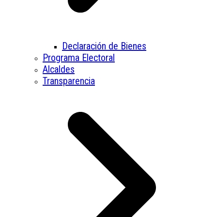
Declaración de Bienes
Programa Electoral
Alcaldes
Transparencia