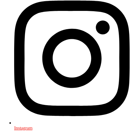
Instagram