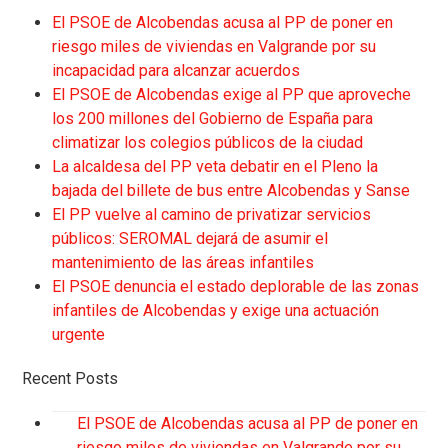
El PSOE de Alcobendas acusa al PP de poner en
riesgo miles de viviendas en Valgrande por su
incapacidad para alcanzar acuerdos
El PSOE de Alcobendas exige al PP que aproveche
los 200 millones del Gobierno de España para
climatizar los colegios públicos de la ciudad
La alcaldesa del PP veta debatir en el Pleno la
bajada del billete de bus entre Alcobendas y Sanse
El PP vuelve al camino de privatizar servicios
públicos: SEROMAL dejará de asumir el
mantenimiento de las áreas infantiles
El PSOE denuncia el estado deplorable de las zonas
infantiles de Alcobendas y exige una actuación
urgente
Recent Posts
El PSOE de Alcobendas acusa al PP de poner en
riesgo miles de viviendas en Valgrande por su