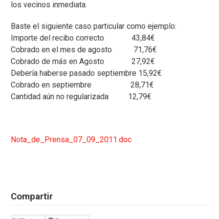
los vecinos inmediata.
Baste el siguiente caso particular como ejemplo:
Importe del recibo correcto 43,84€
Cobrado en el mes de agosto 71,76€
Cobrado de más en Agosto 27,92€
Debería haberse pasado septiembre 15,92€
Cobrado en septiembre 28,71€
Cantidad aún no regularizada 12,79€
Nota_de_Prensa_07_09_2011.doc
Compartir