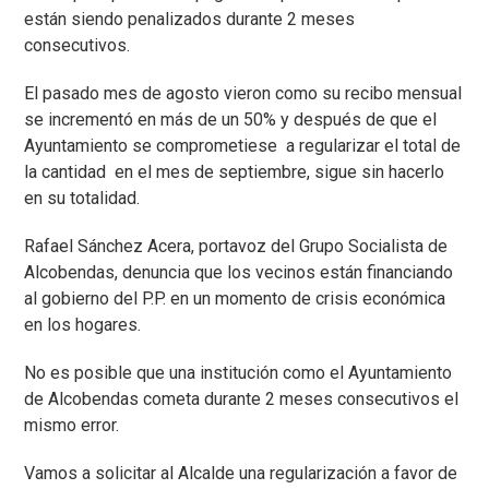
están siendo penalizados durante 2 meses
consecutivos.
El pasado mes de agosto vieron como su recibo mensual
se incrementó en más de un 50% y después de que el
Ayuntamiento se comprometiese a regularizar el total de
la cantidad en el mes de septiembre, sigue sin hacerlo
en su totalidad.
Rafael Sánchez Acera, portavoz del Grupo Socialista de
Alcobendas, denuncia que los vecinos están financiando
al gobierno del P.P. en un momento de crisis económica
en los hogares.
No es posible que una institución como el Ayuntamiento
de Alcobendas cometa durante 2 meses consecutivos el
mismo error.
Vamos a solicitar al Alcalde una regularización a favor de