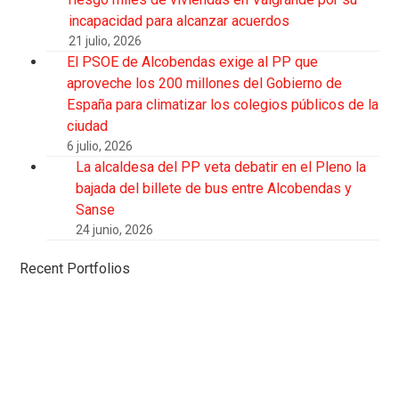
incapacidad para alcanzar acuerdos
21 julio, 2026
El PSOE de Alcobendas exige al PP que
aproveche los 200 millones del Gobierno de
España para climatizar los colegios públicos de la
ciudad
6 julio, 2026
La alcaldesa del PP veta debatir en el Pleno la
bajada del billete de bus entre Alcobendas y
Sanse
24 junio, 2026
Recent Portfolios