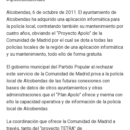
Alcobendas, 6 de octubre de 2011. El ayuntamiento de
Alcobendas ha adquirido una aplicación informática para
la policía local, contratando también su mantenimiento por
cuatro años, obviando el “Proyecto Apolo” de la
Comunidad de Madrid por el cual se dota a todas las
policías locales de la región de una aplicación informática
y su mantenimiento, todo ello de forma gratuita.
El gobierno municipal del Partido Popular al rechazar
este servicio de la Comunidad de Madrid priva a la policía
local de Alcobendas de las futuras conexiones con
bases de datos de otros ayuntamientos y otras
administraciones que el “Plan Apolo” ofrece y merma con
ello la capacidad operativa y de información de la policía
local de Alcobendas.
La coordinación que ofrece la Comunidad de Madrid a
través, tanto del “proyecto TETRA” de