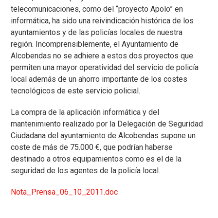
telecomunicaciones, como del “proyecto Apolo” en
informática, ha sido una reivindicación histórica de los
ayuntamientos y de las policías locales de nuestra
región. Incomprensiblemente, el Ayuntamiento de
Alcobendas no se adhiere a estos dos proyectos que
permiten una mayor operatividad del servicio de policía
local además de un ahorro importante de los costes
tecnológicos de este servicio policial.
La compra de la aplicación informática y del
mantenimiento realizado por la Delegación de Seguridad
Ciudadana del ayuntamiento de Alcobendas supone un
coste de más de 75.000 €, que podrían haberse
destinado a otros equipamientos como es el de la
seguridad de los agentes de la policía local.
Nota_Prensa_06_10_2011.doc