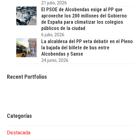
21 julio, 2026
El PSOE de Alcobendas exige al PP que
aproveche los 200 millones del Gobierno
de España para climatizar los colegios
públicos de la ciudad
6 julio, 2026
La alcaldesa del PP veta debatir en el Pleno
la bajada del billete de bus entre
Alcobendas y Sanse
24 junio, 2026
Recent Portfolios
Categorías
Destacada