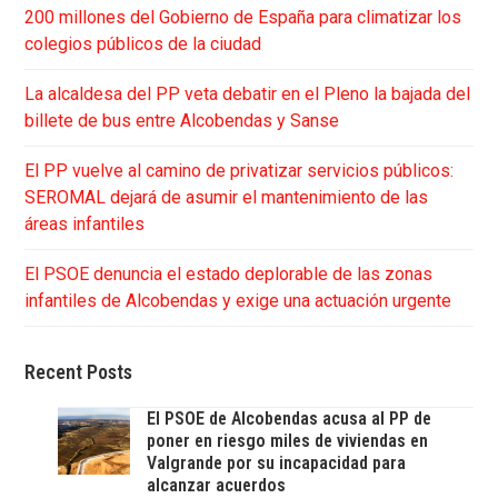
200 millones del Gobierno de España para climatizar los
colegios públicos de la ciudad
La alcaldesa del PP veta debatir en el Pleno la bajada del
billete de bus entre Alcobendas y Sanse
El PP vuelve al camino de privatizar servicios públicos:
SEROMAL dejará de asumir el mantenimiento de las
áreas infantiles
El PSOE denuncia el estado deplorable de las zonas
infantiles de Alcobendas y exige una actuación urgente
Recent Posts
El PSOE de Alcobendas acusa al PP de
poner en riesgo miles de viviendas en
Valgrande por su incapacidad para
alcanzar acuerdos