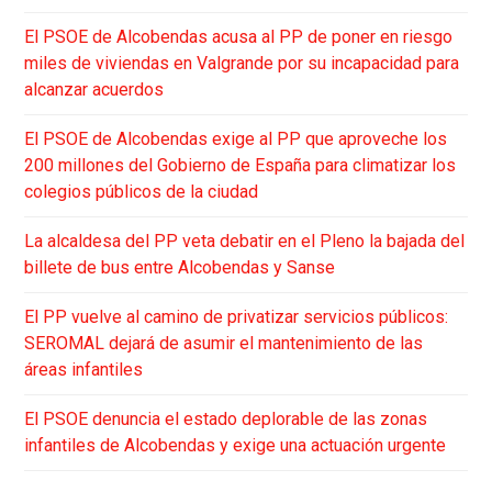
El PSOE de Alcobendas acusa al PP de poner en riesgo
miles de viviendas en Valgrande por su incapacidad para
alcanzar acuerdos
El PSOE de Alcobendas exige al PP que aproveche los
200 millones del Gobierno de España para climatizar los
colegios públicos de la ciudad
La alcaldesa del PP veta debatir en el Pleno la bajada del
billete de bus entre Alcobendas y Sanse
El PP vuelve al camino de privatizar servicios públicos:
SEROMAL dejará de asumir el mantenimiento de las
áreas infantiles
El PSOE denuncia el estado deplorable de las zonas
infantiles de Alcobendas y exige una actuación urgente