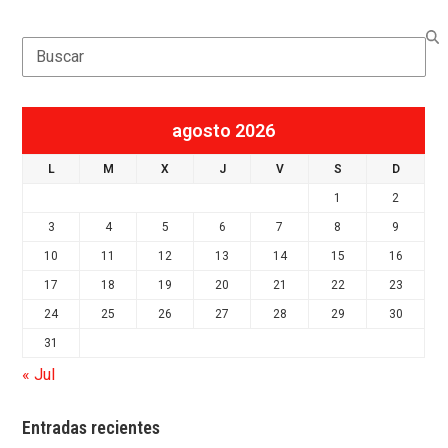
Search
agosto 2026
L
M
X
J
V
S
D
1
2
3
4
5
6
7
8
9
10
11
12
13
14
15
16
17
18
19
20
21
22
23
24
25
26
27
28
29
30
31
« Jul
Entradas recientes