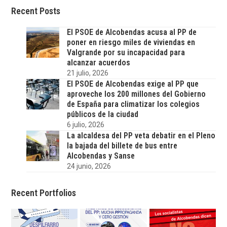
Recent Posts
El PSOE de Alcobendas acusa al PP de
poner en riesgo miles de viviendas en
Valgrande por su incapacidad para
alcanzar acuerdos
21 julio, 2026
El PSOE de Alcobendas exige al PP que
aproveche los 200 millones del Gobierno
de España para climatizar los colegios
públicos de la ciudad
6 julio, 2026
La alcaldesa del PP veta debatir en el Pleno
la bajada del billete de bus entre
Alcobendas y Sanse
24 junio, 2026
Recent Portfolios