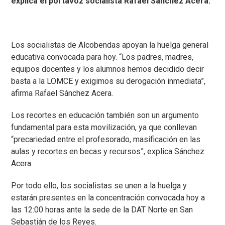
explica el portavoz socialista Rafael Sánchez Acera.
Los socialistas de Alcobendas apoyan la huelga general
educativa convocada para hoy. “Los padres, madres,
equipos docentes y los alumnos hemos decidido decir
basta a la LOMCE y exigimos su derogación inmediata”,
afirma Rafael Sánchez Acera.
Los recortes en educación también son un argumento
fundamental para esta movilización, ya que conllevan
“precariedad entre el profesorado, masificación en las
aulas y recortes en becas y recursos”, explica Sánchez
Acera.
Por todo ello, los socialistas se unen a la huelga y
estarán presentes en la concentración convocada hoy a
las 12:00 horas ante la sede de la DAT Norte en San
Sebastián de los Reyes.