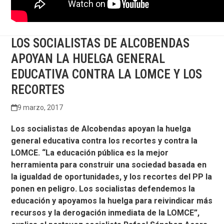
LOS SOCIALISTAS DE ALCOBENDAS
APOYAN LA HUELGA GENERAL
EDUCATIVA CONTRA LA LOMCE Y LOS
RECORTES
9 marzo, 2017
Los socialistas de Alcobendas apoyan la huelga
general educativa contra los recortes y contra la
LOMCE. “La educación pública es la mejor
herramienta para construir una sociedad basada en
la igualdad de oportunidades, y los recortes del PP la
ponen en peligro. Los socialistas defendemos la
educación y apoyamos la huelga para reivindicar más
recursos y la derogación inmediata de la LOMCE”,