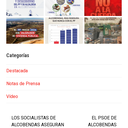
Categorías
Destacada
Notas de Prensa
Vídeo
LOS SOCIALISTAS DE
EL PSOE DE
ALCOBENDAS ASEGURAN
ALCOBENDAS