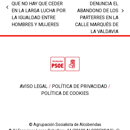
QUE NO HAY QUE CEDER
DENUNCIA EL
previous
EN LA LARGA LUCHA POR
ABANDONO DE LOS
next
post:
LA IGUALDAD ENTRE
PARTERRES EN LA
post:
HOMBRES Y MUJERES
CALLE MARQUÉS DE
LA VALDAVIA
AVISO LEGAL
/
POLÍTICA DE PRIVACIDAD
/
POLÍTICA DE COOKIES
© Agrupación Socialista de Alcobendas