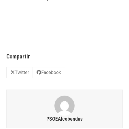
Compartir
Twitter
Facebook
PSOEAlcobendas