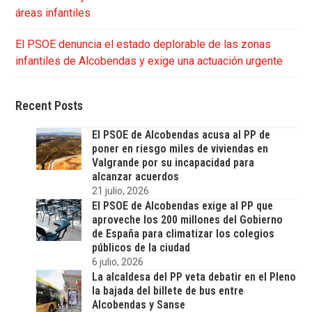
áreas infantiles
El PSOE denuncia el estado deplorable de las zonas
infantiles de Alcobendas y exige una actuación urgente
Recent Posts
El PSOE de Alcobendas acusa al PP de
poner en riesgo miles de viviendas en
Valgrande por su incapacidad para
alcanzar acuerdos
21 julio, 2026
El PSOE de Alcobendas exige al PP que
aproveche los 200 millones del Gobierno
de España para climatizar los colegios
públicos de la ciudad
6 julio, 2026
La alcaldesa del PP veta debatir en el Pleno
la bajada del billete de bus entre
Alcobendas y Sanse