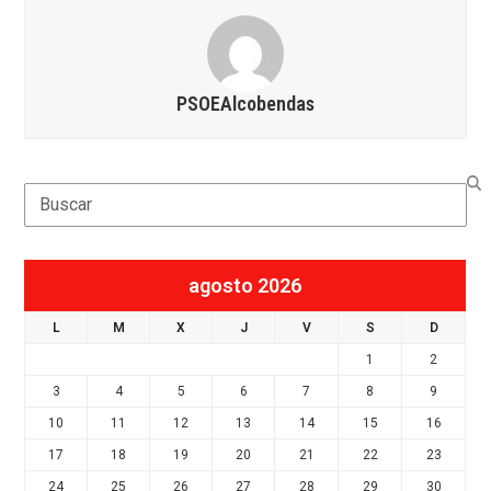
PSOEAlcobendas
Search
agosto 2026
L
M
X
J
V
S
D
1
2
3
4
5
6
7
8
9
10
11
12
13
14
15
16
17
18
19
20
21
22
23
24
25
26
27
28
29
30