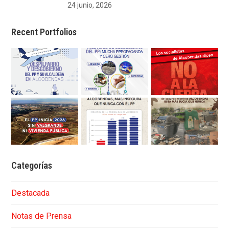
24 junio, 2026
Recent Portfolios
Categorías
Destacada
Notas de Prensa