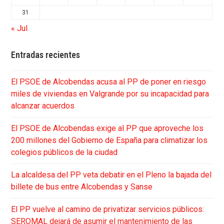
31
« Jul
Entradas recientes
El PSOE de Alcobendas acusa al PP de poner en riesgo
miles de viviendas en Valgrande por su incapacidad para
alcanzar acuerdos
El PSOE de Alcobendas exige al PP que aproveche los
200 millones del Gobierno de España para climatizar los
colegios públicos de la ciudad
La alcaldesa del PP veta debatir en el Pleno la bajada del
billete de bus entre Alcobendas y Sanse
El PP vuelve al camino de privatizar servicios públicos:
SEROMAL dejará de asumir el mantenimiento de las