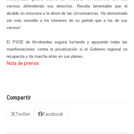
vecinos defendiendo sus derechos. Resulta lamentable que el
alcalde no estuviera a la altura de las circunstancias. Ha demostrado
ser más sensible a los intereses de su partido que a los de sus
vecinos”.
El PSOE de Alcobendas seguirá luchando y apoyando todas las
manifestaciones contra la privatización si el Gobierno regional no
recapacita y da marcha atrás en sus planes.
Nota de prensa
Compartir
Twitter
Facebook