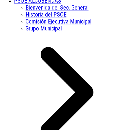
PSOE ALCOBENDAS
Bienvenida del Sec. General
Historia del PSOE
Comisión Ejecutiva Municipal
Grupo Municipal