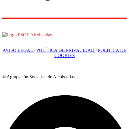
AVISO LEGAL
/
POLÍTICA DE PRIVACIDAD
/
POLÍTICA DE
COOKIES
© Agrupación Socialista de Alcobendas