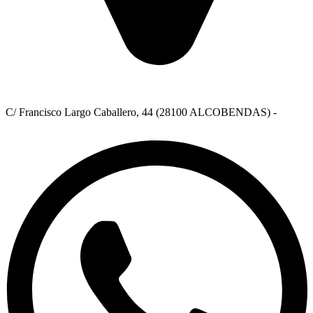
C/ Francisco Largo Caballero, 44 (28100 ALCOBENDAS) -