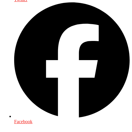
Facebook