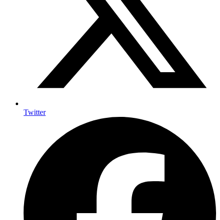
Twitter