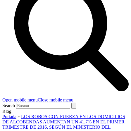
Open mobile menu
Close mobile menu
Search
Blog
Portada
»
LOS ROBOS CON FUERZA EN LOS DOMICILIOS
DE ALCOBENDAS AUMENTAN UN 41,7% EN EL PRIMER
TRIMESTRE DE 2016, SEGÚN EL MINISTERIO DEL