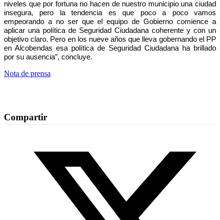
niveles que por fortuna no hacen de nuestro municipio una ciudad
insegura, pero la tendencia es que poco a poco vamos
empeorando a no ser que el equipo de Gobierno comience a
aplicar una política de Seguridad Ciudadana coherente y con un
objetivo claro. Pero en los nueve años que lleva gobernando el PP
en Alcobendas esa política de Seguridad Ciudadana ha brillado
por su ausencia”, concluye.
Nota de prensa
Compartir