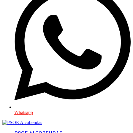
Whatsapp