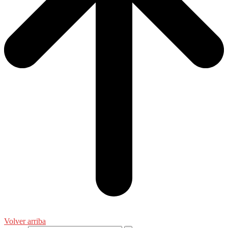
Volver arriba