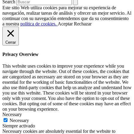
Search
Este sitio Web utiliza cookies para mejorar su experiencia de
navegación, realizar tareas de análisis y ofrecer un mejor servicio. Al
continuar con su navegación entendemos que da su consentimiento
a nuestra
política de cookies.
Aceptar
Rechazar
Cerrar
Privacy Overview
This website uses cookies to improve your experience while you
navigate through the website. Out of these cookies, the cookies that
are categorized as necessary are stored on your browser as they are
essential for the working of basic functionalities of the website. We
also use third-party cookies that help us analyze and understand how
you use this website. These cookies will be stored in your browser
only with your consent. You also have the option to opt-out of these
cookies. But opting out of some of these cookies may have an effect
on your browsing experience.
Necessary
Necessary
Siempre activado
Necessary cookies are absolutely essential for the website to