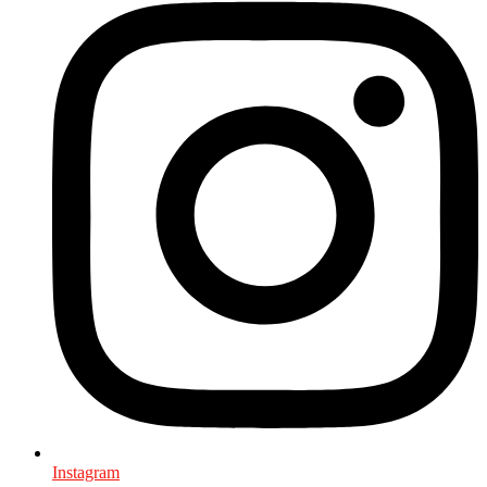
Instagram