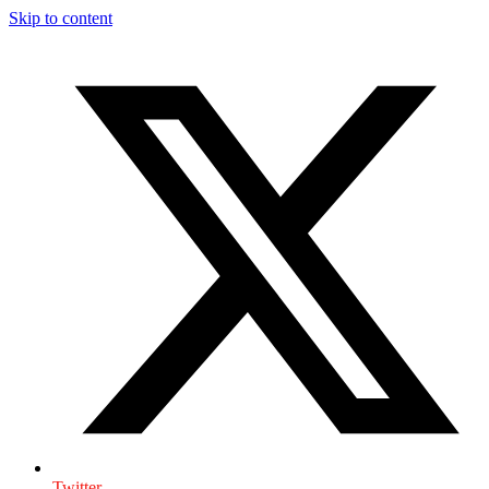
Skip to content
Twitter