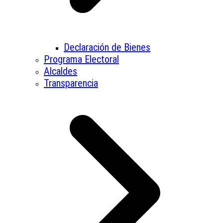
Declaración de Bienes
Programa Electoral
Alcaldes
Transparencia