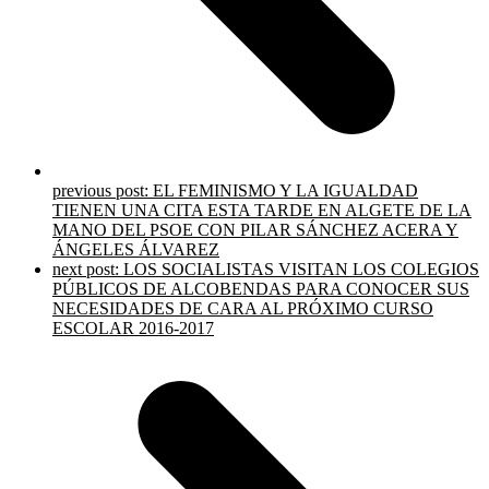
previous post:
EL FEMINISMO Y LA IGUALDAD
TIENEN UNA CITA ESTA TARDE EN ALGETE DE LA
MANO DEL PSOE CON PILAR SÁNCHEZ ACERA Y
ÁNGELES ÁLVAREZ
next post:
LOS SOCIALISTAS VISITAN LOS COLEGIOS
PÚBLICOS DE ALCOBENDAS PARA CONOCER SUS
NECESIDADES DE CARA AL PRÓXIMO CURSO
ESCOLAR 2016-2017