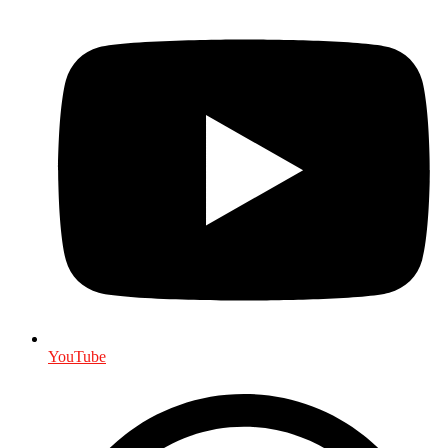
YouTube