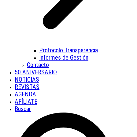
Protocolo Transparencia
Informes de Gestión
Contacto
50 ANIVERSARIO
NOTICIAS
REVISTAS
AGENDA
AFÍLIATE
Buscar