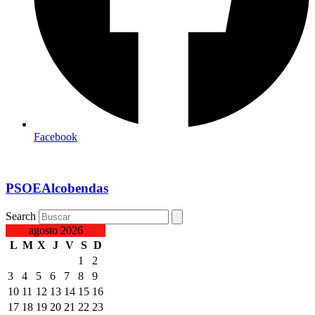
Facebook
PSOEAlcobendas
Search
agosto 2026
L
M
X
J
V
S
D
1
2
3
4
5
6
7
8
9
10
11
12
13
14
15
16
17
18
19
20
21
22
23