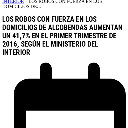
INTERIOR
»
LOS ROBOS CON FUERZA EN LOS
DOMICILIOS DE…
LOS ROBOS CON FUERZA EN LOS
DOMICILIOS DE ALCOBENDAS AUMENTAN
UN 41,7% EN EL PRIMER TRIMESTRE DE
2016, SEGÚN EL MINISTERIO DEL
INTERIOR