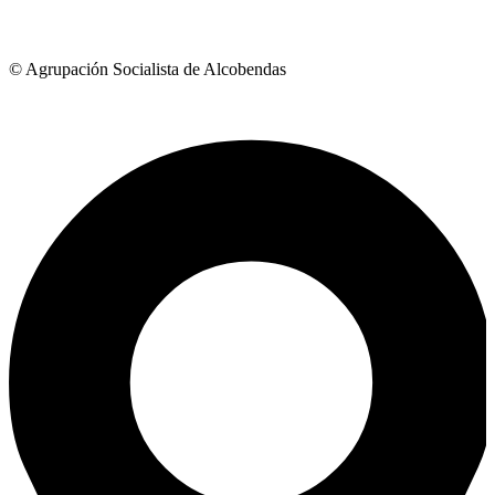
© Agrupación Socialista de Alcobendas