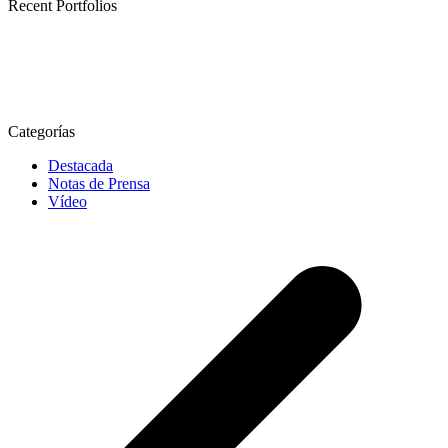
Recent Portfolios
Categorías
Destacada
Notas de Prensa
Vídeo