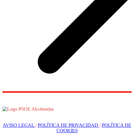
AVISO LEGAL
/
POLÍTICA DE PRIVACIDAD
/
POLÍTICA DE
COOKIES