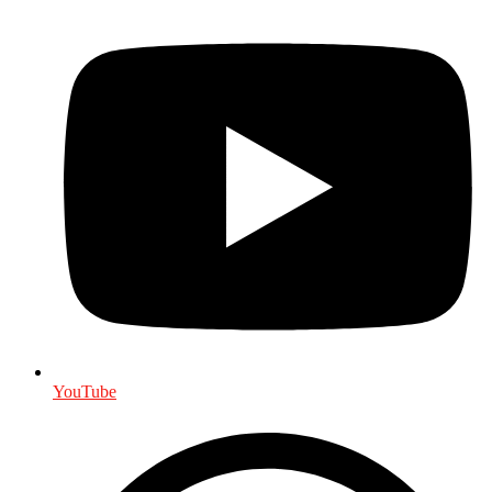
YouTube