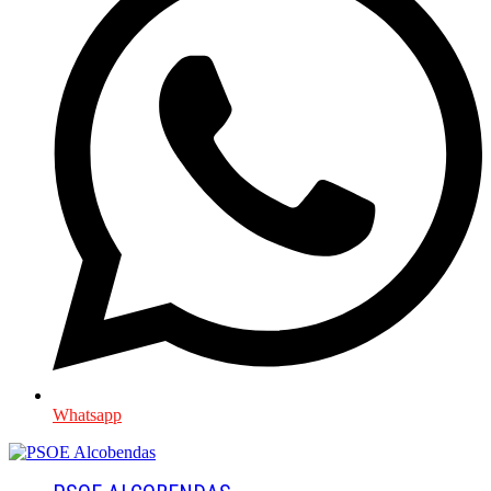
Whatsapp