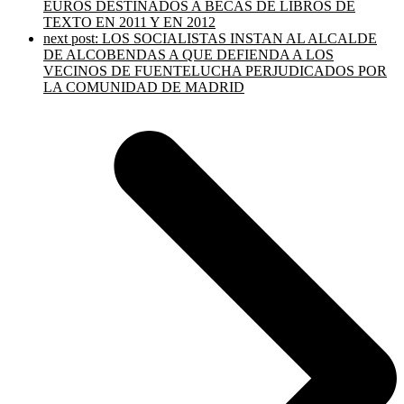
EUROS DESTINADOS A BECAS DE LIBROS DE
TEXTO EN 2011 Y EN 2012
next post:
LOS SOCIALISTAS INSTAN AL ALCALDE
DE ALCOBENDAS A QUE DEFIENDA A LOS
VECINOS DE FUENTELUCHA PERJUDICADOS POR
LA COMUNIDAD DE MADRID