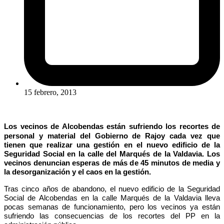
15 febrero, 2013
Los vecinos de Alcobendas están sufriendo los recortes de
personal y material del Gobierno de Rajoy cada vez que
tienen que realizar una gestión en el nuevo edificio de la
Seguridad Social en la calle del Marqués de la Valdavia. Los
vecinos denuncian esperas de más de 45 minutos de media y
la desorganización y el caos en la gestión.
Tras cinco años de abandono, el nuevo edificio de la Seguridad
Social de Alcobendas en la calle Marqués de la Valdavia lleva
pocas semanas de funcionamiento, pero los vecinos ya están
sufriendo las consecuencias de los recortes del PP en la