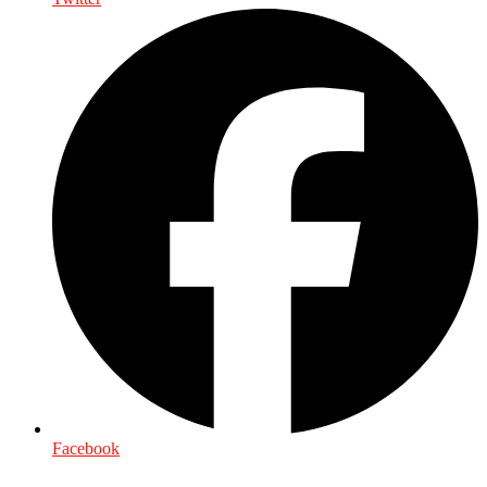
Facebook