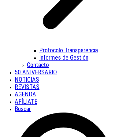
Protocolo Transparencia
Informes de Gestión
Contacto
50 ANIVERSARIO
NOTICIAS
REVISTAS
AGENDA
AFÍLIATE
Buscar