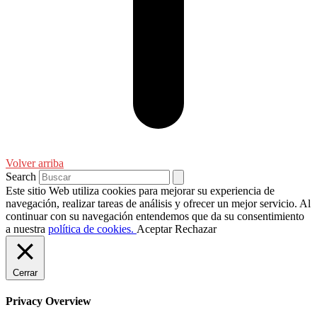
Volver arriba
Search
Este sitio Web utiliza cookies para mejorar su experiencia de
navegación, realizar tareas de análisis y ofrecer un mejor servicio. Al
continuar con su navegación entendemos que da su consentimiento
a nuestra
política de cookies.
Aceptar
Rechazar
Cerrar
Privacy Overview