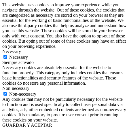
This website uses cookies to improve your experience while you
navigate through the website. Out of these cookies, the cookies that
are categorized as necessary are stored on your browser as they are
essential for the working of basic functionalities of the website. We
also use third-party cookies that help us analyze and understand how
you use this website. These cookies will be stored in your browser
only with your consent. You also have the option to opt-out of these
cookies. But opting out of some of these cookies may have an effect
on your browsing experience.
Necessary
Necessary
Siempre activado
Necessary cookies are absolutely essential for the website to
function properly. This category only includes cookies that ensures
basic functionalities and security features of the website. These
cookies do not store any personal information.
Non-necessary
Non-necessary
Any cookies that may not be particularly necessary for the website
to function and is used specifically to collect user personal data via
analytics, ads, other embedded contents are termed as non-necessary
cookies. It is mandatory to procure user consent prior to running
these cookies on your website.
GUARDAR Y ACEPTAR