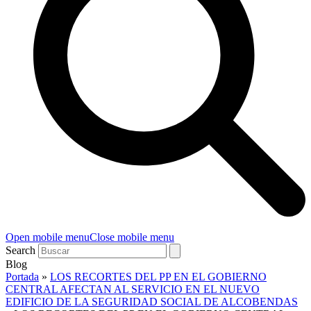
Open mobile menu
Close mobile menu
Search
Blog
Portada
»
LOS RECORTES DEL PP EN EL GOBIERNO
CENTRAL AFECTAN AL SERVICIO EN EL NUEVO
EDIFICIO DE LA SEGURIDAD SOCIAL DE ALCOBENDAS