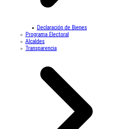
Declaración de Bienes
Programa Electoral
Alcaldes
Transparencia