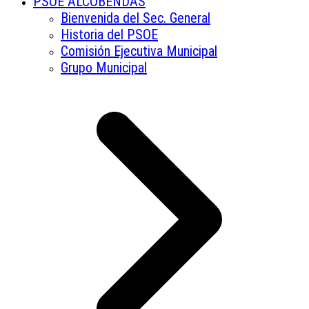
PSOE ALCOBENDAS
Bienvenida del Sec. General
Historia del PSOE
Comisión Ejecutiva Municipal
Grupo Municipal