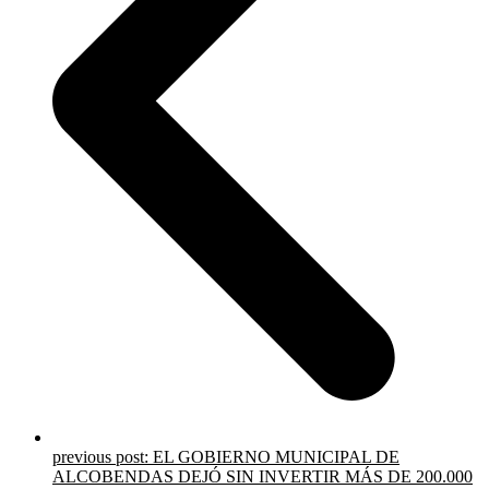
previous post:
EL GOBIERNO MUNICIPAL DE
ALCOBENDAS DEJÓ SIN INVERTIR MÁS DE 200.000