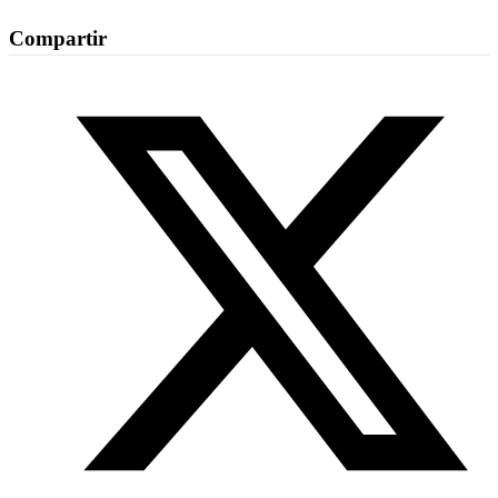
Compartir