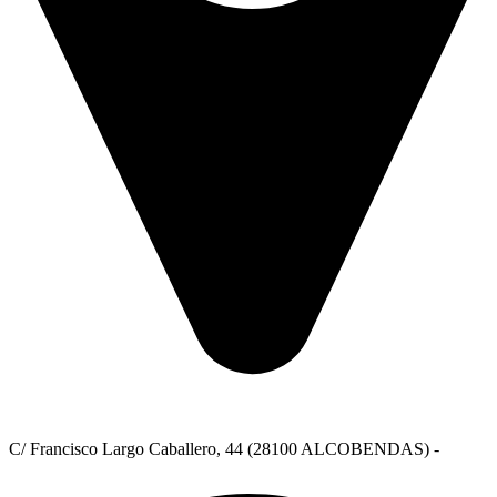
C/ Francisco Largo Caballero, 44 (28100 ALCOBENDAS) -