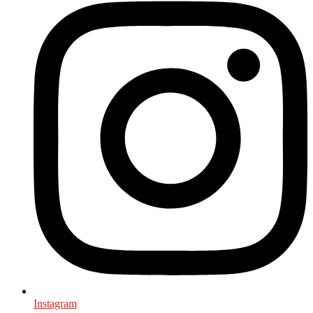
Instagram