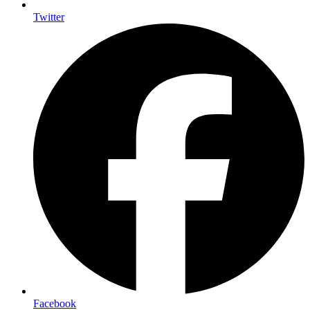
Twitter
Facebook