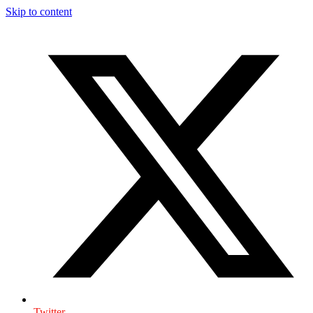
Skip to content
Twitter