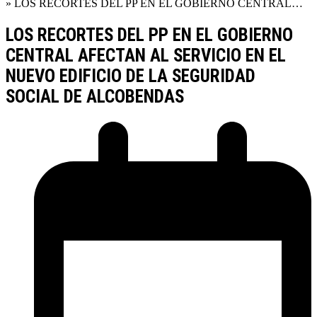
»
LOS RECORTES DEL PP EN EL GOBIERNO CENTRAL…
LOS RECORTES DEL PP EN EL GOBIERNO
CENTRAL AFECTAN AL SERVICIO EN EL
NUEVO EDIFICIO DE LA SEGURIDAD
SOCIAL DE ALCOBENDAS