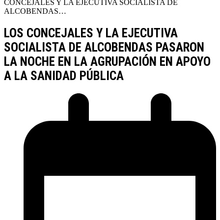
CONCEJALES Y LA EJECUTIVA SOCIALISTA DE
ALCOBENDAS…
LOS CONCEJALES Y LA EJECUTIVA
SOCIALISTA DE ALCOBENDAS PASARON
LA NOCHE EN LA AGRUPACIÓN EN APOYO
A LA SANIDAD PÚBLICA