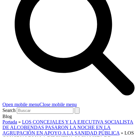
Open mobile menu
Close mobile menu
Search
Blog
Portada
»
LOS CONCEJALES Y LA EJECUTIVA SOCIALISTA
DE ALCOBENDAS PASARON LA NOCHE EN LA
AGRUPACIÓN EN APOYO A LA SANIDAD PÚBLICA
»
LOS