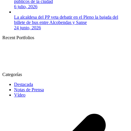
públicos de la ciudad
6 julio, 2026
La alcaldesa del PP veta debatir en el Pleno la bajada del
billete de bus entre Alcobendas y Sanse
24 junio, 2026
Recent Portfolios
Categorías
Destacada
Notas de Prensa
Vídeo