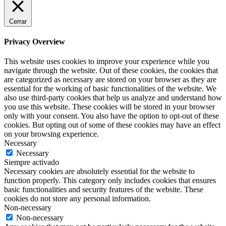
Cerrar
Privacy Overview
This website uses cookies to improve your experience while you
navigate through the website. Out of these cookies, the cookies that
are categorized as necessary are stored on your browser as they are
essential for the working of basic functionalities of the website. We
also use third-party cookies that help us analyze and understand how
you use this website. These cookies will be stored in your browser
only with your consent. You also have the option to opt-out of these
cookies. But opting out of some of these cookies may have an effect
on your browsing experience.
Necessary
Necessary
Siempre activado
Necessary cookies are absolutely essential for the website to
function properly. This category only includes cookies that ensures
basic functionalities and security features of the website. These
cookies do not store any personal information.
Non-necessary
Non-necessary