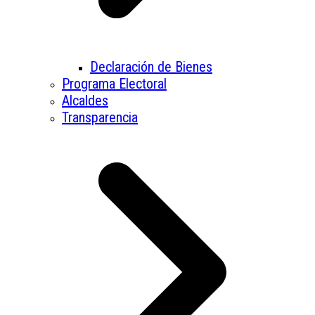
Declaración de Bienes
Programa Electoral
Alcaldes
Transparencia