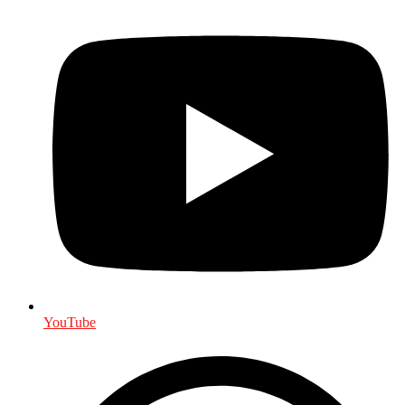
YouTube