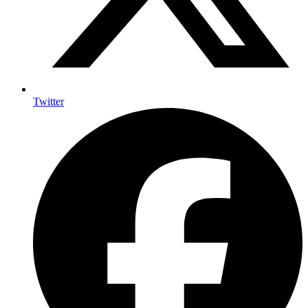
Twitter