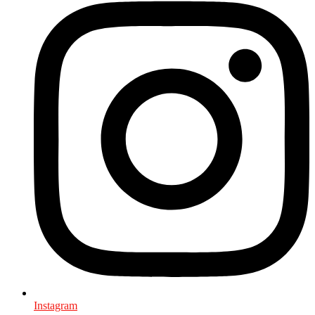
Instagram