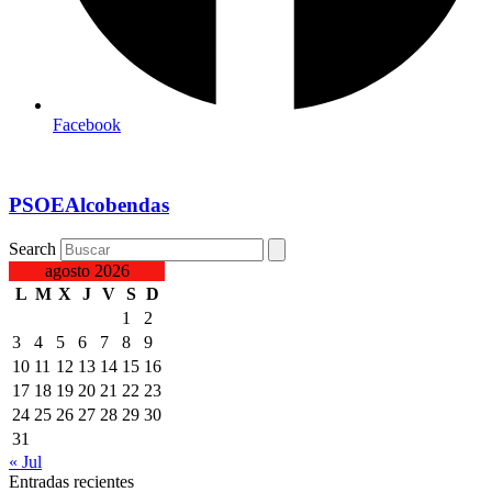
Facebook
PSOEAlcobendas
Search
agosto 2026
L
M
X
J
V
S
D
1
2
3
4
5
6
7
8
9
10
11
12
13
14
15
16
17
18
19
20
21
22
23
24
25
26
27
28
29
30
31
« Jul
Entradas recientes