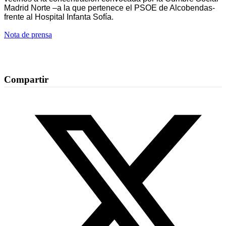
Madrid Norte –a la que pertenece el PSOE de Alcobendas-
frente al Hospital Infanta Sofía.
Nota de prensa
Compartir