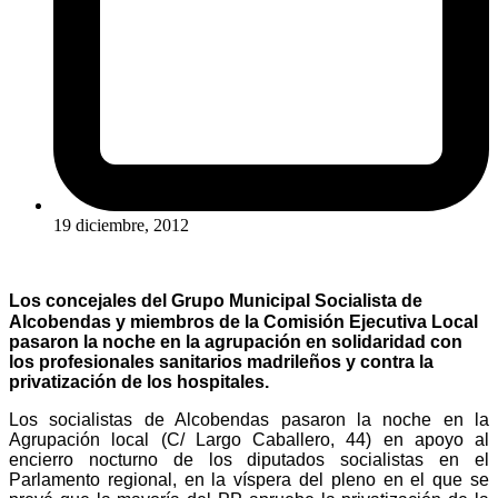
19 diciembre, 2012
Los concejales del Grupo Municipal Socialista de
Alcobendas y miembros de la Comisión Ejecutiva Local
pasaron la noche en la agrupación en solidaridad con
los profesionales sanitarios madrileños y contra la
privatización de los hospitales.
Los socialistas de Alcobendas pasaron la noche en la
Agrupación local (C/ Largo Caballero, 44) en apoyo al
encierro nocturno de los diputados socialistas en el
Parlamento regional, en la víspera del pleno en el que se