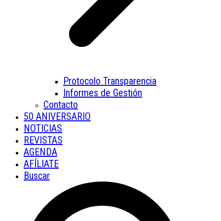
Protocolo Transparencia
Informes de Gestión
Contacto
50 ANIVERSARIO
NOTICIAS
REVISTAS
AGENDA
AFÍLIATE
Buscar