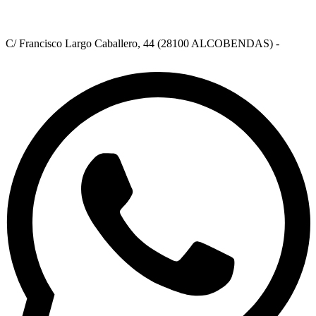
C/ Francisco Largo Caballero, 44 (28100 ALCOBENDAS) -