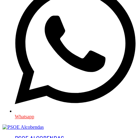
Whatsapp