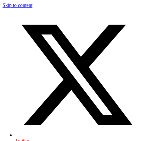
Skip to content
Twitter