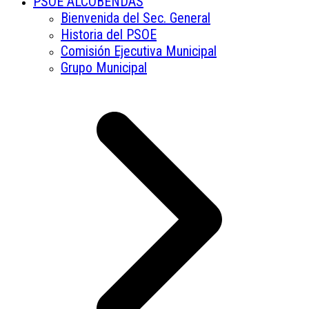
PSOE ALCOBENDAS
Bienvenida del Sec. General
Historia del PSOE
Comisión Ejecutiva Municipal
Grupo Municipal