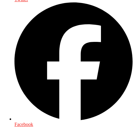
Facebook