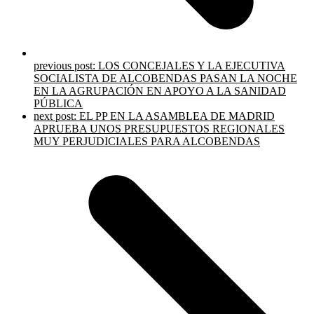
previous post:
LOS CONCEJALES Y LA EJECUTIVA
SOCIALISTA DE ALCOBENDAS PASAN LA NOCHE
EN LA AGRUPACIÓN EN APOYO A LA SANIDAD
PÚBLICA
next post:
EL PP EN LA ASAMBLEA DE MADRID
APRUEBA UNOS PRESUPUESTOS REGIONALES
MUY PERJUDICIALES PARA ALCOBENDAS