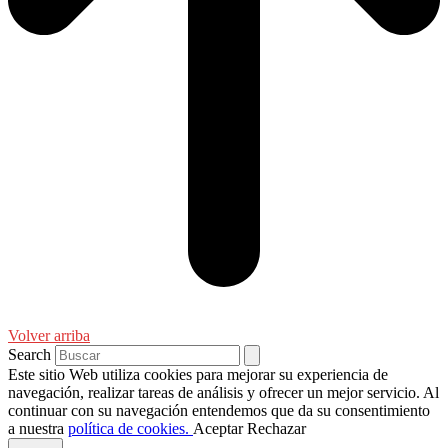
Volver arriba
Search
Este sitio Web utiliza cookies para mejorar su experiencia de
navegación, realizar tareas de análisis y ofrecer un mejor servicio. Al
continuar con su navegación entendemos que da su consentimiento
a nuestra
política de cookies.
Aceptar
Rechazar