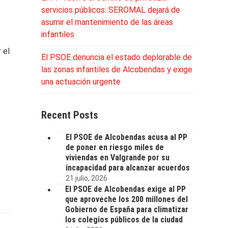
servicios públicos: SEROMAL dejará de
asumir el mantenimiento de las áreas
infantiles
 el
El PSOE denuncia el estado deplorable de
las zonas infantiles de Alcobendas y exige
una actuación urgente
Recent Posts
El PSOE de Alcobendas acusa al PP
de poner en riesgo miles de
viviendas en Valgrande por su
incapacidad para alcanzar acuerdos
21 julio, 2026
El PSOE de Alcobendas exige al PP
que aproveche los 200 millones del
Gobierno de España para climatizar
los colegios públicos de la ciudad