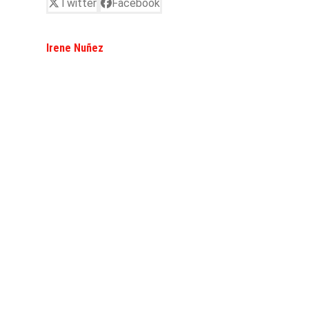
Twitter
Facebook
Irene Nuñez