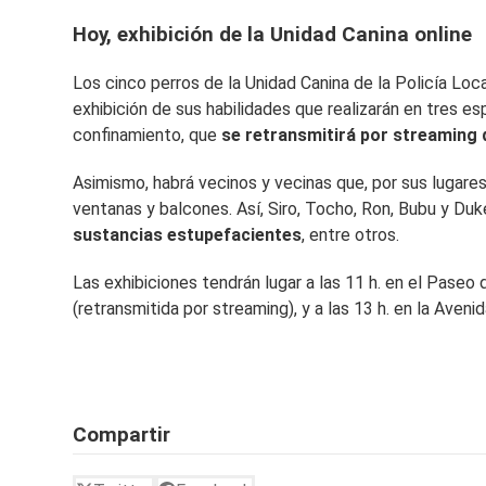
Hoy, exhibición de la Unidad Canina online
Los cinco perros de la Unidad Canina de la Policía Loca
exhibición de sus habilidades que realizarán en tres esp
confinamiento, que
se retransmitirá por streaming 
Asimismo, habrá vecinos y vecinas que, por sus lugares
ventanas y balcones. Así, Siro, Tocho, Ron, Bubu y Duk
sustancias estupefacientes
, entre otros.
Las exhibiciones tendrán lugar a las 11 h. en el Paseo 
(retransmitida por streaming), y a las 13 h. en la Aveni
Compartir