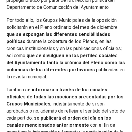
propagandístico por parte de la dirección política del
Departamento de Comunicación del Ayuntamiento.
Por todo ello, los Grupos Municipales de la oposición
solicitarán en el Pleno ordinario del mes de diciembre
que se expongan las diferentes sensibilidades
políticas
durante la cobertura de los Plenos, en las
crónicas institucionales y en las publicaciones oficiales;
así como
que se divulguen en los perfiles sociales
del Ayuntamiento tanto la crónica del Pleno como las
columnas de los diferentes portavoces
publicadas en
la revista municipal.
También
se informará a través de los canales
oficiales de todas las mociones presentadas por los
Grupos Municipales
, indistintamente de si son
aprobadas o no, además de reflejar el sentido del voto de
cada partido;
se publicará el orden del día en los
canales mencionados anteriormente
con el fin de