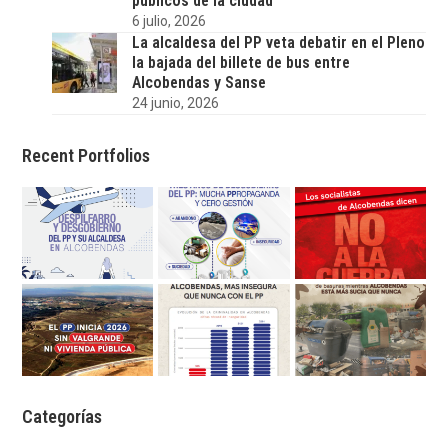
públicos de la ciudad
6 julio, 2026
La alcaldesa del PP veta debatir en el Pleno
la bajada del billete de bus entre
Alcobendas y Sanse
24 junio, 2026
Recent Portfolios
Categorías