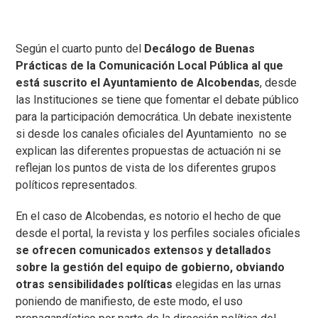
Según el cuarto punto del
Decálogo de Buenas
Prácticas de la Comunicación Local Pública al que
está suscrito el Ayuntamiento de Alcobendas
, desde
las Instituciones se tiene que fomentar el debate público
para la participación democrática. Un debate inexistente
si desde los canales oficiales del Ayuntamiento no se
explican las diferentes propuestas de actuación ni se
reflejan los puntos de vista de los diferentes grupos
políticos representados.
En el caso de Alcobendas, es notorio el hecho de que
desde el portal, la revista y los perfiles sociales oficiales
se ofrecen comunicados extensos y detallados
sobre la gestión del equipo de gobierno, obviando
otras sensibilidades políticas
elegidas en las urnas
poniendo de manifiesto, de este modo, el uso