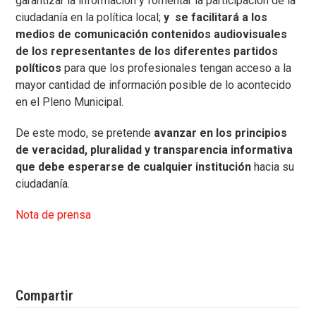
garantizar la información y fomentar la participación de la
ciudadanía en la política local;
y se facilitará a los
medios de comunicación contenidos audiovisuales
de los representantes de los diferentes partidos
políticos
para que los profesionales tengan acceso a la
mayor cantidad de información posible de lo acontecido
en el Pleno Municipal.
De este modo, se pretende
avanzar en los principios
de veracidad, pluralidad y transparencia informativa
que debe esperarse de cualquier institución
hacia su
ciudadanía.
Nota de prensa
Compartir