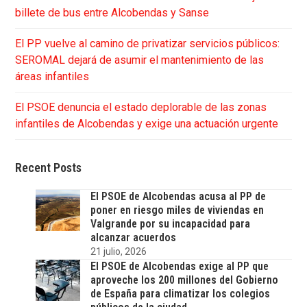
billete de bus entre Alcobendas y Sanse
El PP vuelve al camino de privatizar servicios públicos:
SEROMAL dejará de asumir el mantenimiento de las
áreas infantiles
El PSOE denuncia el estado deplorable de las zonas
infantiles de Alcobendas y exige una actuación urgente
Recent Posts
El PSOE de Alcobendas acusa al PP de
poner en riesgo miles de viviendas en
Valgrande por su incapacidad para
alcanzar acuerdos
21 julio, 2026
El PSOE de Alcobendas exige al PP que
aproveche los 200 millones del Gobierno
de España para climatizar los colegios