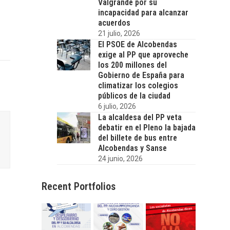
Valgrande por su
incapacidad para alcanzar
acuerdos
21 julio, 2026
El PSOE de Alcobendas
exige al PP que aproveche
los 200 millones del
Gobierno de España para
climatizar los colegios
públicos de la ciudad
6 julio, 2026
La alcaldesa del PP veta
debatir en el Pleno la bajada
del billete de bus entre
Alcobendas y Sanse
24 junio, 2026
Recent Portfolios