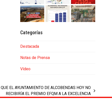
Categorías
Destacada
Notas de Prensa
Vídeo
 QUE EL AYUNTAMIENTO DE ALCOBENDAS HOY NO
RECIBIRÍA EL PREMIO EFQM A LA EXCELENCIA