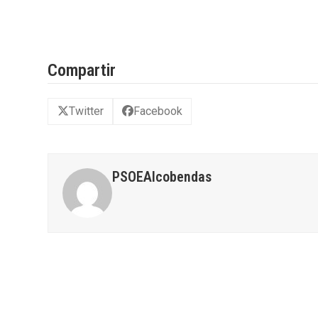
Compartir
Twitter
Facebook
PSOEAlcobendas