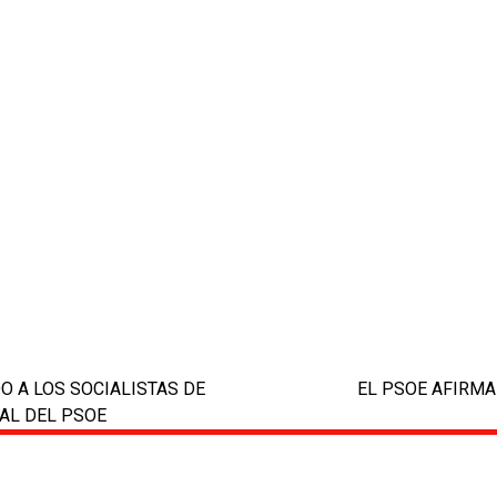
 A LOS SOCIALISTAS DE
EL PSOE AFIRMA
next
AL DEL PSOE
post: