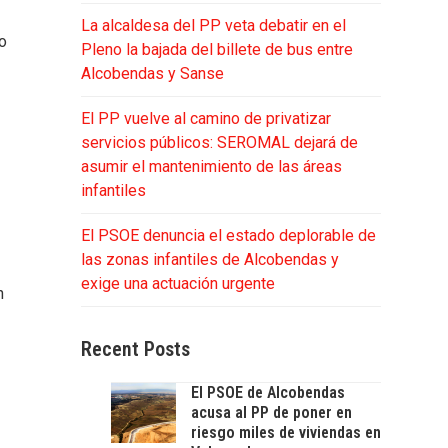
La alcaldesa del PP veta debatir en el
co
Pleno la bajada del billete de bus entre
Alcobendas y Sanse
El PP vuelve al camino de privatizar
servicios públicos: SEROMAL dejará de
asumir el mantenimiento de las áreas
infantiles
El PSOE denuncia el estado deplorable de
las zonas infantiles de Alcobendas y
exige una actuación urgente
n
Recent Posts
El PSOE de Alcobendas
acusa al PP de poner en
riesgo miles de viviendas en