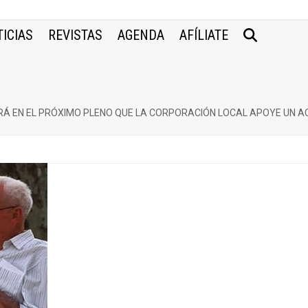
ICIAS
REVISTAS
AGENDA
AFÍLIATE
Á EN EL PRÓXIMO PLENO QUE LA CORPORACIÓN LOCAL APOYE UN A