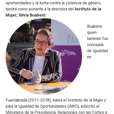
oportunidades y la lucha contra la violencia de género,
tendrá como ponente a la directora del
Instituto de la
Mujer, Silvia Buabent
.
Buabent,
quien
también fue
concejala
de Igualdad
en
Fuenlabrada (2011-2018), lidera el Instituto de la Mujer y
para la Igualdad de Oportunidades (IMIO), adscrito al
Ministerio de la Presidencia, Relaciones con las Cortes e