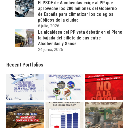
El PSOE de Alcobendas exige al PP que
aproveche los 200 millones del Gobierno
de España para climatizar los colegios
públicos de la ciudad
6 julio, 2026
La alcaldesa del PP veta debatir en el Pleno
la bajada del billete de bus entre
Alcobendas y Sanse
24 junio, 2026
Recent Portfolios