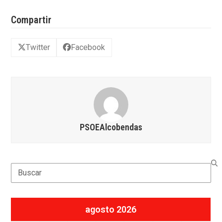
Compartir
Twitter
Facebook
PSOEAlcobendas
Search
agosto 2026