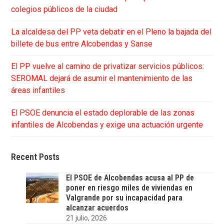
colegios públicos de la ciudad
La alcaldesa del PP veta debatir en el Pleno la bajada del
billete de bus entre Alcobendas y Sanse
El PP vuelve al camino de privatizar servicios públicos:
SEROMAL dejará de asumir el mantenimiento de las
áreas infantiles
El PSOE denuncia el estado deplorable de las zonas
infantiles de Alcobendas y exige una actuación urgente
Recent Posts
El PSOE de Alcobendas acusa al PP de
poner en riesgo miles de viviendas en
Valgrande por su incapacidad para
alcanzar acuerdos
21 julio, 2026