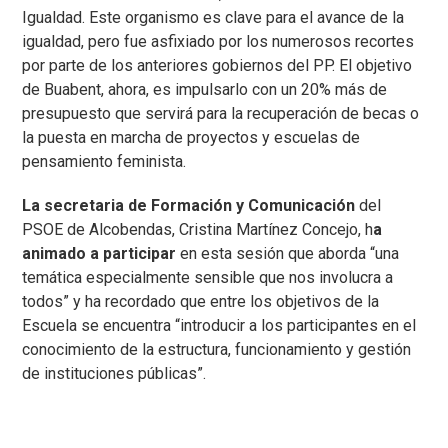
Igualdad. Este organismo es clave para el avance de la
igualdad, pero fue asfixiado por los numerosos recortes
por parte de los anteriores gobiernos del PP. El objetivo
de Buabent, ahora, es impulsarlo con un 20% más de
presupuesto que servirá para la recuperación de becas o
la puesta en marcha de proyectos y escuelas de
pensamiento feminista.
La secretaria de Formación y Comunicación
del
PSOE de Alcobendas, Cristina Martínez Concejo, h
a
animado a participar
en esta sesión que aborda “una
temática especialmente sensible que nos involucra a
todos” y ha recordado que entre los objetivos de la
Escuela se encuentra “introducir a los participantes en el
conocimiento de la estructura, funcionamiento y gestión
de instituciones públicas”.